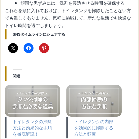
頑固な黒ずみには、洗剤を浸透させる時間を確保する
これらを頭に入れておけば、トイレタンクを掃除したことない方
でも難しくありません。気軽に挑戦して、新たな生活でも快適な
トイレ時間を過ごしましょう。
SNSタイムラインにシェアする
関連
トイレタンクの掃除
トイレタンクの内部
方法と効果的な手順
を効果的に掃除する
を徹底解説！
方法と頻度