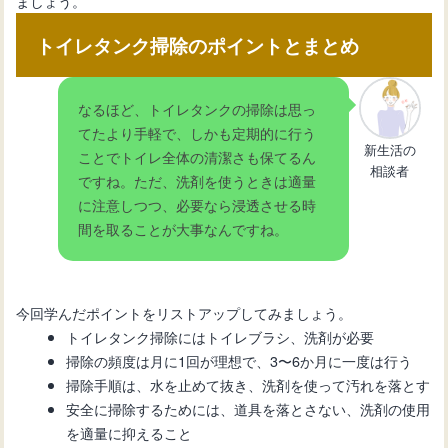
ましょう。
トイレタンク掃除のポイントとまとめ
なるほど、トイレタンクの掃除は思っ
てたより手軽で、しかも定期的に行う
新生活の
ことでトイレ全体の清潔さも保てるん
相談者
ですね。ただ、洗剤を使うときは適量
に注意しつつ、必要なら浸透させる時
間を取ることが大事なんですね。
今回学んだポイントをリストアップしてみましょう。
トイレタンク掃除にはトイレブラシ、洗剤が必要
掃除の頻度は月に1回が理想で、3〜6か月に一度は行う
掃除手順は、水を止めて抜き、洗剤を使って汚れを落とす
安全に掃除するためには、道具を落とさない、洗剤の使用
を適量に抑えること