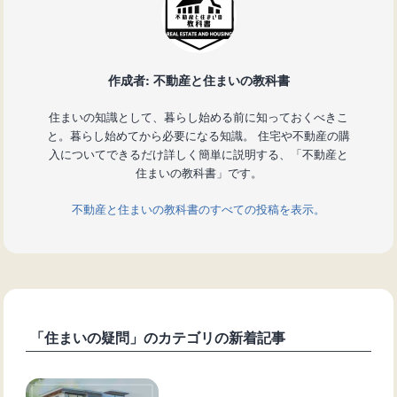
作成者: 不動産と住まいの教科書
住まいの知識として、暮らし始める前に知っておくべきこ
と。暮らし始めてから必要になる知識。 住宅や不動産の購
入についてできるだけ詳しく簡単に説明する、「不動産と
住まいの教科書」です。
不動産と住まいの教科書のすべての投稿を表示。
「住まいの疑問」のカテゴリの新着記事