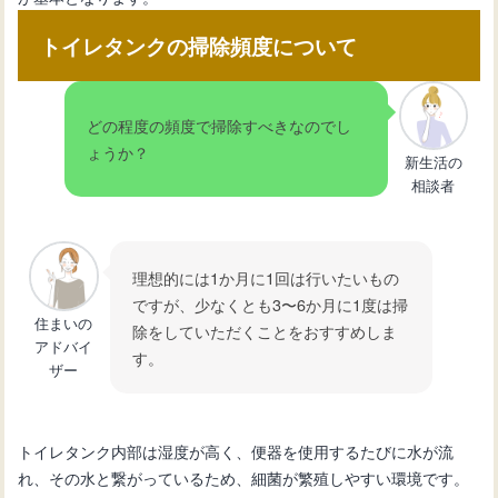
トイレタンクの掃除頻度について
どの程度の頻度で掃除すべきなのでし
ょうか？
新生活の
相談者
理想的には1か月に1回は行いたいもの
ですが、少なくとも3〜6か月に1度は掃
住まいの
除をしていただくことをおすすめしま
アドバイ
す。
ザー
トイレタンク内部は湿度が高く、便器を使用するたびに水が流
れ、その水と繋がっているため、細菌が繁殖しやすい環境です。