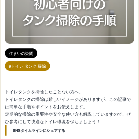
住まいの疑問
トイレ タンク 掃除
トイレタンクを掃除したことない方へ。
トイレタンクの掃除は難しいイメージがありますが、この記事で
は簡単な手順やポイントをお伝えします。
定期的な掃除の重要性や安全な使い方も解説していますので、ぜ
ひ参考にして快適なトイレ環境を保ちましょう！
SNSタイムラインにシェアする