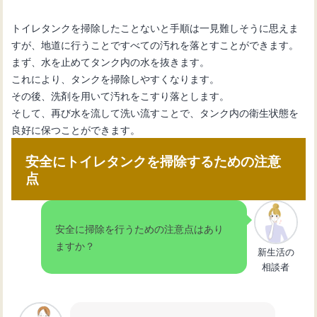
トイレタンクを掃除したことないと手順は一見難しそうに思えま
すが、地道に行うことですべての汚れを落とすことができます。
まず、水を止めてタンク内の水を抜きます。
これにより、タンクを掃除しやすくなります。
その後、洗剤を用いて汚れをこすり落とします。
そして、再び水を流して洗い流すことで、タンク内の衛生状態を
良好に保つことができます。
安全にトイレタンクを掃除するための注意
点
安全に掃除を行うための注意点はあり
ますか？
新生活の
相談者