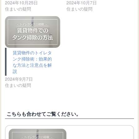
2024年10月25日
2024年10月7日
住まいの疑問
住まいの疑問
賃貸物件のトイレタ
ンク掃除術：効果的
な方法と注意点を解
説
2024年9月7日
住まいの疑問
こちらも合わせてご覧ください。