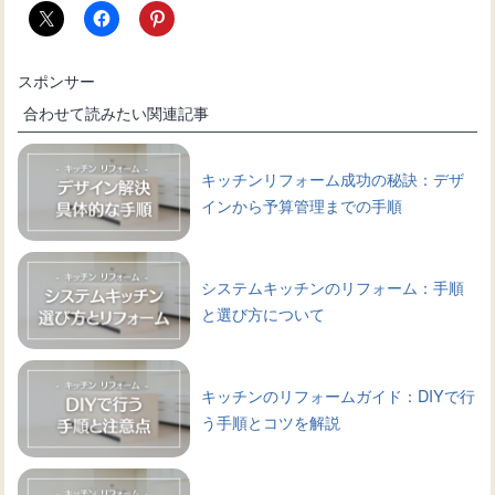
スポンサー
合わせて読みたい関連記事
キッチンリフォーム成功の秘訣：デザ
インから予算管理までの手順
システムキッチンのリフォーム：手順
と選び方について
キッチンのリフォームガイド：DIYで行
う手順とコツを解説