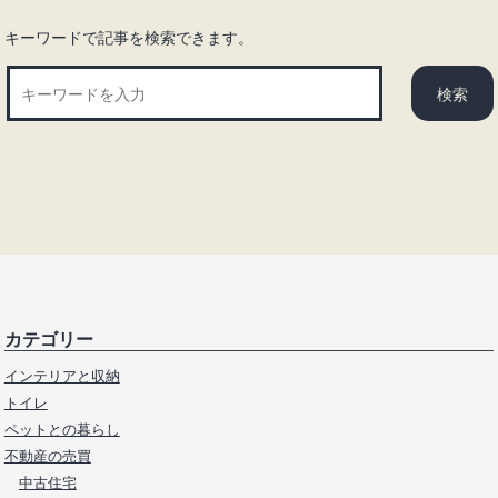
キーワードで記事を検索できます。
カテゴリー
インテリアと収納
トイレ
ペットとの暮らし
不動産の売買
中古住宅