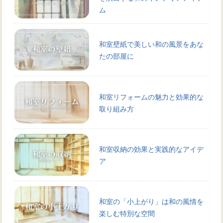
ム
和室壁紙で美しい和の風景をあな
たの部屋に
和室リフォームの魅力と効果的な
取り組み方
和室収納の効果と実践的なアイデ
ア
和室の「小上がり」は和の風情を
楽しむ特別な空間