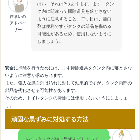
はい、それは2つあります。まず、タン
ク内に間違って掃除道具を落とさない
住まいの
ように注意すること。二つ目は、漂白
アドバイ
剤は便利ですがタンクの部品を傷める
ザー
可能性があるため、使用しないように
しましょう。
安全に掃除を行うためには、まず掃除道具をタンク内に落とさな
いように注意が求められます。
また、強力な漂白剤は汚れに対して効果的ですが、タンク内部の
部品を劣化させる可能性があります。
そのため、トイレタンクの掃除には使用しないようにしましょ
う。
頑固な黒ずみに対処する方法
トイレタンクが特に黒ずんでしまって