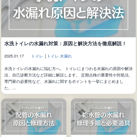
水洗トイレの水漏れ対策：原因と解決方法を徹底解説！
2025.01.17
トイレ
│
トイレ 水漏れ
水洗トイレの水漏れに悩む方へ。 トイレにまつわる水漏れの原因や解決
法、自己診断方法など詳細に解説します。 定期点検の重要性や対処法、
専門家の必要性など、水漏れに関するポイントを一挙にまとめまし
た。...