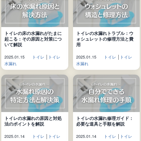
トイレの床の水漏れがたまに
トイレの水漏れトラブル：ウ
起こる：その原因と対策につ
ォシュレットの修理方法と費
いて解説
用
2025.01.15
トイレ
│
トイレ
2025.01.15
トイレ
│
トイレ
水漏れ
水漏れ
トイレの水漏れの原因と対処
トイレの水漏れ修理ガイド：
法のポイントを解説
必要な道具と手順を解説
2025.01.14
トイレ
│
トイレ
2025.01.14
トイレ
│
トイレ