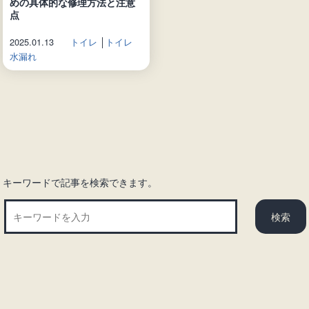
めの具体的な修理方法と注意
点
2025.01.13
トイレ
│
トイレ
水漏れ
キーワードで記事を検索できます。