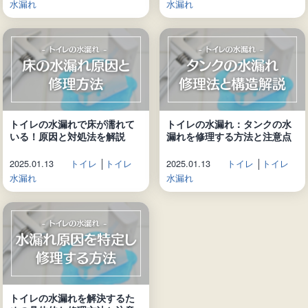
水漏れ
水漏れ
トイレの水漏れで床が濡れて
トイレの水漏れ：タンクの水
いる！原因と対処法を解説
漏れを修理する方法と注意点
2025.01.13
トイレ
│
トイレ
2025.01.13
トイレ
│
トイレ
水漏れ
水漏れ
トイレの水漏れを解決するた