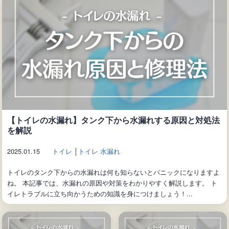
【トイレの水漏れ】タンク下から水漏れする原因と対処法
を解説
2025.01.15
トイレ
│
トイレ 水漏れ
トイレのタンク下からの水漏れは何も知らないとパニックになりますよ
ね。 本記事では、水漏れの原因や対策をわかりやすく解説します。 ト
イレトラブルに立ち向かうための知識を身につけましょう！...