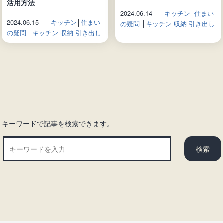
活用方法
2024.06.14
キッチン
│
住まい
2024.06.15
キッチン
│
住まい
の疑問
│
キッチン 収納 引き出し
の疑問
│
キッチン 収納 引き出し
キーワードで記事を検索できます。