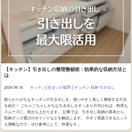
【キッチン】引き出しの整理整頓術：効果的な収納方法と
は
2024.06.16
キッチン
│
住まいの疑問
│
キッチン 収納 引き出し
散らかりがちなキッチンの引き出しを、使いやすく美しく整頓する方法
を紹介！ ごちゃごちゃしがちな引き出しをすっきり片付ければ、料理も
スムーズに、気分も上がります。 記事では、引き出し収納の基本から、
収納グッズ選びのポイントなどを解説します。 今すぐ実践できるヒント
も満載なので、ぜひ参考にして、快適なキ...