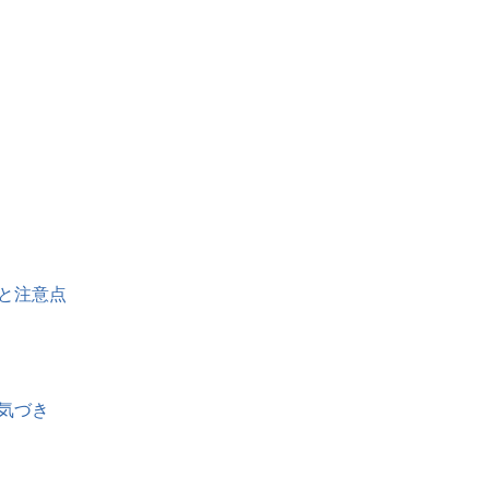
と注意点
気づき