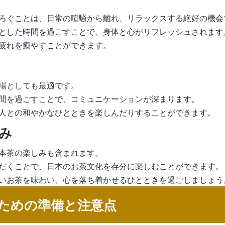
ろぐことは、日常の喧騒から離れ、リラックスする絶好の機会
とした時間を過ごすことで、身体と心がリフレッシュされます
疲れを癒やすことができます。
場としても最適です。
間を過ごすことで、コミュニケーションが深まります。
人との和やかなひとときを楽しんだりすることができます。
み
本茶の楽しみも含まれます。
だくことで、日本のお茶文化を存分に楽しむことができます。
いお茶を味わい、心を落ち着かせるひとときを過ごしましょう
ための準備と注意点