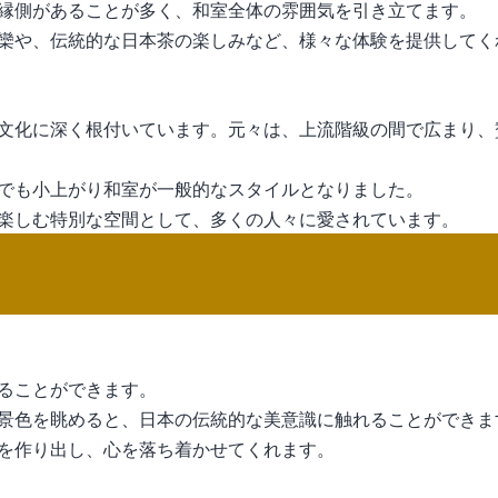
縁側があることが多く、和室全体の雰囲気を引き立てます。
欒や、伝統的な日本茶の楽しみなど、様々な体験を提供してく
文化に深く根付いています。元々は、上流階級の間で広まり、
でも小上がり和室が一般的なスタイルとなりました。
楽しむ特別な空間として、多くの人々に愛されています。
ることができます。
景色を眺めると、日本の伝統的な美意識に触れることができま
を作り出し、心を落ち着かせてくれます。