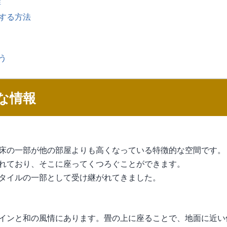
性
する方法
う
な情報
床の一部が他の部屋よりも高くなっている特徴的な空間です。
れており、そこに座ってくつろぐことができます。
タイルの一部として受け継がれてきました。
インと和の風情にあります。畳の上に座ることで、地面に近い