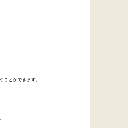
ぐことができます。
。