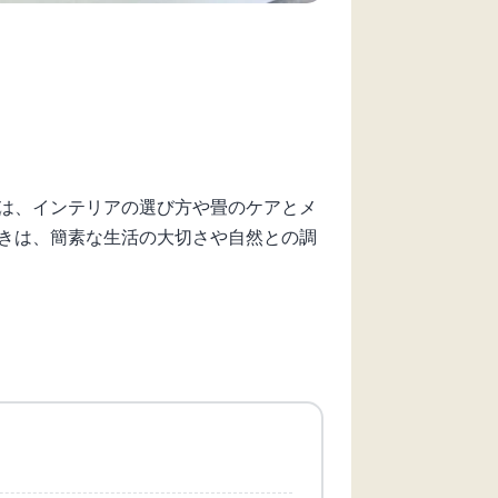
は、インテリアの選び方や畳のケアとメ
きは、簡素な生活の大切さや自然との調