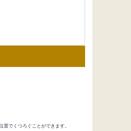
位置でくつろぐことができます。