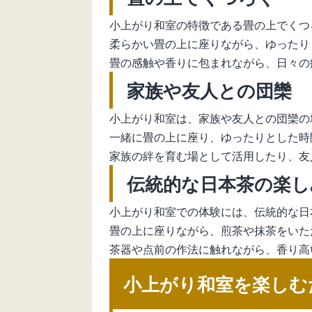
小上がり和室の特徴である畳の上でくつ
柔らかい畳の上に座りながら、ゆったり
畳の感触や香りに包まれながら、日々の
家族や友人との団欒
小上がり和室は、家族や友人との団欒の
一緒に畳の上に座り、ゆったりとした時
家族の絆を育む場として活用したり、友
伝統的な日本茶の楽し
小上がり和室での体験には、伝統的な日
畳の上に座りながら、煎茶や抹茶をいた
茶器や点前の作法に触れながら、香り高
小上がり和室を楽しむ