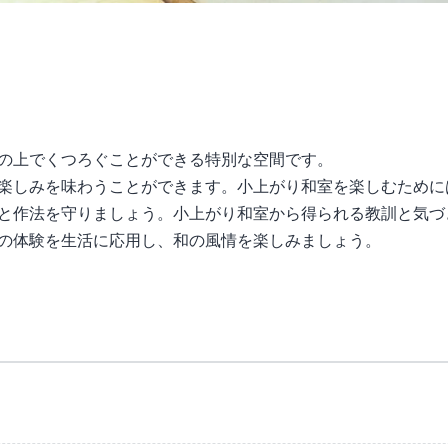
の上でくつろぐことができる特別な空間です。
楽しみを味わうことができます。小上がり和室を楽しむために
と作法を守りましょう。小上がり和室から得られる教訓と気づ
の体験を生活に応用し、和の風情を楽しみましょう。