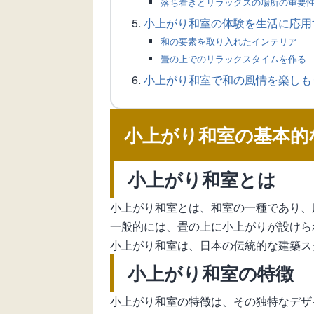
落ち着きとリラックスの場所の重要
小上がり和室の体験を生活に応用
和の要素を取り入れたインテリア
畳の上でのリラックスタイムを作る
小上がり和室で和の風情を楽しも
小上がり和室の基本的
小上がり和室とは
小上がり和室とは、和室の一種であり、
一般的には、畳の上に小上がりが設けら
小上がり和室は、日本の伝統的な建築ス
小上がり和室の特徴
小上がり和室の特徴は、その独特なデザ