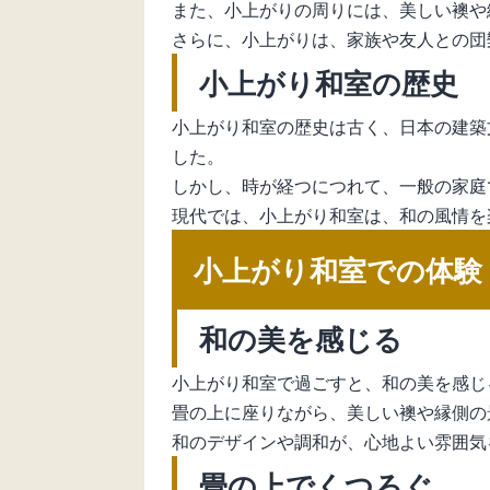
また、小上がりの周りには、美しい襖や
さらに、小上がりは、家族や友人との団
小上がり和室の歴史
小上がり和室の歴史は古く、日本の建築
した。
しかし、時が経つにつれて、一般の家庭
現代では、小上がり和室は、和の風情を
小上がり和室での体験
和の美を感じる
小上がり和室で過ごすと、和の美を感じ
畳の上に座りながら、美しい襖や縁側の
和のデザインや調和が、心地よい雰囲気
畳の上でくつろぐ