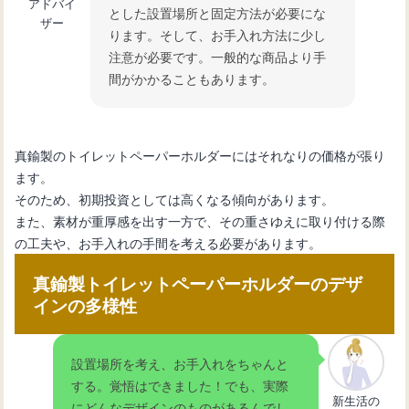
アドバイ
とした設置場所と固定方法が必要にな
ザー
ります。そして、お手入れ方法に少し
注意が必要です。一般的な商品より手
間がかかることもあります。
真鍮製のトイレットペーパーホルダーにはそれなりの価格が張り
ます。
そのため、初期投資としては高くなる傾向があります。
また、素材が重厚感を出す一方で、その重さゆえに取り付ける際
の工夫や、お手入れの手間を考える必要があります。
真鍮製トイレットペーパーホルダーのデザ
インの多様性
設置場所を考え、お手入れをちゃんと
する。覚悟はできました！でも、実際
新生活の
にどんなデザインのものがあるんでし