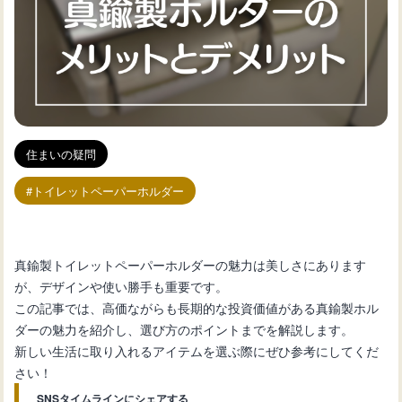
住まいの疑問
トイレットペーパーホルダー
真鍮製トイレットペーパーホルダーの魅力は美しさにあります
が、デザインや使い勝手も重要です。
この記事では、高価ながらも長期的な投資価値がある真鍮製ホル
ダーの魅力を紹介し、選び方のポイントまでを解説します。
新しい生活に取り入れるアイテムを選ぶ際にぜひ参考にしてくだ
さい！
SNSタイムラインにシェアする