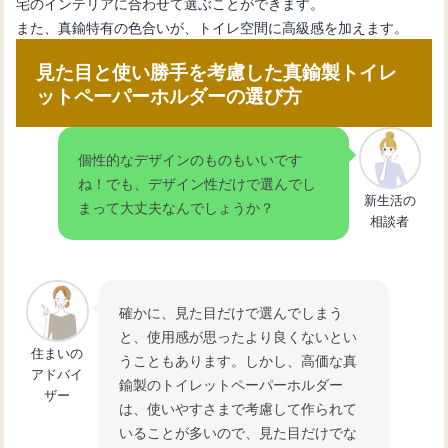
宅のインテリアに合わせて選ぶことができます。
また、真鍮特有の色合いが、トイレ空間に高級感を加えます。
見た目と使い勝手を考慮した真鍮製トイレ
ットペーパーホルダーの選び方
個性的なデザインのものもいいです
ね！でも、デザイン性だけで選んでし
新生活の
まって大丈夫なんでしょうか？
相談者
確かに、見た目だけで選んでしまう
と、使用感が思ったより良くないとい
住まいの
うこともあります。しかし、高価な真
アドバイ
鍮製のトイレットペーパーホルダー
ザー
は、使いやすさまで考慮して作られて
いることが多いので、見た目だけでな