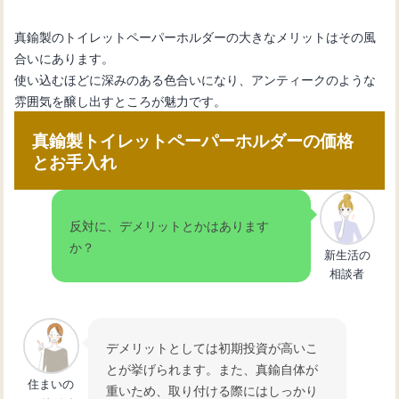
真鍮製のトイレットペーパーホルダーの大きなメリットはその風
合いにあります。
使い込むほどに深みのある色合いになり、アンティークのような
雰囲気を醸し出すところが魅力です。
真鍮製トイレットペーパーホルダーの価格
とお手入れ
反対に、デメリットとかはあります
か？
新生活の
相談者
デメリットとしては初期投資が高いこ
とが挙げられます。また、真鍮自体が
住まいの
重いため、取り付ける際にはしっかり