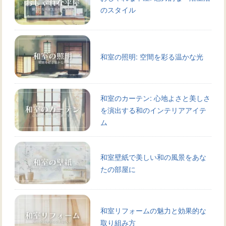
のスタイル
和室の照明: 空間を彩る温かな光
和室のカーテン: 心地よさと美しさ
を演出する和のインテリアアイテ
ム
和室壁紙で美しい和の風景をあな
たの部屋に
和室リフォームの魅力と効果的な
取り組み方