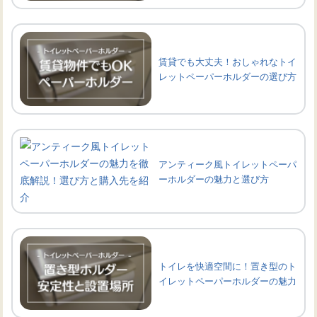
賃貸でも大丈夫！おしゃれなトイ
レットペーパーホルダーの選び方
アンティーク風トイレットペーパ
ーホルダーの魅力と選び方
トイレを快適空間に！置き型のト
イレットペーパーホルダーの魅力