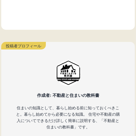
作成者: 不動産と住まいの教科書
住まいの知識として、暮らし始める前に知っておくべきこ
と。暮らし始めてから必要になる知識。 住宅や不動産の購
入についてできるだけ詳しく簡単に説明する、「不動産と
住まいの教科書」です。