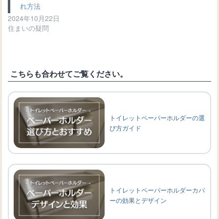
れ方法
2024年10月22日
住まいの疑問
こちらも合わせてご覧ください。
トイレットペーパーホルダーの選
び方ガイド
トイレットペーパーホルダーカバ
ーの効果とデザイン