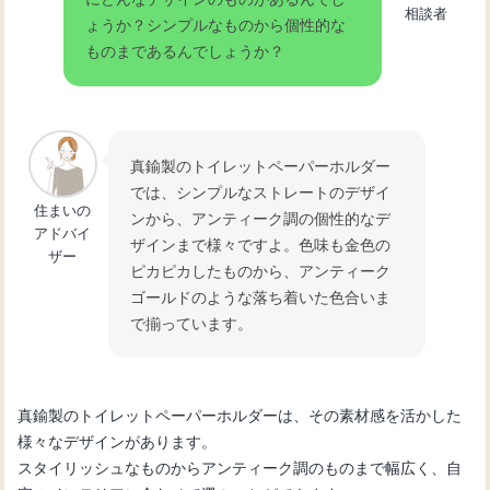
相談者
ょうか？シンプルなものから個性的な
ものまであるんでしょうか？
真鍮製のトイレットペーパーホルダー
では、シンプルなストレートのデザイ
住まいの
ンから、アンティーク調の個性的なデ
アドバイ
ザインまで様々ですよ。色味も金色の
ザー
ピカピカしたものから、アンティーク
ゴールドのような落ち着いた色合いま
で揃っています。
真鍮製のトイレットペーパーホルダーは、その素材感を活かした
様々なデザインがあります。
スタイリッシュなものからアンティーク調のものまで幅広く、自