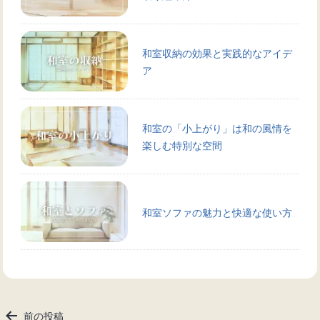
和室収納の効果と実践的なアイデ
ア
和室の「小上がり」は和の風情を
楽しむ特別な空間
和室ソファの魅力と快適な使い方
投
前の投稿