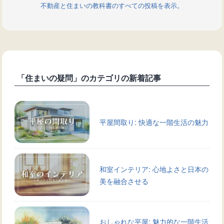
不動産と住まいの教科書のすべての投稿を表示。
「住まいの疑問」のカテゴリの新着記事
平屋間取り: 快適な一階生活の魅力
和室インテリア: 心地よさと日本の
美を融合させる
おしゃれな平屋: 魅力的な一階生活