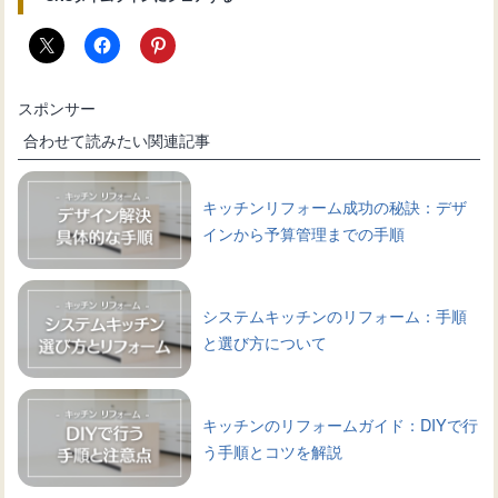
スポンサー
合わせて読みたい関連記事
キッチンリフォーム成功の秘訣：デザ
インから予算管理までの手順
システムキッチンのリフォーム：手順
と選び方について
キッチンのリフォームガイド：DIYで行
う手順とコツを解説