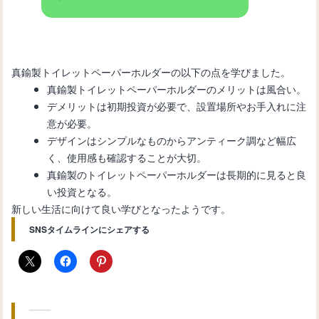
真鍮製トイレットペーパーホルダーの以下の点を学びました。
真鍮製トイレットペーパーホルダーのメリットは風合い。
デメリットは初期投資が必要で、設置場所やお手入れに注
意が必要。
デザインはシンプルなものからアンティーク調など幅広
く、使用感も確認することが大切。
真鍮製のトイレットペーパーホルダーは長期的に見ると良
い投資となる。
新しい生活に向けて良い学びとなったようです。
SNSタイムラインにシェアする