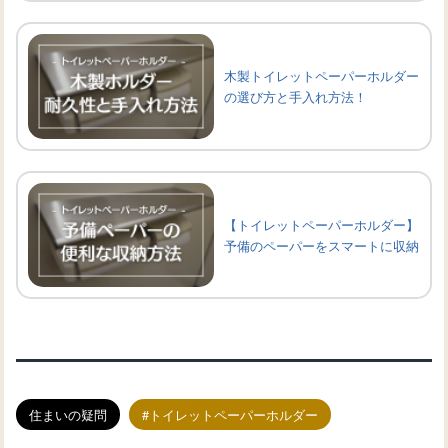
木製トイレットペーパーホルダー
の選び方と手入れ方法！
【トイレットペーパーホルダー】
予備のペーパーをスマートに収納
住まいの疑問
トイレットペーパーホルダー