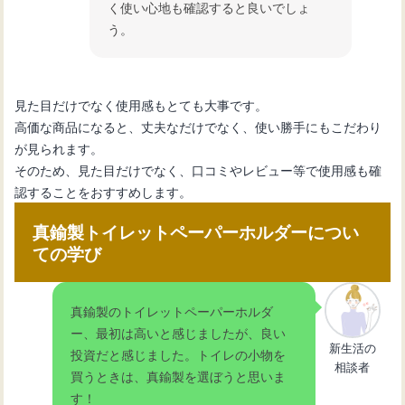
く使い心地も確認すると良いでしょ
う。
見た目だけでなく使用感もとても大事です。
高価な商品になると、丈夫なだけでなく、使い勝手にもこだわり
が見られます。
そのため、見た目だけでなく、口コミやレビュー等で使用感も確
認することをおすすめします。
真鍮製トイレットペーパーホルダーについ
ての学び
真鍮製のトイレットペーパーホルダ
ー、最初は高いと感じましたが、良い
新生活の
投資だと感じました。トイレの小物を
相談者
買うときは、真鍮製を選ぼうと思いま
す！