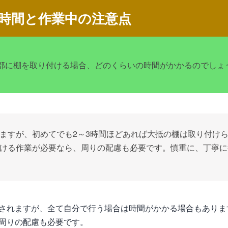
時間と作業中の注意点
部に棚を取り付ける場合、どのくらいの時間がかかるのでしょ
ますが、初めてでも2～3時間ほどあれば大抵の棚は取り付け
ける作業が必要なら、周りの配慮も必要です。慎重に、丁寧に
されますが、全て自分で行う場合は時間がかかる場合もありま
周りの配慮も必要です。