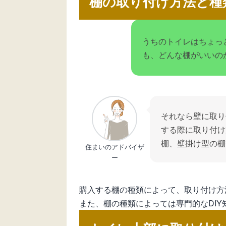
棚の取り付け方法と種
うちのトイレはちょっ
も、どんな棚がいいの
それなら壁に取り
する際に取り付け
棚、壁掛け型の棚
住まいのアドバイザ
ー
購入する棚の種類によって、取り付け方
また、棚の種類によっては専門的なDI