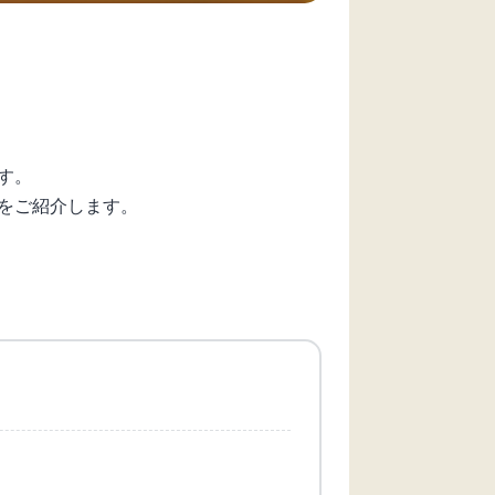
す。
をご紹介します。