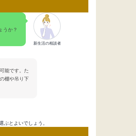
ょうか？
新生活の相談者
可能です。た
の棚や吊り下
選ぶとよいでしょう。