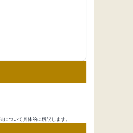
法について具体的に解説します。