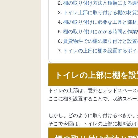
棚の取り付け方法と種類による違
トイレ上部に取り付ける棚の材質
棚の取り付けに必要な工具と部材
棚の取り付けにかかる時間と作業
賃貸物件での棚の取り付けと設置
トイレの上部に棚を設置するポイ
トイレの上部に棚を設
トイレの上部は、意外とデッドスペース
ここに棚を設置することで、収納スペー
しかし、どのように取り付けるべきか、
そこで今回は、トイレの上部に棚を設け