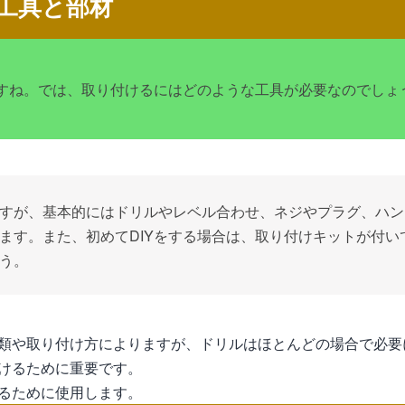
工具と部材
すね。では、取り付けるにはどのような工具が必要なのでしょ
すが、基本的にはドリルやレベル合わせ、ネジやプラグ、ハン
ます。また、初めてDIYをする場合は、取り付けキットが付い
う。
類や取り付け方によりますが、ドリルはほとんどの場合で必要
けるために重要です。
るために使用します。