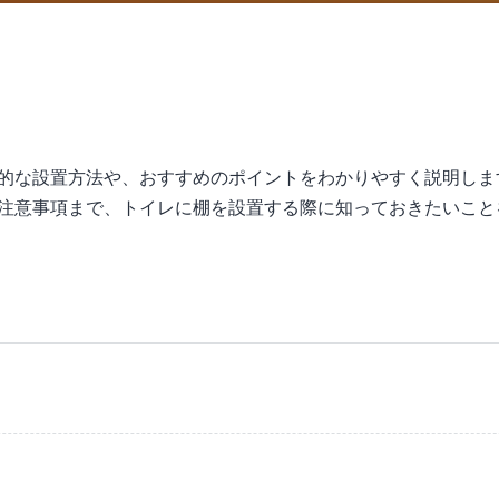
的な設置方法や、おすすめのポイントをわかりやすく説明しま
注意事項まで、トイレに棚を設置する際に知っておきたいこと