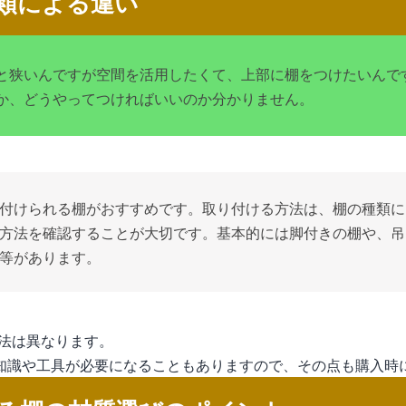
類による違い
と狭いんですが空間を活用したくて、上部に棚をつけたいんで
か、どうやってつければいいのか分かりません。
付けられる棚がおすすめです。取り付ける方法は、棚の種類に
方法を確認することが大切です。基本的には脚付きの棚や、吊
等があります。
法は異なります。
Y知識や工具が必要になることもありますので、その点も購入時