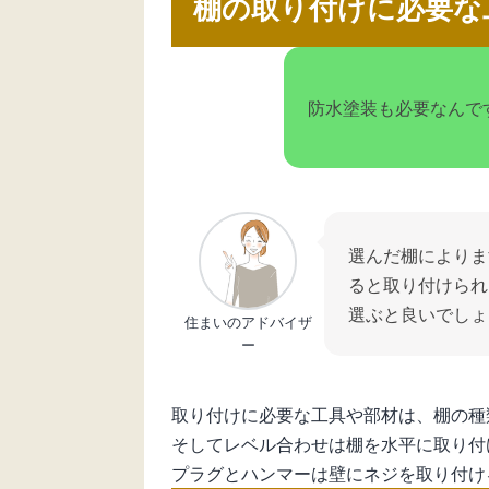
棚の取り付けに必要な
防水塗装も必要なんで
選んだ棚によりま
ると取り付けられ
選ぶと良いでしょ
住まいのアドバイザ
ー
取り付けに必要な工具や部材は、棚の種
そしてレベル合わせは棚を水平に取り付
プラグとハンマーは壁にネジを取り付け