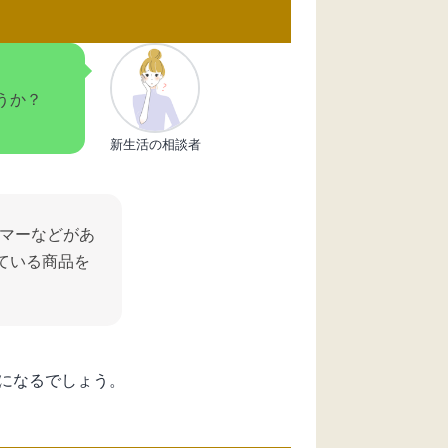
うか？
新生活の相談者
マーなどがあ
ている商品を
になるでしょう。