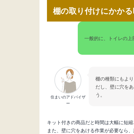
棚の取り付けにかかる
一般的に、トイレの上
棚の種類にもより
だし、壁に穴をあ
う。
住まいのアドバイザ
ー
キット付きの商品だと時間は大幅に短縮
また、壁に穴をあける作業が必要なら、