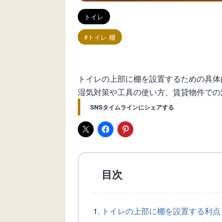
トイレ
トイレ 棚
トイレの上部に棚を設置するための具体
湿気対策や工具の使い方、賃貸物件での
SNSタイムラインにシェアする
目次
トイレの上部に棚を設置する利点