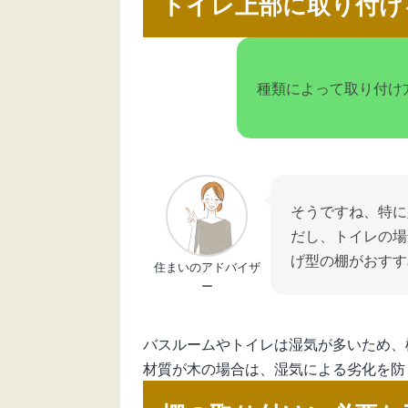
トイレ上部に取り付け
種類によって取り付け
そうですね、特に
だし、トイレの場
げ型の棚がおすす
住まいのアドバイザ
ー
バスルームやトイレは湿気が多いため、
材質が木の場合は、湿気による劣化を防