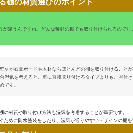
る棚の材質選びのポイント
方が違うんですね。どんな種類の棚でも取り付けられるのでし
壁材が石膏ボードや木材ならほとんどの棚を取り付けることが
合湿気を考えると、壁に直接取り付けるタイプよりも、脚付き
めです。
棚の材質や取り付け方法も湿気を考慮することが重要です。
ぐために防水塗装をしたり、湿気が通りやすいデザインの棚を