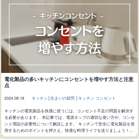
電化製品の多いキッチンにコンセントを増やす方法と注意
点
2024.08.18
キッチン
│
住まいの疑問
│
キッチン コンセント
キッチンの電気製品を快適に使うには、コンセント不足の問題を解決す
る必要があります。 本記事では、電源タップの適切な使い方や、コンセ
ント増設の必要性について解説します。 キッチンで安全に電化製品を使
用するためのポイントを押さえ、快適な料理ライフを送りましょう！...