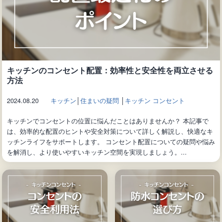
キッチンのコンセント配置：効率性と安全性を両立させる
方法
2024.08.20
キッチン
│
住まいの疑問
│
キッチン コンセント
キッチンでコンセントの位置に悩んだことはありませんか？ 本記事で
は、効率的な配置のヒントや安全対策について詳しく解説し、快適なキ
ッチンライフをサポートします。 コンセント配置についての疑問や悩み
を解消し、より使いやすいキッチン空間を実現しましょう。...