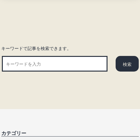
キーワードで記事を検索できます。
カテゴリー