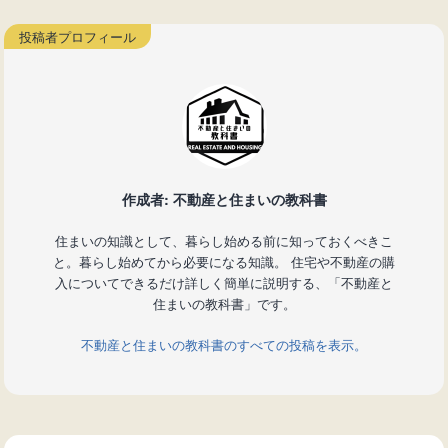
作成者: 不動産と住まいの教科書
住まいの知識として、暮らし始める前に知っておくべきこ
と。暮らし始めてから必要になる知識。 住宅や不動産の購
入についてできるだけ詳しく簡単に説明する、「不動産と
住まいの教科書」です。
不動産と住まいの教科書のすべての投稿を表示。