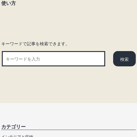
使い方
シ
ョ
ン
キーワードで記事を検索できます。
カテゴリー
インテリアと収納