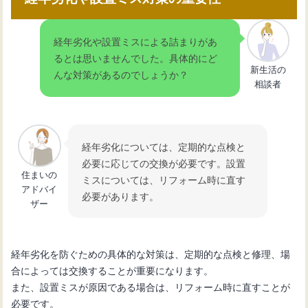
経年劣化や設置ミスによる詰まりがあ
るとは思いませんでした。具体的にど
新生活の
んな対策があるのでしょうか？
相談者
経年劣化については、定期的な点検と
必要に応じての交換が必要です。設置
住まいの
ミスについては、リフォーム時に直す
アドバイ
必要があります。
ザー
経年劣化を防ぐための具体的な対策は、定期的な点検と修理、場
合によっては交換することが重要になります。
また、設置ミスが原因である場合は、リフォーム時に直すことが
必要です。