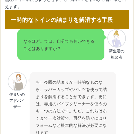
えます。
一時的なトイレの詰まりを解消する手段
なるほど。では、自分でも何かできる
ことはありますか？
新生活の
相談者
もし今回の詰まりが一時的なものな
ら、ラバーカップやバケツを使って詰
住まいの
まりを解消することができます。更に
アドバイ
は、専用のパイプクリーナーを使うの
ザー
も一つの方法です。ただ、これらはあ
くまで一次対策で、再発を防ぐにはリ
フォームなど根本的な解決が必要にな
ります。