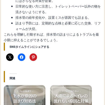
にはさらなる対策が必要。
日常的な使い方に注意し、トイレットペーパー以外の物を
流さないようにする。
排水管の経年劣化や、設置ミスが原因でも詰まる。
詰まり予防には、定期的な点検と必要に応じた交換、リフ
ォームが大切。
これらを理解し行動すれば、排水管の詰まりによるトラブルを最
小限に抑えることができるでしょう。
SNSタイムラインにシェアする
関連