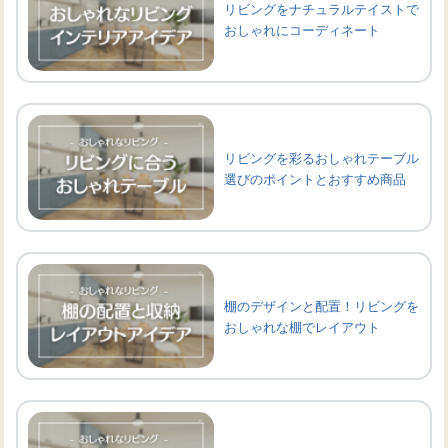
リビングをナチュラルテイストで
おしゃれにコーディネート
リビングを彩るおしゃれテーブル
選びのポイントとおすすめ商品
棚のデザインと配置！リビングを
おしゃれな棚でレイアウト