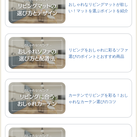
おしゃれなリビングマットが欲し
い！マットを選ぶポイントを紹介
リビングをおしゃれに彩るソファ
選びのポイントとおすすめ商品
カーテンでリビングを彩る！おし
ゃれなカーテン選びのコツ