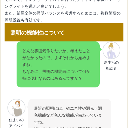
ングライトを選ぶと良いでしょう。
また、部屋全体の照明バランスを考慮するためには、複数箇所の
照明設置も有効です。
照明の機能性について
どんな雰囲気作りたいか、考えたこと
がなかったので、まずそれから始めま
新生活の
すね。
相談者
ちなみに、照明の機能面について何か
特に便利なものはあるんですか？
最近の照明には、省エネ性や調光・調
色機能など色んな機能が備わっていま
住まいの
すね。
アドバイ