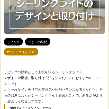
リビング
住まいの疑問
リビング おしゃれ
リビングの照明として主役を張るシーリングライト。
デザインや機能、取り付け方法を知りたい方におすすめのコンテ
ンツです。
おしゃれなインテリアの雰囲気や照明バランスを考えながら、自
分の部屋に合ったシーリングライトを選ぶことで、新生活がより
一層楽しくなるはずです。
SNSタイムラインにシェアする