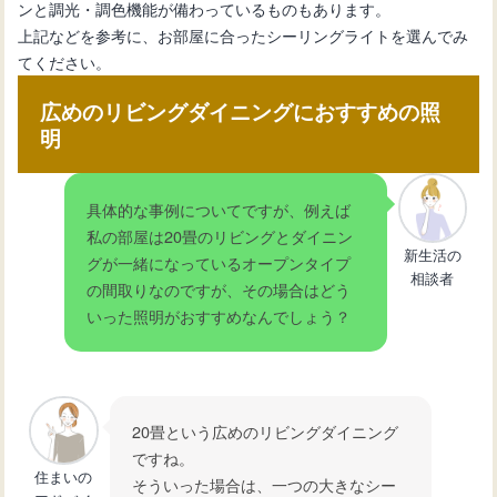
ンと調光・調色機能が備わっているものもあります。
上記などを参考に、お部屋に合ったシーリングライトを選んでみ
てください。
広めのリビングダイニングにおすすめの照
明
具体的な事例についてですが、例えば
私の部屋は20畳のリビングとダイニン
新生活の
グが一緒になっているオープンタイプ
相談者
の間取りなのですが、その場合はどう
いった照明がおすすめなんでしょう？
20畳という広めのリビングダイニング
ですね。
住まいの
そういった場合は、一つの大きなシー