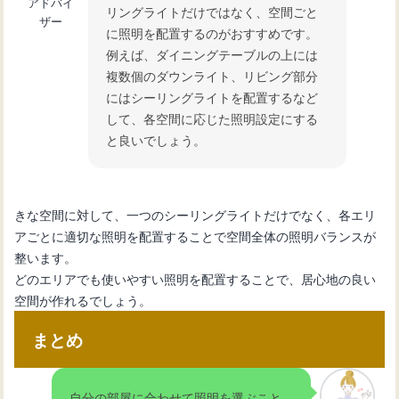
アドバイ
リングライトだけではなく、空間ごと
ザー
に照明を配置するのがおすすめです。
例えば、ダイニングテーブルの上には
複数個のダウンライト、リビング部分
にはシーリングライトを配置するなど
して、各空間に応じた照明設定にする
と良いでしょう。
きな空間に対して、一つのシーリングライトだけでなく、各エリ
アごとに適切な照明を配置することで空間全体の照明バランスが
整います。
どのエリアでも使いやすい照明を配置することで、居心地の良い
空間が作れるでしょう。
まとめ
自分の部屋に合わせて照明を選ぶこと