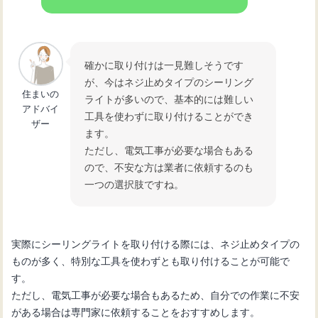
確かに取り付けは一見難しそうです
が、今はネジ止めタイプのシーリング
住まいの
ライトが多いので、基本的には難しい
アドバイ
工具を使わずに取り付けることができ
ザー
ます。
ただし、電気工事が必要な場合もある
ので、不安な方は業者に依頼するのも
一つの選択肢ですね。
実際にシーリングライトを取り付ける際には、ネジ止めタイプの
ものが多く、特別な工具を使わずとも取り付けることが可能で
す。
ただし、電気工事が必要な場合もあるため、自分での作業に不安
がある場合は専門家に依頼することをおすすめします。