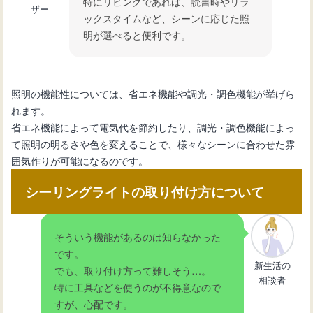
特にリビングであれば、読書時やリラ
ザー
ックスタイムなど、シーンに応じた照
明が選べると便利です。
照明の機能性については、省エネ機能や調光・調色機能が挙げら
れます。
省エネ機能によって電気代を節約したり、調光・調色機能によっ
て照明の明るさや色を変えることで、様々なシーンに合わせた雰
囲気作りが可能になるのです。
シーリングライトの取り付け方について
そういう機能があるのは知らなかった
です。
新生活の
でも、取り付け方って難しそう…。
相談者
特に工具などを使うのが不得意なので
すが、心配です。