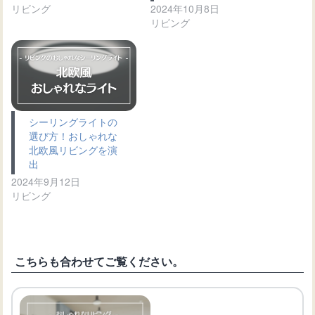
リビング
2024年10月8日
リビング
シーリングライトの
選び方！おしゃれな
北欧風リビングを演
出
2024年9月12日
リビング
こちらも合わせてご覧ください。