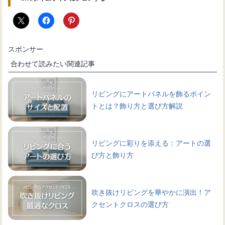
スポンサー
合わせて読みたい関連記事
リビングにアートパネルを飾るポイン
トとは？飾り方と選び方解説
リビングに彩りを添える：アートの選
び方と飾り方
吹き抜けリビングを華やかに演出！ア
クセントクロスの選び方