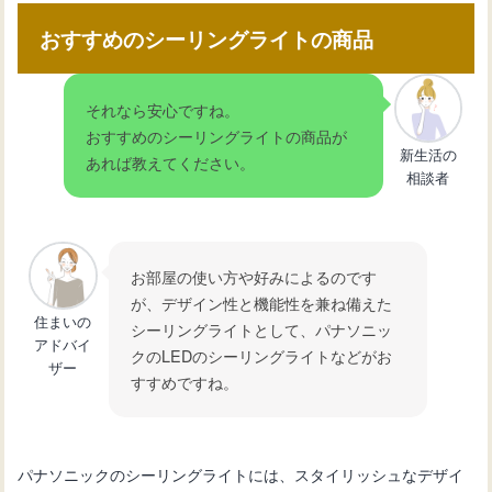
おすすめのシーリングライトの商品
それなら安心ですね。
おすすめのシーリングライトの商品が
新生活の
あれば教えてください。
相談者
お部屋の使い方や好みによるのです
が、デザイン性と機能性を兼ね備えた
住まいの
シーリングライトとして、パナソニッ
アドバイ
クのLEDのシーリングライトなどがお
ザー
すすめですね。
パナソニックのシーリングライトには、スタイリッシュなデザイ