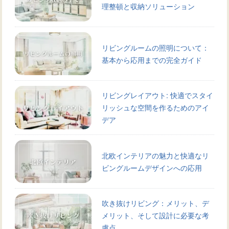
理整頓と収納ソリューション
リビングルームの照明について：
基本から応用までの完全ガイド
リビングレイアウト: 快適でスタイ
リッシュな空間を作るためのアイ
デア
北欧インテリアの魅力と快適なリ
ビングルームデザインへの応用
吹き抜けリビング：メリット、デ
メリット、そして設計に必要な考
慮点