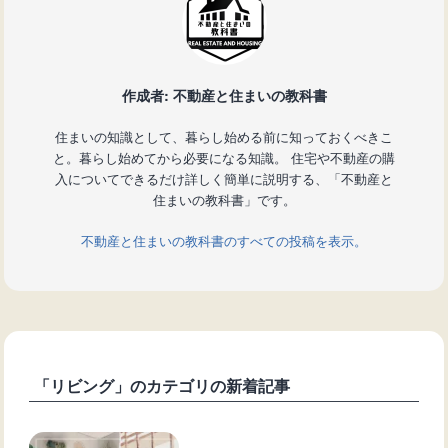
作成者: 不動産と住まいの教科書
住まいの知識として、暮らし始める前に知っておくべきこ
と。暮らし始めてから必要になる知識。 住宅や不動産の購
入についてできるだけ詳しく簡単に説明する、「不動産と
住まいの教科書」です。
不動産と住まいの教科書のすべての投稿を表示。
「リビング」のカテゴリの新着記事