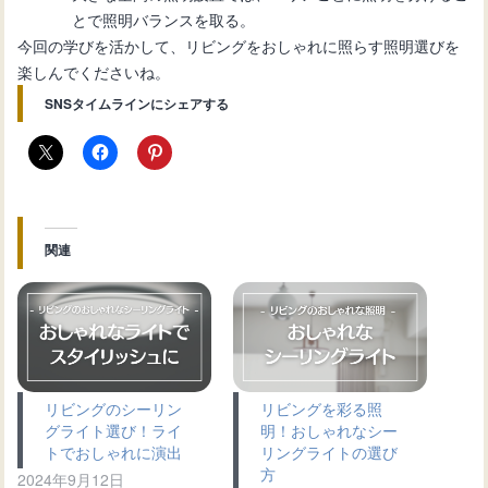
とで照明バランスを取る。
今回の学びを活かして、リビングをおしゃれに照らす照明選びを
楽しんでくださいね。
SNSタイムラインにシェアする
関連
リビングのシーリン
リビングを彩る照
グライト選び！ライ
明！おしゃれなシー
トでおしゃれに演出
リングライトの選び
方
2024年9月12日