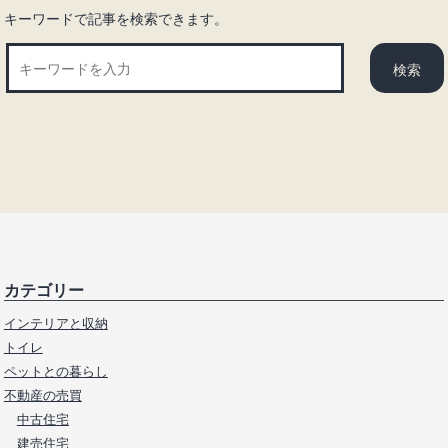
キーワードで記事を検索できます。
カテゴリー
インテリアと収納
トイレ
ペットとの暮らし
不動産の売買
中古住宅
建売住宅