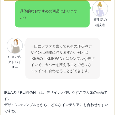
具体的なおすすめの商品はあります
か？
新生活の
相談者
一口にソファと言ってもその形状やデ
ザインは多岐に渡りますが、例えば
住まいの
IKEAの「KLIPPAN」はシンプルなデザ
アドバイ
インで、カバーを変えることで色々な
ザー
スタイルに合わせることができます。
IKEAの「KLIPPAN」は、デザインと使いやすさで人気の商品で
す。
デザインのシンプルさから、どんなインテリアにも合わせやすい
ですね。