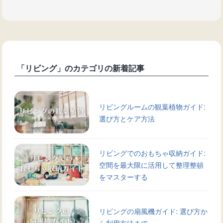
「リビング」のカテゴリの新着記事
リビングルームの観葉植物ガイド:
選び方とケア方法
リビングでのおもちゃ収納ガイド:
空間を最大限に活用して整理整頓
をマスターする
リビングの扇風機ガイド: 選び方か
ら利用方法まで