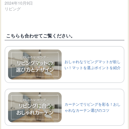
2024年10月9日
リビング
こちらも合わせてご覧ください。
おしゃれなリビングマットが欲し
い！マットを選ぶポイントを紹介
カーテンでリビングを彩る！おし
ゃれなカーテン選びのコツ