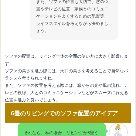
また、ソファの位置も大切で、窓の位
置やテレビの位置、家族とのコミュニ
ケーションをよくするための配置等、
ライフスタイルを考えながら決めまし
ょう。
ソファの配置は、リビング全体の空間の使い方に大きく影響しま
す。
ソファの高さを選ぶ際には、天井の高さを考えることで自然なバ
ランスを考えられますね。
また、ソファの位置を考える際には、窓からの光や風の流れ、テ
レビの視線、人とのコミュニケーションなどがスムーズに行える
位置を選ぶと良いでしょう。
6畳のリビングでのソファ配置のアイデア
それなら、私の場合、リビングが6畳く