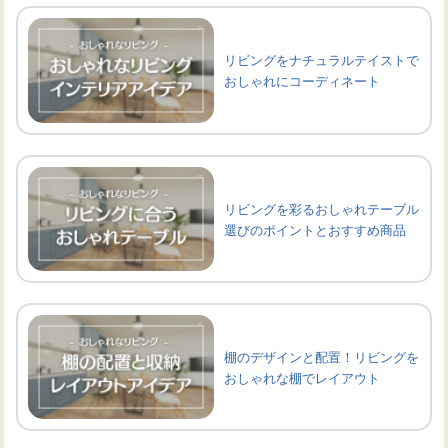
リビングをナチュラルテイストで
おしゃれにコーディネート
リビングを彩るおしゃれテーブル
選びのポイントとおすすめ商品
棚のデザインと配置！リビングを
おしゃれな棚でレイアウト