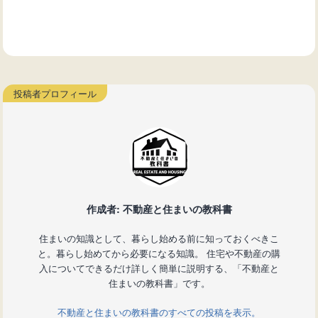
作成者: 不動産と住まいの教科書
住まいの知識として、暮らし始める前に知っておくべきこ
と。暮らし始めてから必要になる知識。 住宅や不動産の購
入についてできるだけ詳しく簡単に説明する、「不動産と
住まいの教科書」です。
不動産と住まいの教科書のすべての投稿を表示。