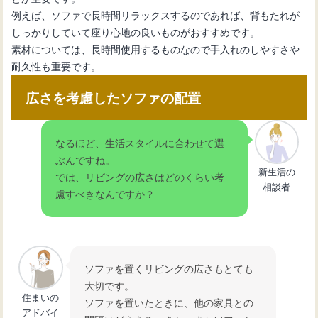
例えば、ソファで長時間リラックスするのであれば、背もたれが
しっかりしていて座り心地の良いものがおすすめです。
素材については、長時間使用するものなので手入れのしやすさや
耐久性も重要です。
広さを考慮したソファの配置
なるほど、生活スタイルに合わせて選
ぶんですね。
新生活の
では、リビングの広さはどのくらい考
相談者
慮すべきなんですか？
ソファを置くリビングの広さもとても
大切です。
住まいの
ソファを置いたときに、他の家具との
アドバイ