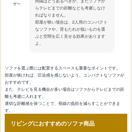
間隔はどうあるべきか、またソファか
ザー
らテレビまでの距離なども考慮しなけ
ればなりません。
部屋が狭い場合は、2人用のコンパクト
なソファや、背もたれが低いものを選
ぶと空間を広く見せる効果があります
よ。
ソファを選ぶ際には配置するスペースも重要なポイントです。
部屋が狭ければ、圧迫感を感じないよう、コンパクトなソファが
おすすめです。
また、テレビを見る機会が多い場合はソファからテレビまでの距
離も考慮に入れます。
適切な距離感を保つことで、視線の負担を減らすことができま
す。
リビングにおすすめのソファ商品