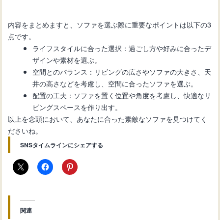
内容をまとめますと、ソファを選ぶ際に重要なポイントは以下の3
点です。
ライフスタイルに合った選択：過ごし方や好みに合ったデ
ザインや素材を選ぶ。
空間とのバランス：リビングの広さやソファの大きさ、天
井の高さなどを考慮し、空間に合ったソファを選ぶ。
配置の工夫：ソファを置く位置や角度を考慮し、快適なリ
ビングスペースを作り出す。
以上を念頭において、あなたに合った素敵なソファを見つけてく
ださいね。
SNSタイムラインにシェアする
関連