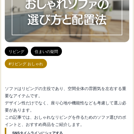
リビング
住まいの疑問
リビング おしゃれ
ソファはリビングの主役であり、空間全体の雰囲気を左右する重
要なアイテムです。
デザイン性だけでなく、座り心地や機能性なども考慮して選ぶ必
要があります。
この記事では、おしゃれなリビングを作るためのソファ選びのポ
イントと、おすすめ商品をご紹介します。
SNSタイムラインにシェアする