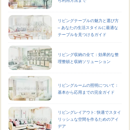
リビングテーブルの魅力と選び方
– あなたの生活スタイルに最適な
テーブルを見つけるガイド
リビング収納の全て：効果的な整
理整頓と収納ソリューション
リビングルームの照明について：
基本から応用までの完全ガイド
リビングレイアウト: 快適でスタイ
リッシュな空間を作るためのアイ
デア