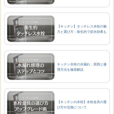
【キッチン】タッチレス水栓の魅
力と選び方：衛生的で節水効果も
キッチン水栓の水漏れ：原因と修
理方法を徹底解説
【キッチンの水栓】水栓金具の選
び方や交換について