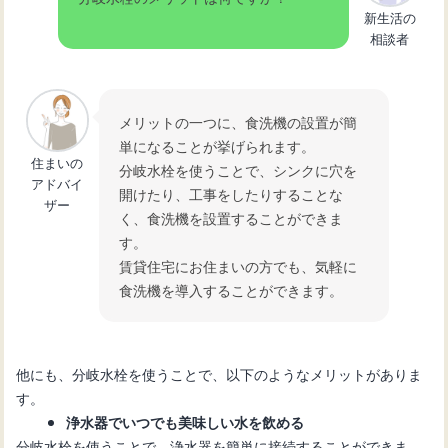
新生活の
相談者
メリットの一つに、食洗機の設置が簡
単になることが挙げられます。
住まいの
分岐水栓を使うことで、シンクに穴を
アドバイ
開けたり、工事をしたりすることな
ザー
く、食洗機を設置することができま
す。
賃貸住宅にお住まいの方でも、気軽に
食洗機を導入することができます。
他にも、分岐水栓を使うことで、以下のようなメリットがありま
す。
浄水器でいつでも美味しい水を飲める
分岐水栓を使うことで、浄水器を簡単に接続することができま