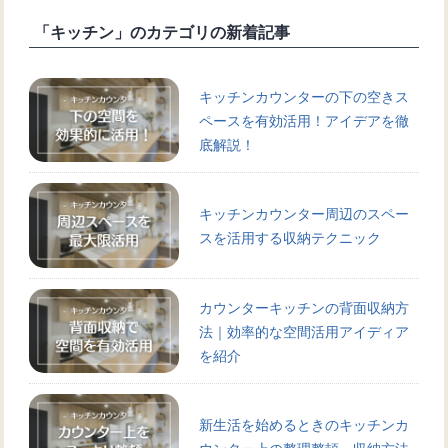
「キッチン」のカテゴリの新着記事
キッチンカウンターの下の空きス
ペースを有効活用！アイデアを徹
底解説！
キッチンカウンター周辺のスペー
スを活用する収納テクニック
カウンターキッチンの背面収納方
法｜効率的な空間活用アイディア
を紹介
新生活を始めるときのキッチンカ
ウンター上の整理整頓、収納方法