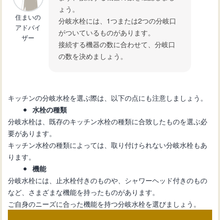
ょう。
住まいの
分岐水栓には、1つまたは2つの分岐口
アドバイ
がついているものがあります。
ザー
接続する機器の数に合わせて、分岐口
の数を決めましょう。
キッチンの分岐水栓を選ぶ際は、以下の点にも注意しましょう。
水栓の種類
分岐水栓は、既存のキッチン水栓の種類に合致したものを選ぶ必
要があります。
キッチン水栓の種類によっては、取り付けられない分岐水栓もあ
ります。
機能
分岐水栓には、止水栓付きのものや、シャワーヘッド付きのもの
など、さまざまな機能を持ったものがあります。
ご自身のニーズに合った機能を持つ分岐水栓を選びましょう。