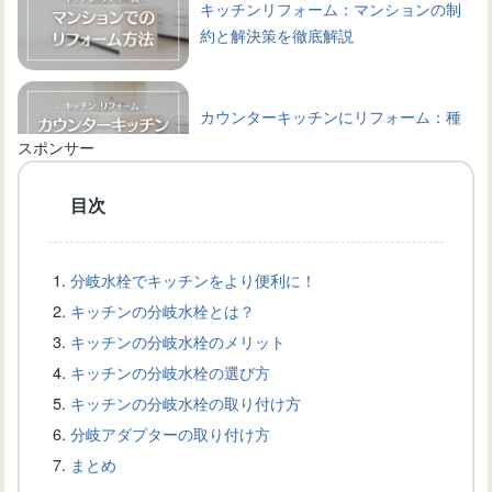
キッチンリフォーム：マンションの制
約と解決策を徹底解説
カウンターキッチンにリフォーム：種
類や選び方、相場などを解説
スポンサー
目次
アイランドキッチンへリフォーム：成
功するためのポイント
分岐水栓でキッチンをより便利に！
キッチンの分岐水栓とは？
キッチンスペースを最大限に利用する
キッチンの分岐水栓のメリット
マグネット式の棚の活用方法
キッチンの分岐水栓の選び方
キッチンの分岐水栓の取り付け方
分岐アダプターの取り付け方
キッチンの壁にマグネットをつけた
まとめ
い！設置方法と製品選びのコツ