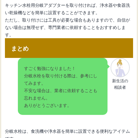
キッチン水栓用分岐アダプターを取り付ければ、浄水器や食器洗
い乾燥機などを簡単に設置することができます。
ただし、取り付けには工具が必要な場合もありますので、自信が
ない場合は無理せず、専門業者に依頼することをおすすめしま
す。
まとめ
すごく勉強になりました！
分岐水栓を取り付ける際は、参考にし
新生活の
てみます。
相談者
不安な場合は、業者に依頼することも
忘れません。
ありがとうございます。
分岐水栓は、食洗機や浄水器を簡単に設置できる便利なアイテム