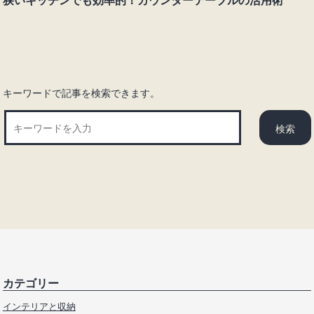
シ
ョ
ン
キーワードで記事を検索できます。
カテゴリー
インテリアと収納