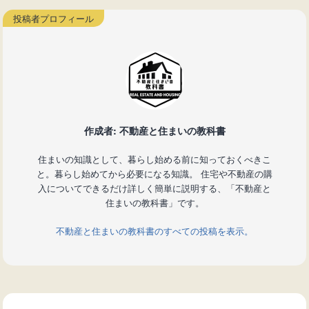
作成者: 不動産と住まいの教科書
住まいの知識として、暮らし始める前に知っておくべきこ
と。暮らし始めてから必要になる知識。 住宅や不動産の購
入についてできるだけ詳しく簡単に説明する、「不動産と
住まいの教科書」です。
不動産と住まいの教科書のすべての投稿を表示。