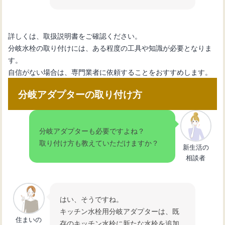
詳しくは、取扱説明書をご確認ください。
分岐水栓の取り付けには、ある程度の工具や知識が必要となりま
す。
自信がない場合は、専門業者に依頼することをおすすめします。
分岐アダプターの取り付け方
分岐アダプターも必要ですよね？
取り付け方も教えていただけますか？
新生活の
相談者
はい、そうですね。
キッチン水栓用分岐アダプターは、既
住まいの
存のキッチン水栓に新たな水栓を追加