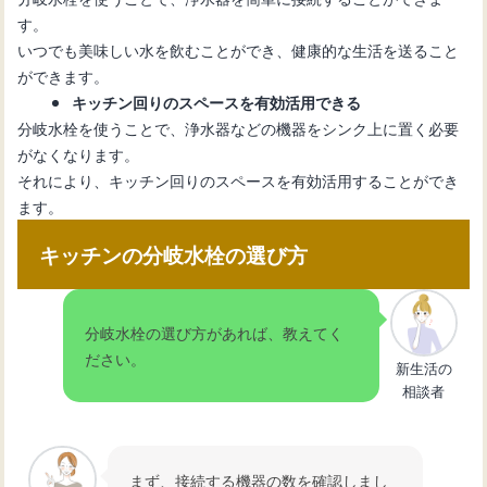
す。
いつでも美味しい水を飲むことができ、健康的な生活を送ること
ができます。
キッチン回りのスペースを有効活用できる
分岐水栓を使うことで、浄水器などの機器をシンク上に置く必要
がなくなります。
それにより、キッチン回りのスペースを有効活用することができ
ます。
キッチンの分岐水栓の選び方
分岐水栓の選び方があれば、教えてく
ださい。
新生活の
相談者
まず、接続する機器の数を確認しまし