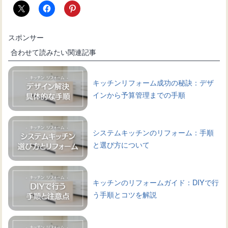
スポンサー
合わせて読みたい関連記事
キッチンリフォーム成功の秘訣：デザ
インから予算管理までの手順
システムキッチンのリフォーム：手順
と選び方について
キッチンのリフォームガイド：DIYで行
う手順とコツを解説