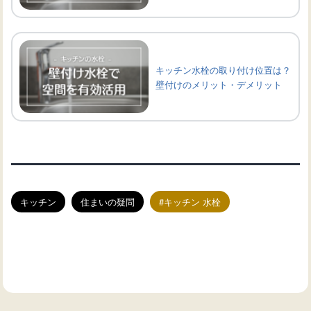
キッチン水栓の取り付け位置は？
壁付けのメリット・デメリット
キッチン
住まいの疑問
キッチン 水栓