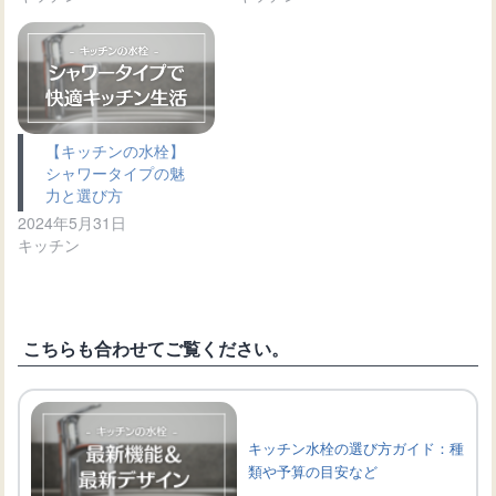
【キッチンの水栓】
シャワータイプの魅
力と選び方
2024年5月31日
キッチン
こちらも合わせてご覧ください。
キッチン水栓の選び方ガイド：種
類や予算の目安など