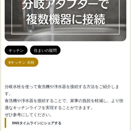
キッチン
住まいの疑問
キッチン 水栓
分岐水栓を使って食洗機や浄水器を接続する方法をご紹介しま
す。
食洗機や浄水器を接続することで、家事の負担を軽減し、より快
適なキッチンライフを実現することができます。
ぜひ参考にしてください。
SNSタイムラインにシェアする