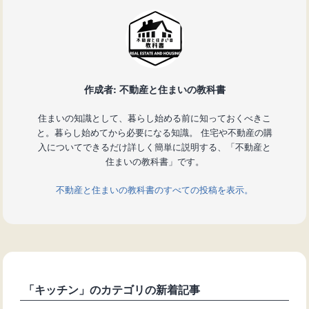
作成者: 不動産と住まいの教科書
住まいの知識として、暮らし始める前に知っておくべきこ
と。暮らし始めてから必要になる知識。 住宅や不動産の購
入についてできるだけ詳しく簡単に説明する、「不動産と
住まいの教科書」です。
不動産と住まいの教科書のすべての投稿を表示。
「キッチン」のカテゴリの新着記事