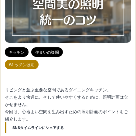
キッチン
住まいの疑問
キッチン照明
リビングと並ぶ重要な空間であるダイニングキッチン。
そこをより快適に、そして使いやすくするために、照明計画は欠
かせません。
今回は、心地よい空間を生み出すための照明計画のポイントをご
紹介します。
SNSタイムラインにシェアする