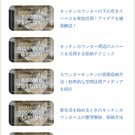
キッチンカウンターの下の空きス
ペースを有効活用！アイデアを徹
底解説！
キッチンカウンター周辺のスペー
スを活用する収納テクニック
カウンターキッチンの背面収納方
法｜効率的な空間活用アイディア
を紹介
新生活を始めるときのキッチンカ
ウンター上の整理整頓、収納方法