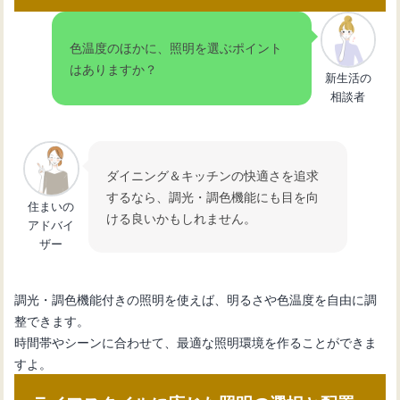
色温度のほかに、照明を選ぶポイント
はありますか？
新生活の
相談者
ダイニング＆キッチンの快適さを追求
するなら、調光・調色機能にも目を向
住まいの
ける良いかもしれません。
アドバイ
ザー
調光・調色機能付きの照明を使えば、明るさや色温度を自由に調
整できます。
時間帯やシーンに合わせて、最適な照明環境を作ることができま
すよ。