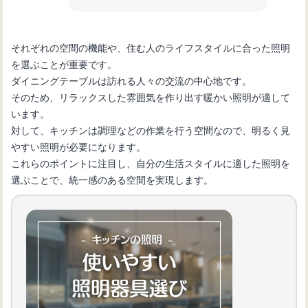
それぞれの空間の機能や、住む人のライフスタイルに合った照明
を選ぶことが重要です。
ダイニングテーブルは訪れる人々の交流の中心地です。
そのため、リラックスした雰囲気を作り出す暖かい照明が適して
います。
対して、キッチンは調理などの作業を行う空間なので、明るく見
やすい照明が必要になります。
これらのポイントに注目し、自分の生活スタイルに適した照明を
選ぶことで、統一感のある空間を実現します。