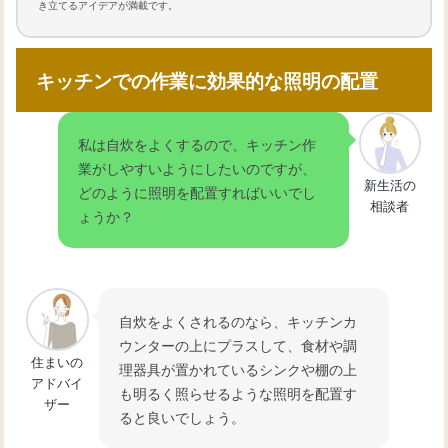
き立てるアイデアが満載です。
キッチンでの作業に効果的な照明の配置
私は自炊をよくするので、キッチン作
業がしやすいようにしたいのですが、
新生活の
どのように照明を配置すればいいでし
相談者
ょうか？
自炊をよくされるのなら、キッチンカ
ウンターの上にプラスして、食材や調
住まいの
理器具が置かれているシンクや棚の上
アドバイ
も明るく照らせるような照明を配置す
ザー
ると良いでしょう。