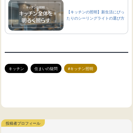
【キッチンの照明】新生活にぴっ
たりのシーリングライトの選び方
キッチン
住まいの疑問
キッチン照明