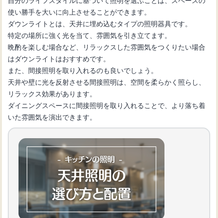
使い勝手を大いに向上させることができます。
ダウンライトとは、天井に埋め込むタイプの照明器具です。
特定の場所に強く光を当て、雰囲気を引き立てます。
晩酌を楽しむ場合など、リラックスした雰囲気をつくりたい場合
はダウンライトはおすすめです。
また、間接照明を取り入れるのも良いでしょう。
天井や壁に光を反射させる間接照明は、空間を柔らかく照らし、
リラックス効果があります。
ダイニングスペースに間接照明を取り入れることで、より落ち着
いた雰囲気を演出できます。