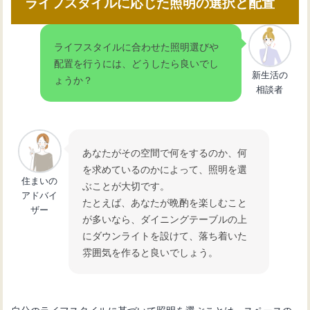
ライフスタイルに応じた照明の選択と配置
ライフスタイルに合わせた照明選びや
配置を行うには、どうしたら良いでし
新生活の
ょうか？
相談者
あなたがその空間で何をするのか、何
を求めているのかによって、照明を選
住まいの
ぶことが大切です。
アドバイ
たとえば、あなたが晩酌を楽しむこと
ザー
が多いなら、ダイニングテーブルの上
にダウンライトを設けて、落ち着いた
雰囲気を作ると良いでしょう。
自分のライフスタイルに基づいて照明を選ぶことは、スペースの