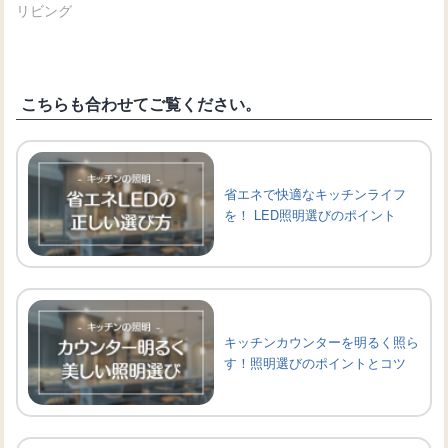
リビング
こちらも合わせてご覧ください。
省エネで快適なキッチンライフ
を！ LED照明選びのポイント
キッチンカウンターを明るく照ら
す！照明選びのポイントとコツ