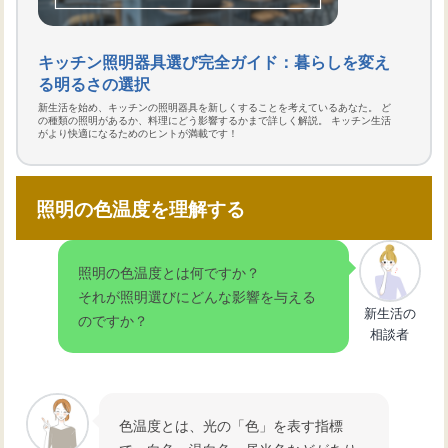
キッチン照明器具選び完全ガイド：暮らしを変え
る明るさの選択
新生活を始め、キッチンの照明器具を新しくすることを考えているあなた。 ど
の種類の照明があるか、料理にどう影響するかまで詳しく解説。 キッチン生活
がより快適になるためのヒントが満載です！
照明の色温度を理解する
照明の色温度とは何ですか？
それが照明選びにどんな影響を与える
新生活の
のですか？
相談者
色温度とは、光の「色」を表す指標