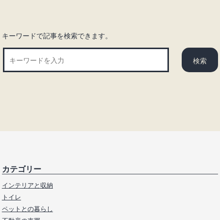
キーワードで記事を検索できます。
カテゴリー
インテリアと収納
トイレ
ペットとの暮らし