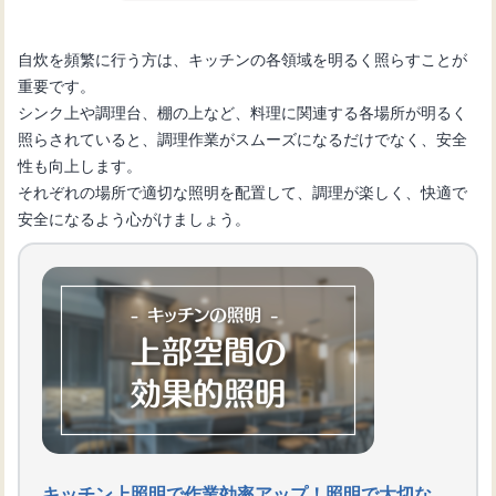
自炊を頻繁に行う方は、キッチンの各領域を明るく照らすことが
重要です。
シンク上や調理台、棚の上など、料理に関連する各場所が明るく
照らされていると、調理作業がスムーズになるだけでなく、安全
性も向上します。
それぞれの場所で適切な照明を配置して、調理が楽しく、快適で
安全になるよう心がけましょう。
キッチン上照明で作業効率アップ！照明で大切な