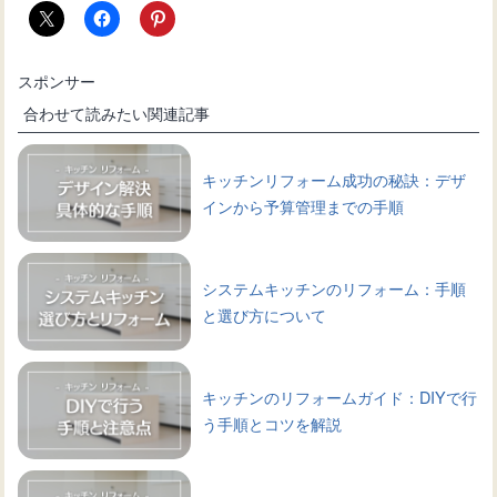
スポンサー
合わせて読みたい関連記事
キッチンリフォーム成功の秘訣：デザ
インから予算管理までの手順
システムキッチンのリフォーム：手順
と選び方について
キッチンのリフォームガイド：DIYで行
う手順とコツを解説