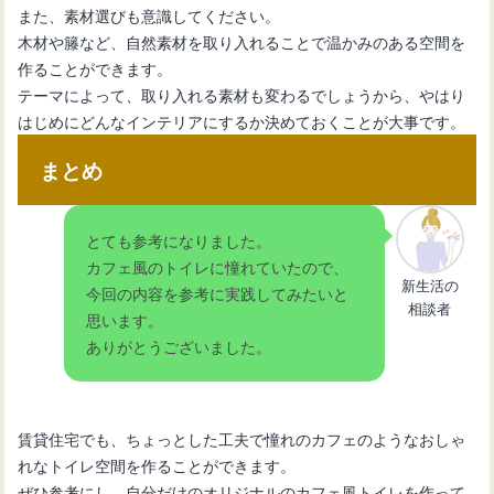
また、素材選びも意識してください。
木材や籐など、自然素材を取り入れることで温かみのある空間を
作ることができます。
テーマによって、取り入れる素材も変わるでしょうから、やはり
はじめにどんなインテリアにするか決めておくことが大事です。
まとめ
とても参考になりました。
カフェ風のトイレに憧れていたので、
新生活の
今回の内容を参考に実践してみたいと
相談者
思います。
ありがとうございました。
賃貸住宅でも、ちょっとした工夫で憧れのカフェのようなおしゃ
れなトイレ空間を作ることができます。
ぜひ参考にし、自分だけのオリジナルのカフェ風トイレを作って