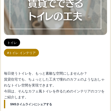
トイレ
トイレ インテリア
毎日使うトイレを、もっと素敵な空間にしませんか？
賃貸住宅でも、ちょっとした工夫で憧れのカフェのようなおしゃ
れなトイレ空間を実現できます。
今回は、そんなカフェ風トイレを作るためのインテリアのコツを
ご紹介します。
SNSタイムラインにシェアする