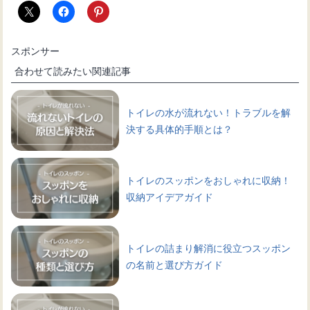
スポンサー
合わせて読みたい関連記事
トイレの水が流れない！トラブルを解
決する具体的手順とは？
トイレのスッポンをおしゃれに収納！
収納アイデアガイド
トイレの詰まり解消に役立つスッポン
の名前と選び方ガイド