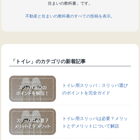
住まいの教科書」です。
不動産と住まいの教科書のすべての投稿を表示。
「トイレ」のカテゴリの新着記事
トイレ用スリッパ：スリッパ選び
のポイントを完全ガイド
トイレ用スリッパは必要？メリッ
トとデメリットについて解説