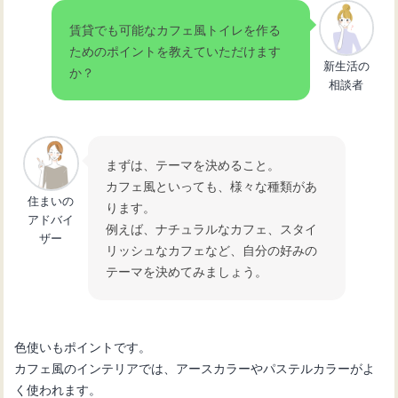
賃貸でも可能なカフェ風トイレを作る
ためのポイントを教えていただけます
新生活の
か？
相談者
まずは、テーマを決めること。
カフェ風といっても、様々な種類があ
住まいの
ります。
アドバイ
例えば、ナチュラルなカフェ、スタイ
ザー
リッシュなカフェなど、自分の好みの
テーマを決めてみましょう。
色使いもポイントです。
カフェ風のインテリアでは、アースカラーやパステルカラーがよ
く使われます。