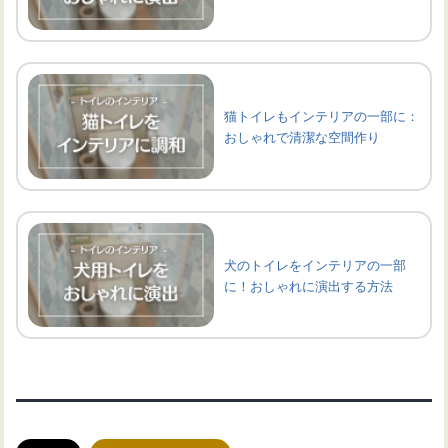
猫トイレもインテリアの一部に：
おしゃれで清潔な空間作り
犬のトイレをインテリアの一部
に！おしゃれに演出する方法