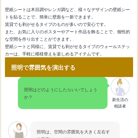
壁紙シートは木目調やレンガ調など、様々なデザインの壁紙シー
トを貼ることで、簡単に壁面を一新できます。
賃貸でも剥がせるタイプのものが多いので安心です。
また、お気に入りのポスターやアート作品を飾ることで、個性的
な空間を作り出すことができます。
壁紙シートと同様に、賃貸でも剥がせるタイプのウォールステッ
カーは、手軽に模様替えを楽しめるアイテムです。
照明で雰囲気を演出する
照明はどのようにしたらいいでしょう
か？
新生活の
相談者
照明は、空間の雰囲気を大きく左右す