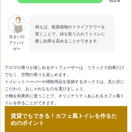
相談者
例えば、観葉植物やドライフラワーを
置くことで、緑を取り入れてトイレに
住まいの
癒し効果を高めることができます。
アドバイ
ザー
アロマの香りが楽しめるディフューザーは、リラックス効果だけ
でなく、空間の香りも楽しめます。
トイレットペーパーや掃除用品を収納するボックスは、見た目に
こだわり、おしゃれなものを選びましょう。
小物を効果的に使うことで、オリジナリティあふれるカフェ風ト
イレを作ることができます。
賃貸でもできる！カフェ風トイレを作るた
めのポイント