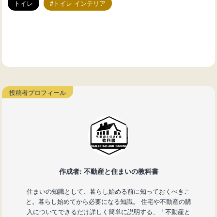
トイレ
トイレ インテリア
作成者: 不動産と住まいの教科書
住まいの知識として、暮らし始める前に知っておくべきこ
と。暮らし始めてから必要になる知識。 住宅や不動産の購
入についてできるだけ詳しく簡単に説明する、「不動産と