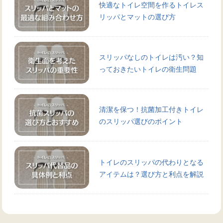
快適なトイレ空間を作るトイレス
リッパとマットの選び方
スリッパなしのトイレは汚い？知
っておきたいトイレの衛生問題
清潔を保つ！抗菌加工付きトイレ
のスリッパ選びのポイント
トイレのスリッパの代わりとなる
アイテムは？選び方と利点を解説