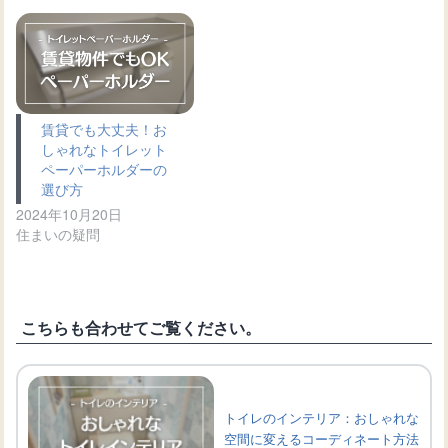
賃貸でも大丈夫！お
しゃれなトイレット
ペーパーホルダーの
選び方
2024年10月20日
住まいの疑問
こちらも合わせてご覧ください。
トイレのインテリア：おしゃれな
空間に変えるコーディネート方法