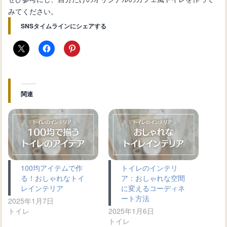
みてください。
SNSタイムラインにシェアする
関連
100均アイテムで作
トイレのインテリ
る！おしゃれなトイ
ア：おしゃれな空間
レインテリア
に変えるコーディネ
ート方法
2025年1月7日
トイレ
2025年1月6日
トイレ