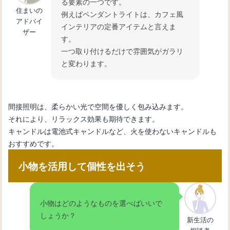
る要素の一つです。
住まいの
例えばペンダントライトは、カフェ風
アドバイ
インテリアの定番アイテムと言えま
ザー
す。
一つ取り付けるだけで雰囲気がガラリ
と変わります。
間接照明は、柔らかい光で空間を優しく包み込みます。
それにより、リラックス効果も期待できます。
キャンドルは電池式キャンドルなど、火を使わないキャンドルも
おすすめです。
小物を活用して個性を出そう
小物はどのようなものを選べばいいで
しょうか？
新生活の