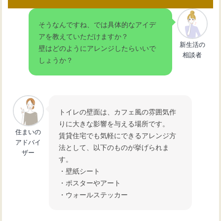
そうなんですね、では具体的なアイデ
アを教えていただけますか？
新生活の
壁はどのようにアレンジしたらいいで
相談者
しょうか？
トイレの壁面は、カフェ風の雰囲気作
りに大きな影響を与える場所です。
住まいの
賃貸住宅でも気軽にできるアレンジ方
アドバイ
法として、以下のものが挙げられま
ザー
す。
・壁紙シート
・ポスターやアート
・ウォールステッカー