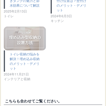
きタンクの魅力と節
付け位置は？壁付け
水効果について解説
のメリット・デメリ
ット
2025年2月13日
トイレ
2024年6月3日
キッチン
トイレ収納の悩みを
解決！埋め込み収納
のメリット・デメリ
ット
2024年11月21日
インテリアと収納
こちらも合わせてご覧ください。