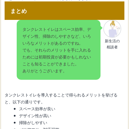
まとめ
タンクレストイレはスペース効率、デ
ザイン性、掃除のしやすさなど、いろ
新生活の
いろなメリットがあるのですね。
相談者
でも、それらのメリットを手に入れる
ためには初期投資が必要かもしれない
ことも知ることができました。
ありがとうございます。
タンクレストイレを導入することで得られるメリットを挙げる
と、以下の通りです。
スペース効率が良い
デザイン性が高い
掃除がしやすい