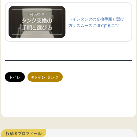
トイレタンクの交換手順と選び
方：スムーズにDIYするコツ
トイレ
トイレ タンク