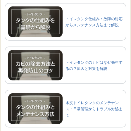
トイレタンク仕組み：故障の対応
からメンテナンス方法まで解説
トイレタンクのカビはなぜ発生す
るの？原因と対策を解説
水洗トイレタンクのメンテナン
ス：日常管理からトラブル対処ま
で