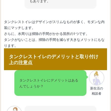
もあります。
タンクレストイレはデザインがスリムなものが多く、モダンな内
装にマッチします。
さらに、水周りは掃除の手間がかかる箇所の1つです。
タンクがないことは、掃除の手間を減らす大きなメリットにもな
ります。
タンクレストイレのデメリットと取り付け
上の注意点
タンクレストイレにデメリットはある
んでしょうか？
新生活の
相談者