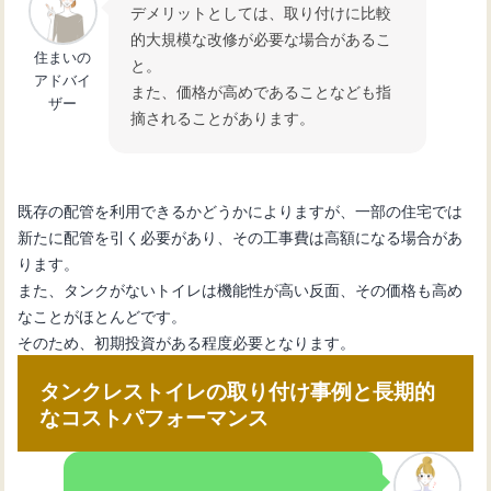
デメリットとしては、取り付けに比較
的大規模な改修が必要な場合があるこ
住まいの
と。
アドバイ
また、価格が高めであることなども指
ザー
摘されることがあります。
既存の配管を利用できるかどうかによりますが、一部の住宅では
新たに配管を引く必要があり、その工事費は高額になる場合があ
ります。
また、タンクがないトイレは機能性が高い反面、その価格も高め
なことがほとんどです。
そのため、初期投資がある程度必要となります。
タンクレストイレの取り付け事例と長期的
なコストパフォーマンス