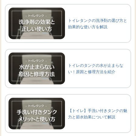
トイレタンクの洗浄剤の選び方と
効果的な使い方を解説
トイレのタンクの水が止まらな
い！原因と修理方法を紹介
【トイレ】手洗い付きタンクの魅
力と節水効果について解説