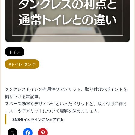
トイレ
トイレ タンク
タンクレストイレの有用性やデメリット、取り付けのポイントを
掘り下げる本記事。
スペース効率やデザイン性といったメリットと、取り付けに伴う
コストやデメリットについて理解を深めましょう。
SNSタイムラインにシェアする