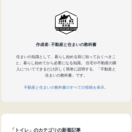
作成者: 不動産と住まいの教科書
住まいの知識として、暮らし始める前に知っておくべきこ
と。暮らし始めてから必要になる知識。 住宅や不動産の購
入についてできるだけ詳しく簡単に説明する、「不動産と
住まいの教科書」です。
不動産と住まいの教科書のすべての投稿を表示。
「トイレ」のカテゴリの新着記事