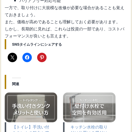
バリアフリー対応可能
一方で、取り付けに大規模な改修が必要な場合があることも覚え
ておきましょう。
また、価格が高めであることも理解しておく必要があります。
しかし、長期的に見れば、これらは投資の一部であり、コストパ
フォーマンスが良いとも言えます。
SNSタイムラインにシェアする
関連
【トイレ】手洗い付
キッチン水栓の取り