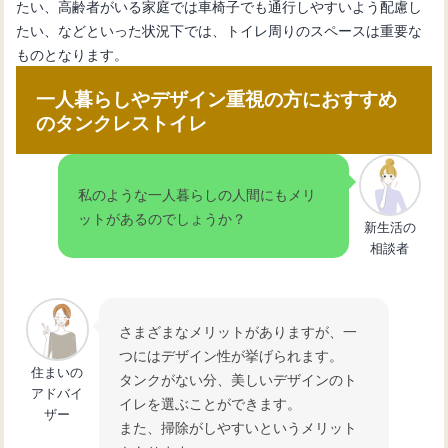
たい、高齢者がいる家庭では車椅子でも通行しやすいよう配慮し
たい、などといった状況下では、トイレ周りのスペースは重要な
ものとなります。
一人暮らしやデザイン重視の方におすすめ
のタンクレストイレ
私のような一人暮らしの人間にもメリ
ットがあるのでしょうか？
新生活の
相談者
さまざまなメリットがありますが、一
つにはデザイン性が挙げられます。
住まいの
タンクがない分、美しいデザインのト
アドバイ
イレを選ぶことができます。
ザー
また、掃除がしやすいというメリット