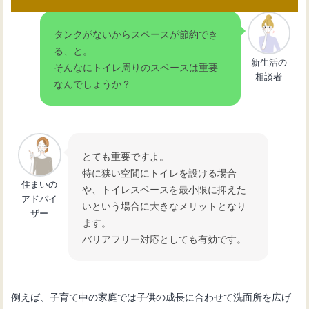
タンクがないからスペースが節約でき
る、と。
新生活の
そんなにトイレ周りのスペースは重要
相談者
なんでしょうか？
とても重要ですよ。
特に狭い空間にトイレを設ける場合
住まいの
や、トイレスペースを最小限に抑えた
アドバイ
いという場合に大きなメリットとなり
ザー
ます。
バリアフリー対応としても有効です。
例えば、子育て中の家庭では子供の成長に合わせて洗面所を広げ