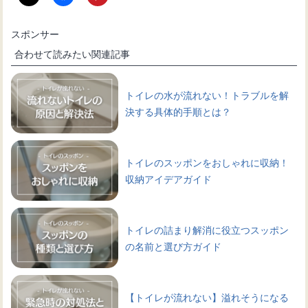
スポンサー
合わせて読みたい関連記事
トイレの水が流れない！トラブルを解
決する具体的手順とは？
トイレのスッポンをおしゃれに収納！
収納アイデアガイド
トイレの詰まり解消に役立つスッポン
の名前と選び方ガイド
【トイレが流れない】溢れそうになる