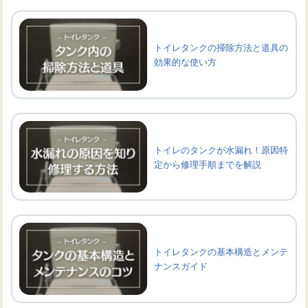
トイレタンクの掃除方法と道具の
効果的な使い方
トイレのタンクが水漏れ！原因特
定から修理手順までを解説
トイレタンクの基本構造とメンテ
ナンスガイド