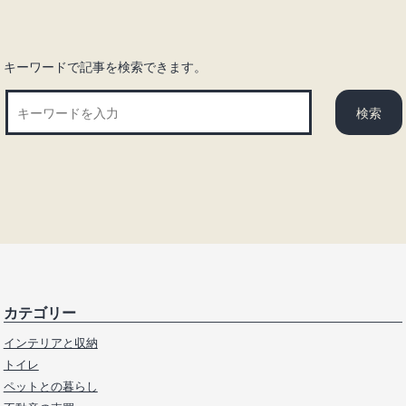
ン
キーワードで記事を検索できます。
カテゴリー
インテリアと収納
トイレ
ペットとの暮らし