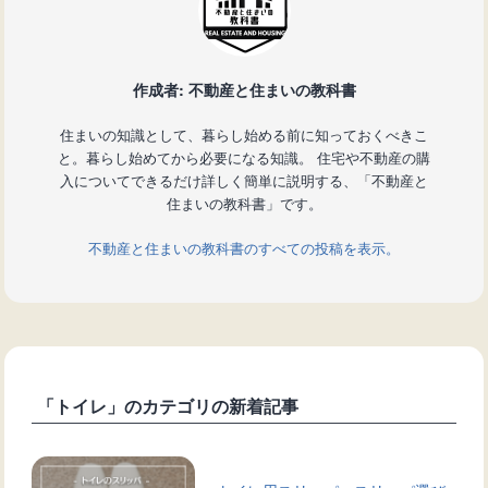
作成者: 不動産と住まいの教科書
住まいの知識として、暮らし始める前に知っておくべきこ
と。暮らし始めてから必要になる知識。 住宅や不動産の購
入についてできるだけ詳しく簡単に説明する、「不動産と
住まいの教科書」です。
不動産と住まいの教科書のすべての投稿を表示。
「トイレ」のカテゴリの新着記事