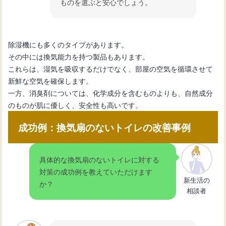
ものを選ぶと安心でしょう。
除湿機にも多くのタイプがあります。
その中には換気能力を持つ製品もあります。
これらは、湿気を吸収するだけでなく、部屋の空気を循環させて
新鮮な空気を確保します。
一方、消臭剤については、化学成分を含むものよりも、自然成分
のものが肌に優しく、安全性も高いです。
成功例：換気扇のないトイレの改善事例
具体的な換気扇のないトイレに対する
対策の成功例を教えていただけます
新生活の
か？
相談者