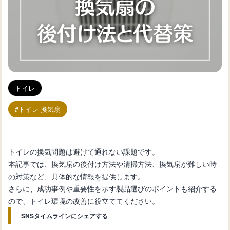
トイレ
トイレ 換気扇
トイレの換気問題は避けて通れない課題です。
本記事では、換気扇の後付け方法や清掃方法、換気扇が難しい時
の対策など、具体的な情報を提供します。
さらに、成功事例や重要性を示す製品選びのポイントも紹介する
ので、トイレ環境の改善に役立ててください。
SNSタイムラインにシェアする