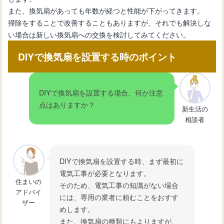
また、換気扇があっても年数が経つと性能が下がってきます。
掃除をすることで改善することもありますが、それでも解決しな
い場合は新しい換気扇への交換を検討してみてください。
DIYで換気扇を設置する時のポイント
DIYで換気扇を設置する場合、何か注意
点はありますか？
新生活の
相談者
DIYで換気扇を設置する時、まず最初に
電気工事が必要となります。
住まいの
そのため、電気工事の知識がない場合
アドバイ
には、専用の業者に頼むことをおすす
ザー
めします。
また、換気扇の種類にもよりますが、