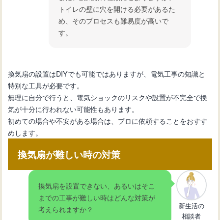
トイレの壁に穴を開ける必要があるた
め、そのプロセスも難易度が高いで
す。
換気扇の設置はDIYでも可能ではありますが、電気工事の知識と
特別な工具が必要です。
無理に自分で行うと、電気ショックのリスクや設置が不完全で換
気が十分に行われない可能性もあります。
初めての場合や不安がある場合は、プロに依頼することをおすす
めします。
換気扇が難しい時の対策
換気扇を設置できない、あるいはそこ
までの工事が難しい時はどんな対策が
新生活の
考えられますか？
相談者