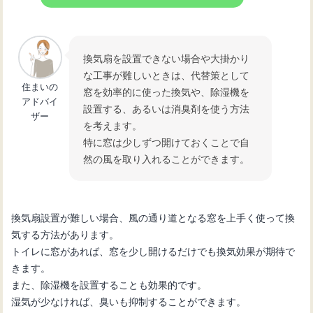
換気扇を設置できない場合や大掛かり
な工事が難しいときは、代替策として
住まいの
窓を効率的に使った換気や、除湿機を
アドバイ
設置する、あるいは消臭剤を使う方法
ザー
を考えます。
特に窓は少しずつ開けておくことで自
然の風を取り入れることができます。
換気扇設置が難しい場合、風の通り道となる窓を上手く使って換
気する方法があります。
トイレに窓があれば、窓を少し開けるだけでも換気効果が期待で
きます。
また、除湿機を設置することも効果的です。
湿気が少なければ、臭いも抑制することができます。