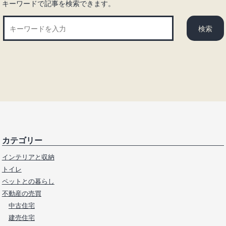
キーワードで記事を検索できます。
カテゴリー
インテリアと収納
トイレ
ペットとの暮らし
不動産の売買
中古住宅
建売住宅