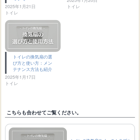
2025年1月21日
トイレ
トイレ
トイレの換気扇の選
び方と使い方：メン
テナンス方法も紹介
2025年1月17日
トイレ
こちらも合わせてご覧ください。