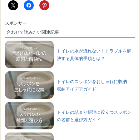
スポンサー
合わせて読みたい関連記事
トイレの水が流れない！トラブルを解
決する具体的手順とは？
トイレのスッポンをおしゃれに収納！
収納アイデアガイド
トイレの詰まり解消に役立つスッポン
の名前と選び方ガイド