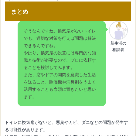
まとめ
そうなんですね、換気扇がないトイレ
でも、適切な対策を行えば問題は解決
新生活の
できるんですね。
相談者
やはり、換気扇の設置には専門的な知
識と技術が必要なので、プロに依頼す
ることを検討してみます。
また、窓やドアの開閉を意識した生活
を送ること、除湿機や消臭剤をうまく
活用することも念頭に置きたいと思い
ます。
トイレに換気扇がないと、悪臭やカビ、ダニなどの問題が発生す
る可能性があります。