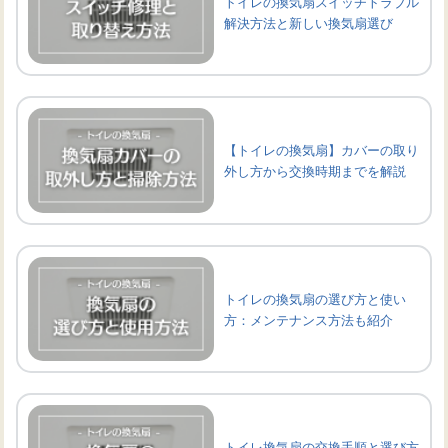
トイレの換気扇スイッチトラブル
解決方法と新しい換気扇選び
【トイレの換気扇】カバーの取り
外し方から交換時期までを解説
トイレの換気扇の選び方と使い
方：メンテナンス方法も紹介
トイレ換気扇の交換手順と選び方