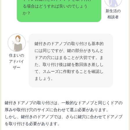
る場合はどうすれば良いのでしょう
新生活の
か？
相談者
鍵付きのドアノブの取り付けも基本的
には同じですが、鍵の部分がきちんと
住まいの
ドアの穴にはまることが大切です。ま
アドバイ
た、取り付け後は鍵を数回抜き差しし
ザー
て、スムーズに作動することを確認し
ましょう。
鍵付きドアノブの取り付けは、一般的なドアノブと同じくドアの
厚みや取付け穴のサイズに合わせて選ぶ必要があります。
しかし、鍵付きのドアノブでは、さらに鍵穴に合わせてドアノブ
を取り付ける必要があります。