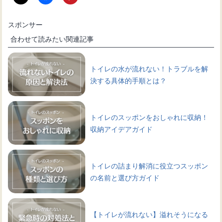
スポンサー
合わせて読みたい関連記事
トイレの水が流れない！トラブルを解
決する具体的手順とは？
トイレのスッポンをおしゃれに収納！
収納アイデアガイド
トイレの詰まり解消に役立つスッポン
の名前と選び方ガイド
【トイレが流れない】溢れそうになる