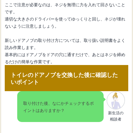
ここで注意が必要なのは、ネジを無理に力を入れて回さないこと
です。
適切な大きさのドライバーを使ってゆっくりと回し、ネジが壊れ
ないように注意しましょう。
新しいドアノブの取り付け方については、取り扱い説明書をよく
読み作業します。
基本的にはドアノブをドアの穴に通すだけで、あとはネジを締め
るだけの簡単な作業です。
トイレのドアノブを交換した後に確認した
いポイント
取り付けた後、なにかチェックするポ
イントはありますか？
新生活の
相談者