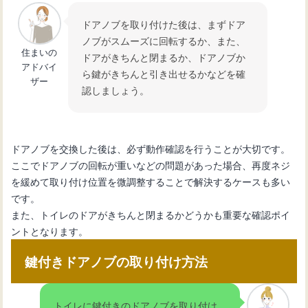
ドアノブを取り付けた後は、まずドア
ノブがスムーズに回転するか、また、
住まいの
ドアがきちんと閉まるか、ドアノブか
アドバイ
ら鍵がきちんと引き出せるかなどを確
ザー
認しましょう。
ドアノブを交換した後は、必ず動作確認を行うことが大切です。
ここでドアノブの回転が重いなどの問題があった場合、再度ネジ
を緩めて取り付け位置を微調整することで解決するケースも多い
です。
また、トイレのドアがきちんと閉まるかどうかも重要な確認ポイ
ントとなります。
鍵付きドアノブの取り付け方法
トイレに鍵付きのドアノブを取り付け