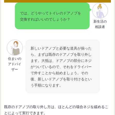
では、どうやってトイレのドアノブを
交換すればいいのでしょうか？
新生活の
相談者
新しいドアノブと必要な道具が揃った
ら、まずは既存のドアノブを取り外し
住まいの
ます。大抵は、ドアノブの部分にネジ
アドバイ
がついているので、それをドライバー
ザー
で外すことから始めましょう。その
後、新しいドアノブを取り付けるとい
う手順になります。
既存のドアノブの取り外し方は、ほとんどの場合ネジを緩めるこ
とによって実行できます。