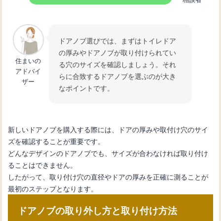
ドアノブ選びでは、まずはトイレドア
の厚みやドアノブが取り付けられてい
住まいの
る穴のサイズを確認しましょう。それ
アドバイ
らに合致するドアノブを選ぶのが大き
ザー
なポイントです。
新しいドアノブを購入する際には、ドアの厚みや取付け穴のサイ
ズを確認することが重要です。
どんなデザインのドアノブでも、サイズが合わなければ取り付け
ることはできません。
したがって、取り付け穴の直径やドアの厚みを正確に測ることが
最初のステップとなります。
ドアノブの取り外し方と取り付け方法