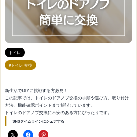
トイレ
トイレ 交換
新生活でDIYに挑戦する方必見！
この記事では、トイレのドアノブ交換の手順や選び方、取り付け
方法、機能確認ポイントまで解説しています。
トイレのドアノブ交換に不安のある方にぴったりです。
SNSタイムラインにシェアする