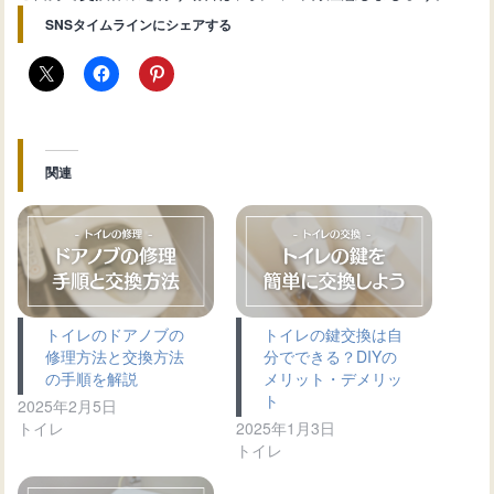
SNSタイムラインにシェアする
関連
トイレのドアノブの
トイレの鍵交換は自
修理方法と交換方法
分でできる？DIYの
の手順を解説
メリット・デメリッ
ト
2025年2月5日
トイレ
2025年1月3日
トイレ