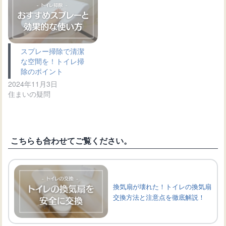
スプレー掃除で清潔
な空間を！トイレ掃
除のポイント
2024年11月3日
住まいの疑問
こちらも合わせてご覧ください。
換気扇が壊れた！トイレの換気扇
交換方法と注意点を徹底解説！