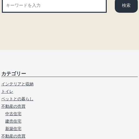
カテゴリー
インテリアと収納
トイレ
ペットとの暮らし
不動産の売買
中古住宅
建売住宅
新築住宅
不動産の売買