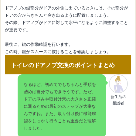
ドアノブの鍵部分がドアの外側に出ているときには、その部分が
ドアの穴からきちんと突き出るように配置しましょう。
その際、ドアノブがドアに対して水平になるように調整すること
が重要です。
最後に、鍵の作動確認を行います。
この時、鍵がスムーズに抜けることを確認しましょう。
トイレのドアノブ交換のポイントまとめ
なるほど、初めてでもちゃんと手順を
踏めば自分でもできそうです。ただ、
新生活の
ドアの厚みや取付け穴の大きさを正確
相談者
に測るための最初のステップが大事な
んですね。また、取り付け後に機能確
認をしっかり行うことも重要だと理解
しました。