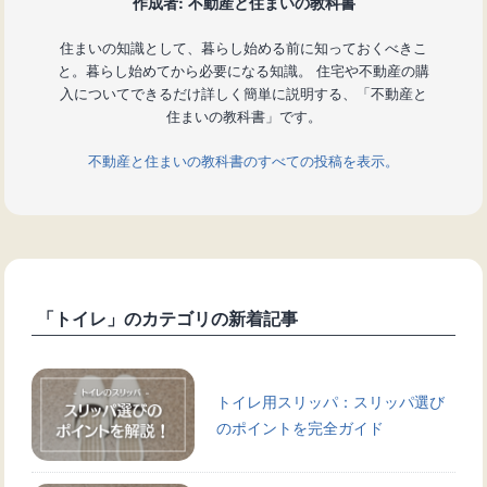
作成者: 不動産と住まいの教科書
住まいの知識として、暮らし始める前に知っておくべきこ
と。暮らし始めてから必要になる知識。 住宅や不動産の購
入についてできるだけ詳しく簡単に説明する、「不動産と
住まいの教科書」です。
不動産と住まいの教科書のすべての投稿を表示。
「トイレ」のカテゴリの新着記事
トイレ用スリッパ：スリッパ選び
のポイントを完全ガイド