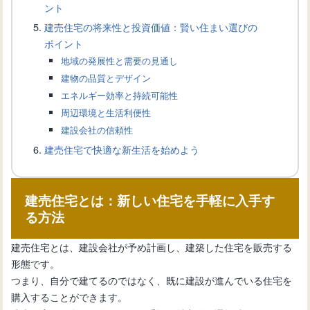
ント
建売住宅の将来性と投資価値：賢い住まい選びの
ポイント
地域の発展性と需要の見通し
建物の品質とデザイン
エネルギー効率と持続可能性
周辺環境と生活利便性
建設会社の信頼性
建売住宅で快適な新生活を始めよう
建売住宅とは：新しい住宅を手軽に入手す
る方法
建売住宅とは、建設会社が予め計画し、建築した住宅を販売する
形態です。
つまり、自分で建てるのではなく、既に建設が進んでいる住宅を
購入することができます。