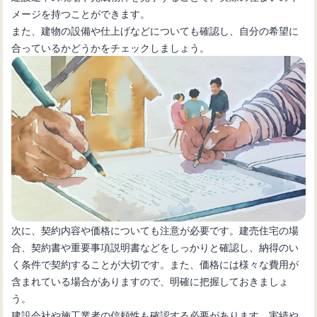
メージを持つことができます。
また、建物の設備や仕上げなどについても確認し、自分の希望に
合っているかどうかをチェックしましょう。
次に、契約内容や価格についても注意が必要です。建売住宅の場
合、契約書や重要事項説明書などをしっかりと確認し、納得のい
く条件で契約することが大切です。また、価格には様々な費用が
含まれている場合がありますので、明確に把握しておきましょ
う。
建設会社や施工業者の信頼性も確認する必要があります。実績や