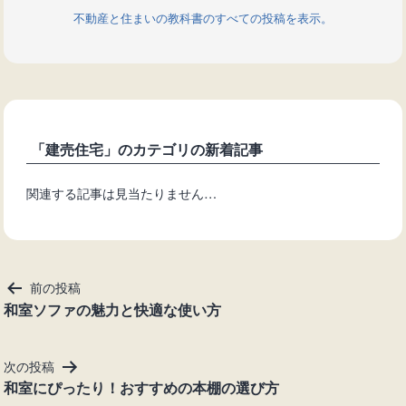
不動産と住まいの教科書のすべての投稿を表示。
「建売住宅」のカテゴリの新着記事
関連する記事は見当たりません…
投
前の投稿
稿
和室ソファの魅力と快適な使い方
ナ
ビ
次の投稿
ゲ
和室にぴったり！おすすめの本棚の選び方
ー