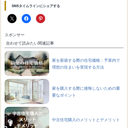
SNSタイムラインにシェアする
スポンサー
合わせて読みたい関連記事
家を新築する際の住宅価格：予算内で
理想の住まいを実現する方法
家を購入する際に後悔しないための重
要なポイント
中古住宅購入のメリットとデメリット