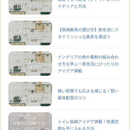
イディアと方法
【収納家具の選び方】新生活にス
タイリッシュな家具を選ぼう
インテリアの色や素材の組み合わ
せ方を学ぶ！新生活にぴったりの
アイデア満載
狭い部屋でも広さを感じる！賢い
家具配置のコツ
トイレ収納アイデア満載！快適空
間を手に入れる方法