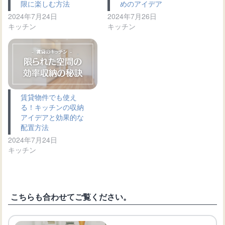
限に楽しむ方法
めのアイデア
2024年7月24日
2024年7月26日
キッチン
キッチン
賃貸物件でも使え
る！キッチンの収納
アイデアと効果的な
配置方法
2024年7月24日
キッチン
こちらも合わせてご覧ください。