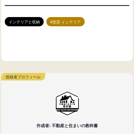
インテリアと収納
賃貸 インテリア
作成者: 不動産と住まいの教科書