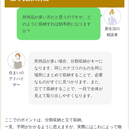
所持品が多い方だと思うのですが、ど
のように収納すれば効率的になります
新生活の
か？
相談者
所持品が多い場合、分類収納がキーに
なります。同じカテゴリのものを同じ
住まいの
場所にまとめて収納することで、必要
アドバイ
なものがすぐに見つかります。また、
ザー
立てて収納することで、一目で全体が
見えて取り出しやすくなります。
ここでのポイントは、分類収納と立て収納。
一見、手間がかかるように思えますが、実際にはこれによって物