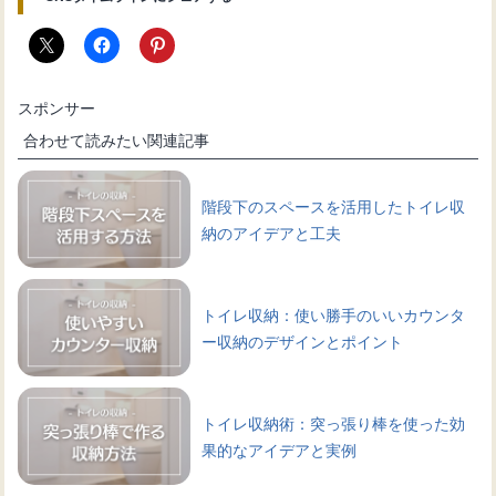
スポンサー
合わせて読みたい関連記事
階段下のスペースを活用したトイレ収
納のアイデアと工夫
トイレ収納：使い勝手のいいカウンタ
ー収納のデザインとポイント
トイレ収納術：突っ張り棒を使った効
果的なアイデアと実例