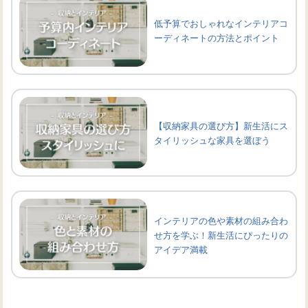
低予算でおしゃれなインテリアコ
ーディネートの方法とポイント
【収納家具の選び方】新生活にス
タイリッシュな家具を選ぼう
インテリアの色や素材の組み合わ
せ方を学ぶ！新生活にぴったりの
アイデア満載