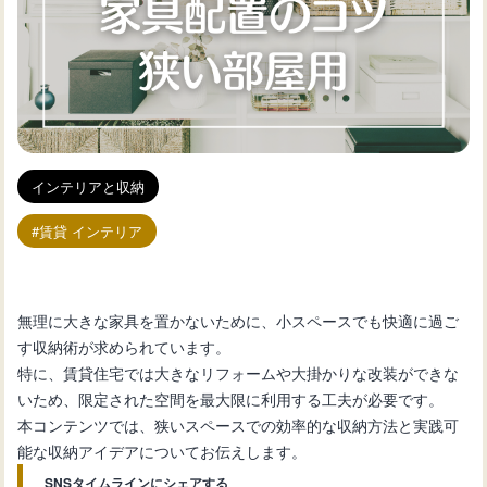
インテリアと収納
賃貸 インテリア
無理に大きな家具を置かないために、小スペースでも快適に過ご
す収納術が求められています。
特に、賃貸住宅では大きなリフォームや大掛かりな改装ができな
いため、限定された空間を最大限に利用する工夫が必要です。
本コンテンツでは、狭いスペースでの効率的な収納方法と実践可
能な収納アイデアについてお伝えします。
SNSタイムラインにシェアする