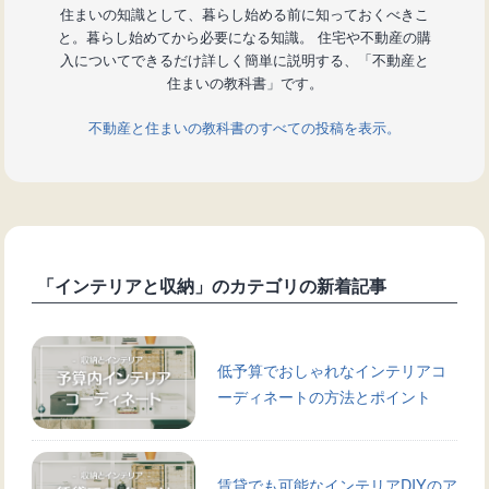
住まいの知識として、暮らし始める前に知っておくべきこ
と。暮らし始めてから必要になる知識。 住宅や不動産の購
入についてできるだけ詳しく簡単に説明する、「不動産と
住まいの教科書」です。
不動産と住まいの教科書のすべての投稿を表示。
「インテリアと収納」のカテゴリの新着記事
低予算でおしゃれなインテリアコ
ーディネートの方法とポイント
賃貸でも可能なインテリアDIYのア