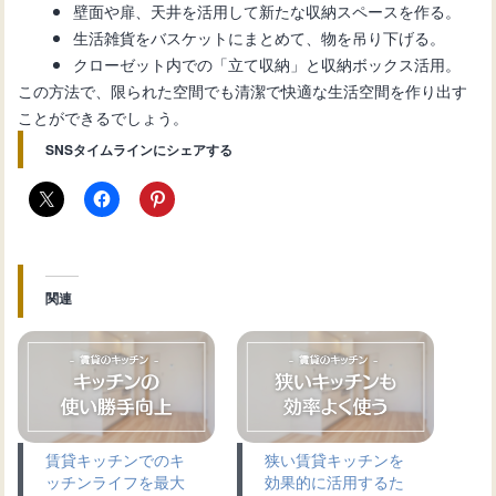
壁面や扉、天井を活用して新たな収納スペースを作る。
生活雑貨をバスケットにまとめて、物を吊り下げる。
クローゼット内での「立て収納」と収納ボックス活用。
この方法で、限られた空間でも清潔で快適な生活空間を作り出す
ことができるでしょう。
SNSタイムラインにシェアする
関連
賃貸キッチンでのキ
狭い賃貸キッチンを
ッチンライフを最大
効果的に活用するた