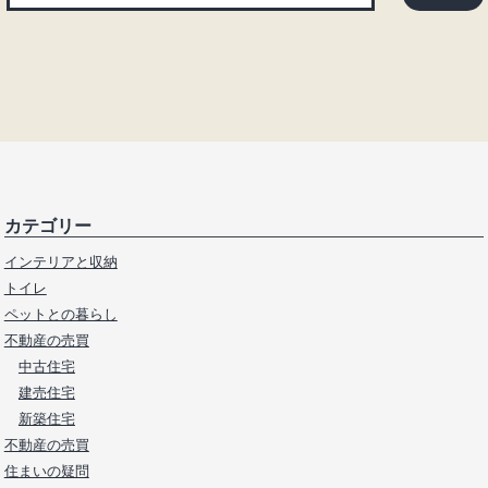
カテゴリー
インテリアと収納
トイレ
ペットとの暮らし
不動産の売買
中古住宅
建売住宅
新築住宅
不動産の売買
住まいの疑問