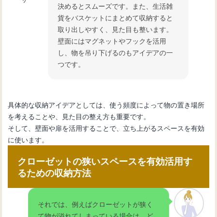
決めるとスムーズです。また、生活雑
貨をバスケットにまとめて収納すると
取り出しやすく、見た目も整います。
壁面にはマグネットやフックを活用
し、物を吊り下げるのもアイデアの一
つです。
具体的な収納アイデアとしては、使う頻度によって物の置き場所
を考えることや、見た目の整え方も重要です。
そして、壁面や扉を活用することで、立ち上がるスペースを有効
に使います。
クローゼットの狭いスペースを有効活用す
るための収納方法
それでは、例えばクローゼットが狭く
て物が溢れてしまっている場合は、ど