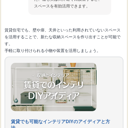
スペースを有効活用できます。
賃貸住宅でも、壁や扉、天井といった利用されていないスペース
を活用することで、新たな収納スペースを作り出すことが可能で
す。
手軽に取り付けられる小物や装置を活用しましょう。
賃貸でも可能なインテリアDIYのアイディアと方
法