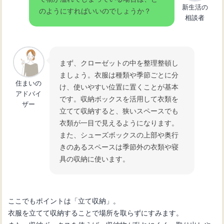
新生活の
のようにすればいいのでしょうか？
相談者
まず、クローゼットの中を整理整頓し
ましょう。衣服は種類や季節ごとに分
住まいの
け、使いやすい位置に置くことが基本
アドバイ
です。収納ボックスを活用して衣類を
ザー
立てて収納すると、狭いスペースでも
衣類が一目で見えるようになります。
また、シューズボックスの上部や奥行
きのあるスペースは季節外の衣類や寝
具の収納に使います。
ここでもポイントは「立て収納」。
衣服を立てて収納することで場所を取らずにすみます。