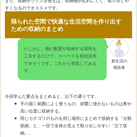
また、収納ボックスを使えば、収納物が乱れにくく、取り出しや
すくなるのでオススメです。
限られた空間で快適な生活空間を作り出す
ための収納のまとめ
たしかに、物の配置や収納する場所を
工夫するだけで、スペースを有効活用
新生活の
できそうです。これから実践してみま
相談者
す。
今回学んだ要点をまとめると、以下の通りです。
手の届く範囲によく使うもの、頻繁に使わないものは奥や
高い位置に収納する。
同じカテゴリのものを同じ場所にまとめて収納する「分類
収納」と、一目で全体が見えて取り出しやすい「立て収
納」。