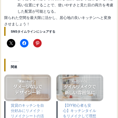
高い位置にすることで、使いやすさと見た目の両方を考慮
した配置が可能となる。
限られた空間を最大限に活かし、居心地の良いキッチンへと変身
させましょう！
SNSタイムラインにシェアする
関連
賃貸のキッチンを自
【DIY初心者も安
分好みにリメイク：
心】キッチンタイル
リメイクシートの活
をリメイクして理想