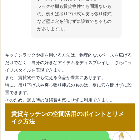
ラックや棚も賃貸物件でも問題ないも
の、例えば吊り下げ式や突っ張り棒式
など壁に穴を開けずに設置できるもの
がありますよ。
キッチンラックや棚を用いる方法は、物理的なスペースを広げる
だけでなく、自分の好きなアイテムをディスプレイし、さらにラ
イフスタイルを表現できます。
また、賃貸物件でも使える商品が豊富にあります。
特に、吊り下げ式や突っ張り棒式のものは、壁に穴を開けずに設
置できます。
そのため、退去時の修繕費も気にせずに利用できます。
賃貸キッチンの空間活用のポイントとリメ
イク方法