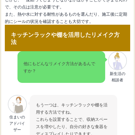
で、その点は注意が必要です。
また、熱や水に対する耐性があるものを選んだり、施工後に定期
的にシールの状況を確認することも大切です。
キッチンラックや棚を活用したリメイク方
法
他にもどんなリメイク方法があるんで
すか？
新生活の
相談者
もう一つは、キッチンラックや棚を活
用する方法ですね。
住まいの
これらを設置することで、収納スペー
アドバイ
スを増やしたり、自分の好きな食器を
ザー
ディスプレイしたりできます。