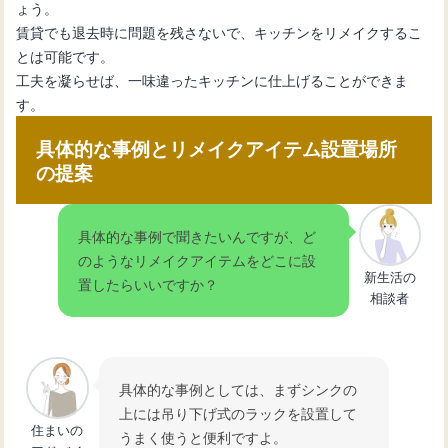
ょう。
賃貸でも退去時に問題を残さないで、キッチンをリメイクするこ
とは可能です。
工夫を凝らせば、一味違ったキッチンに仕上げることができま
す。
具体的な事例とリメイクアイテム設置場所
の提案
具体的な事例で聞きたいんですが、ど
のようなリメイクアイテムをどこに設
新生活の
置したらいいですか？
相談者
具体的な事例としては、まずシンクの
上には吊り下げ式のラックを設置して
住まいの
うまく使うと便利ですよ。