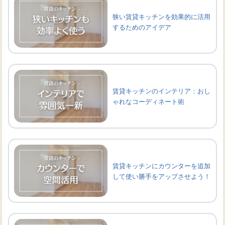
狭い賃貸キッチンを効果的に活用
するためのアイデア
賃貸キッチンのインテリア：おし
ゃれなコーディネート術
賃貸キッチンにカウンターを追加
して使い勝手をアップさせよう！