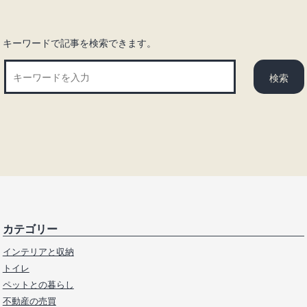
キーワードで記事を検索できます。
カテゴリー
インテリアと収納
トイレ
ペットとの暮らし
不動産の売買