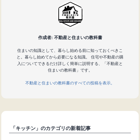
作成者: 不動産と住まいの教科書
住まいの知識として、暮らし始める前に知っておくべきこ
と。暮らし始めてから必要になる知識。 住宅や不動産の購
入についてできるだけ詳しく簡単に説明する、「不動産と
住まいの教科書」です。
不動産と住まいの教科書のすべての投稿を表示。
「キッチン」のカテゴリの新着記事