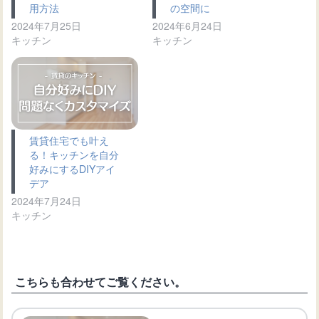
用方法
の空間に
2024年7月25日
2024年6月24日
キッチン
キッチン
賃貸住宅でも叶え
る！キッチンを自分
好みにするDIYアイ
デア
2024年7月24日
キッチン
こちらも合わせてご覧ください。