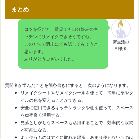
まとめ
コツを掴むと、賃貸でも自分好みのキ
ッチンにリメイクできそうですね。
新生活の
この方法で週末にでも試してみようと
相談者
思います。
ありがとうございました。
質問者が学んだことを箇条書きにすると、次のようになります。
リメイクシートやリメイクシールを使って、簡単に壁やタ
イルの色を変えることができる。
安全に使用できるキッチンラックや棚を使って、スペース
を効率良く活用する。
見落としがちなスペースも活用することで、効率的な収納
が可能になる。
よく使うものはすぐに取れる場所、あまり使わないものは