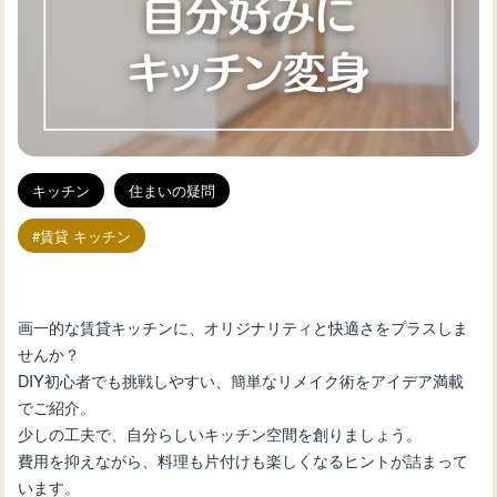
キッチン
住まいの疑問
賃貸 キッチン
画一的な賃貸キッチンに、オリジナリティと快適さをプラスしま
せんか？
DIY初心者でも挑戦しやすい、簡単なリメイク術をアイデア満載
でご紹介。
少しの工夫で、自分らしいキッチン空間を創りましょう。
費用を抑えながら、料理も片付けも楽しくなるヒントが詰まって
います。