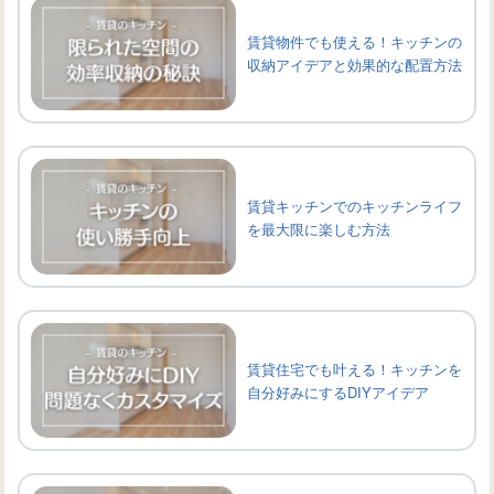
賃貸物件でも使える！キッチンの
収納アイデアと効果的な配置方法
賃貸キッチンでのキッチンライフ
を最大限に楽しむ方法
賃貸住宅でも叶える！キッチンを
自分好みにするDIYアイデア