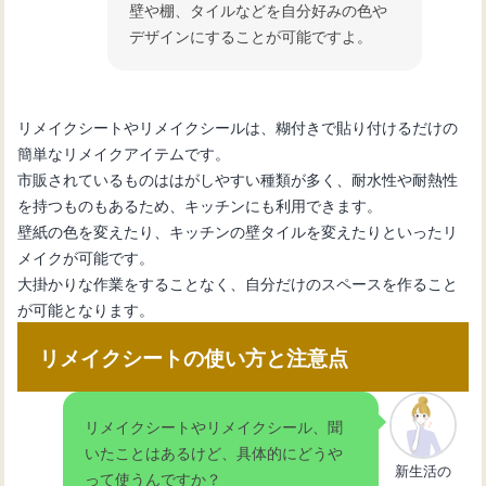
壁や棚、タイルなどを自分好みの色や
デザインにすることが可能ですよ。
リメイクシートやリメイクシールは、糊付きで貼り付けるだけの
簡単なリメイクアイテムです。
市販されているものははがしやすい種類が多く、耐水性や耐熱性
を持つものもあるため、キッチンにも利用できます。
壁紙の色を変えたり、キッチンの壁タイルを変えたりといったリ
メイクが可能です。
大掛かりな作業をすることなく、自分だけのスペースを作ること
が可能となります。
リメイクシートの使い方と注意点
リメイクシートやリメイクシール、聞
いたことはあるけど、具体的にどうや
新生活の
って使うんですか？