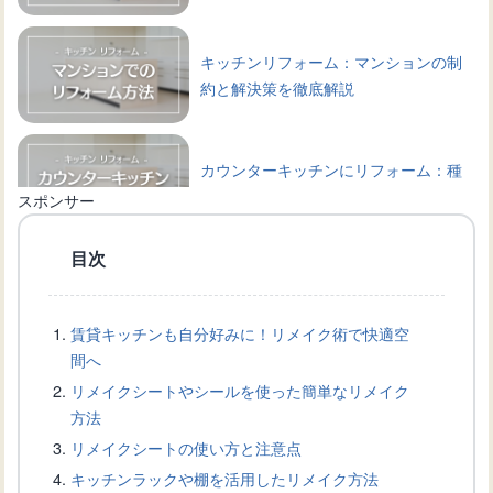
キッチンリフォーム：マンションの制
約と解決策を徹底解説
カウンターキッチンにリフォーム：種
類や選び方、相場などを解説
スポンサー
目次
アイランドキッチンへリフォーム：成
功するためのポイント
賃貸キッチンも自分好みに！リメイク術で快適空
間へ
キッチンスペースを最大限に利用する
リメイクシートやシールを使った簡単なリメイク
マグネット式の棚の活用方法
方法
リメイクシートの使い方と注意点
キッチンラックや棚を活用したリメイク方法
キッチンの壁にマグネットをつけた