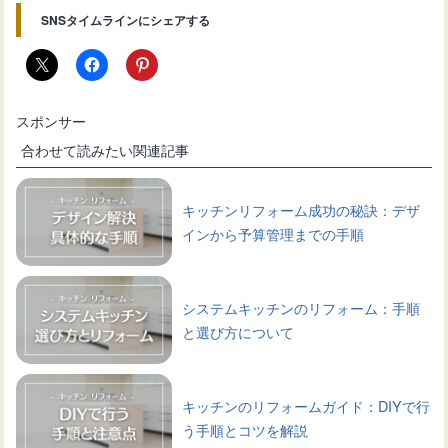
SNSタイムラインにシェアする
スポンサー
合わせて読みたい関連記事
キッチンリフォーム成功の秘訣：デザ
インから予算管理までの手順
システムキッチンのリフォーム：手順
と選び方について
キッチンのリフォームガイド：DIYで行
う手順とコツを解説