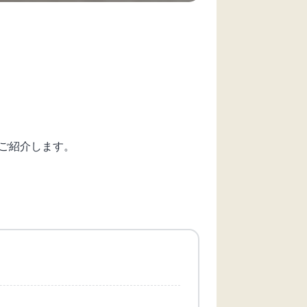
ご紹介します。