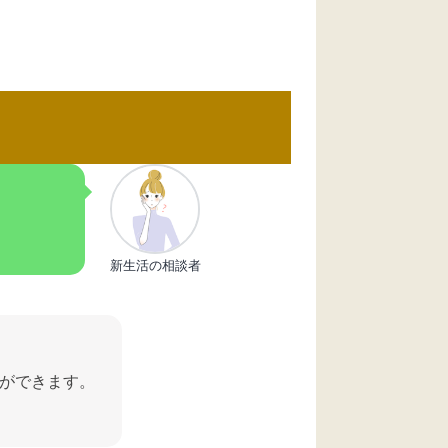
新生活の相談者
ができます。