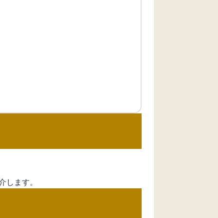
介します。