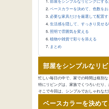
部屋をシンプルなリビングにする
ベースカラーを決めて、色数をお
必要な家具だけを厳選して配置す
生活感を隠して、すっきり見せる
照明で雰囲気を変える
植物や雑貨で彩りを添える
まとめ
部屋をシンプルなリビ
忙しい毎日の中で、家での時間は格別な
特にリビングは、家族でくつろいだり、
そこで今回は、シンプルでおしゃれなだ
ベースカラーを決めて