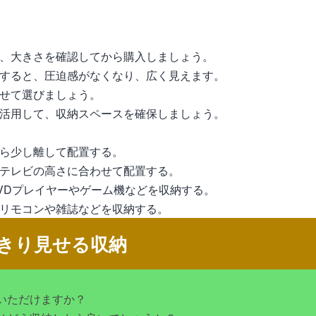
、大きさを確認してから購入しましょう。
すると、圧迫感がなくなり、広く見えます。
せて選びましょう。
活用して、収納スペースを確保しましょう。
ら少し離して配置する。
テレビの高さに合わせて配置する。
VDプレイヤーやゲーム機などを収納する。
リモコンや雑誌などを収納する。
きり見せる収納
いただけますか？