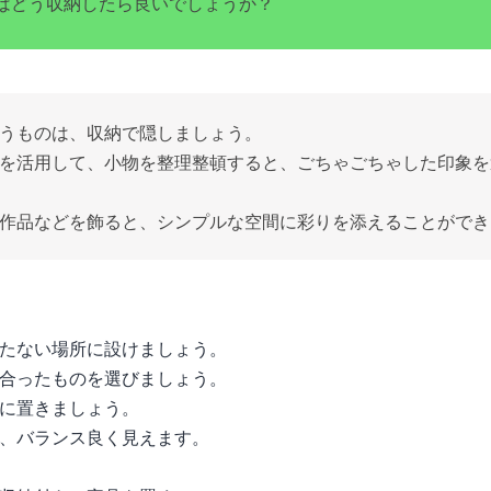
はどう収納したら良いでしょうか？
うものは、収納で隠しましょう。
を活用して、小物を整理整頓すると、ごちゃごちゃした印象を
作品などを飾ると、シンプルな空間に彩りを添えることができ
たない場所に設けましょう。
合ったものを選びましょう。
に置きましょう。
、バランス良く見えます。