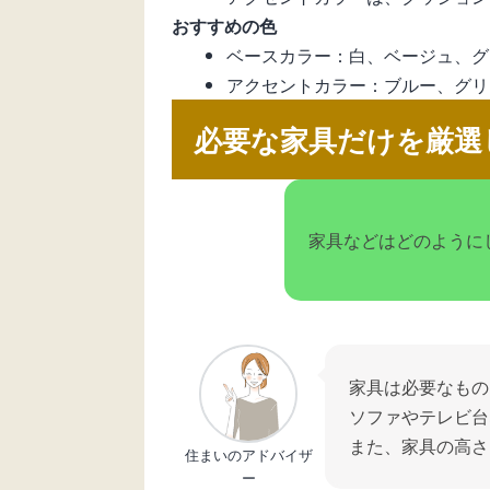
おすすめの色
ベースカラー：白、ベージュ、グ
アクセントカラー：ブルー、グリ
必要な家具だけを厳選
家具などはどのように
家具は必要なもの
ソファやテレビ台
また、家具の高さ
住まいのアドバイザ
ー