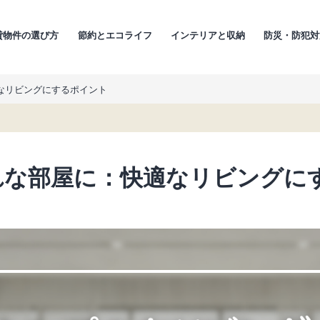
貸物件の選び方
節約とエコライフ
インテリアと収納
防災・防犯対
なリビングにするポイント
れな部屋に：快適なリビングに