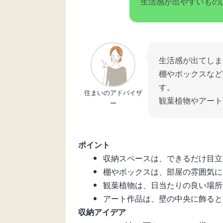
生活感が出やすいもの
生活感が出てしま
棚やボックスなど
す。
住まいのアドバイザ
観葉植物やアート
ー
ポイント
収納スペースは、できるだけ目立
棚やボックスは、部屋の雰囲気に
観葉植物は、日当たりの良い場所
アート作品は、壁の中央に飾ると
収納アイデア