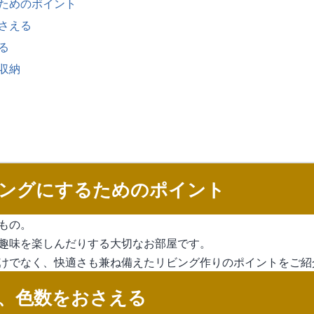
ためのポイント
さえる
る
収納
ングにするためのポイント
もの。
趣味を楽しんだりする大切なお部屋です。
けでなく、快適さも兼ね備えたリビング作りのポイントをご紹
、色数をおさえる