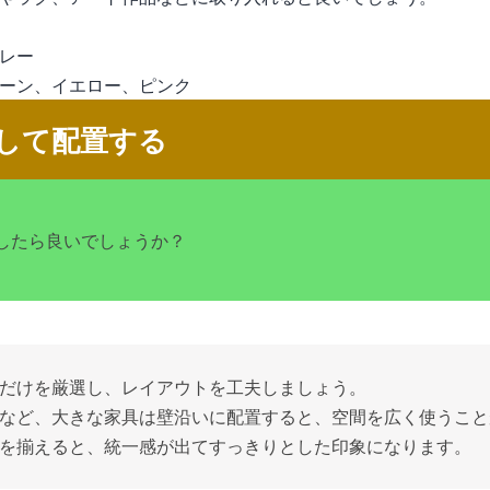
レー
ーン、イエロー、ピンク
して配置する
したら良いでしょうか？
だけを厳選し、レイアウトを工夫しましょう。
など、大きな家具は壁沿いに配置すると、空間を広く使うこと
を揃えると、統一感が出てすっきりとした印象になります。