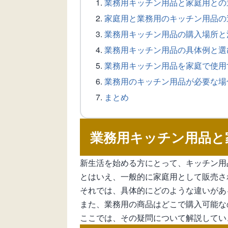
業務用キッチン用品と家庭用との
家庭用と業務用のキッチン用品の
業務用キッチン用品の購入場所と
業務用キッチン用品の具体例と選
業務用キッチン用品を家庭で使用
業務用のキッチン用品が必要な場
まとめ
業務用キッチン用品と
新生活を始める方にとって、キッチン用
とはいえ、一般的に家庭用として販売さ
それでは、具体的にどのような違いがあ
また、業務用の商品はどこで購入可能な
ここでは、その疑問について解説してい