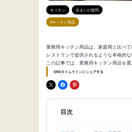
キッチン
住まいの疑問
キッチン用品
業務用キッチン用品は、家庭用と比べて
レストランで提供されるような本格的な
この記事では、業務用キッチン用品を選
SNSタイムラインにシェアする
目次