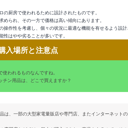
ロの厨房で使われるために設計されたものです。
求められ、その一方で価格は高い傾向にあります。
の操作性を考慮し、個々の状況に最適な機能を有せるよう設計
能性はやや劣ることが多いです。
購入場所と注意点
で使われるものなんですね。
ッチン用品は、どこで買えますか？
品は、一部の大型家電量販店や専門店、またインターネットの