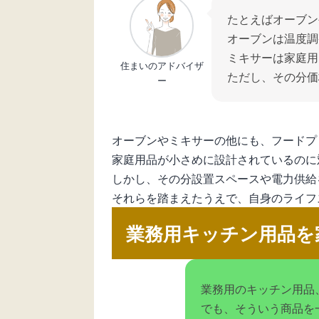
たとえばオーブン
オーブンは温度調
ミキサーは家庭用
住まいのアドバイザ
ただし、その分価
ー
オーブンやミキサーの他にも、フードプ
家庭用品が小さめに設計されているのに
しかし、その分設置スペースや電力供給
それらを踏まえたうえで、自身のライフ
業務用キッチン用品を
業務用のキッチン用品
でも、そういう商品を