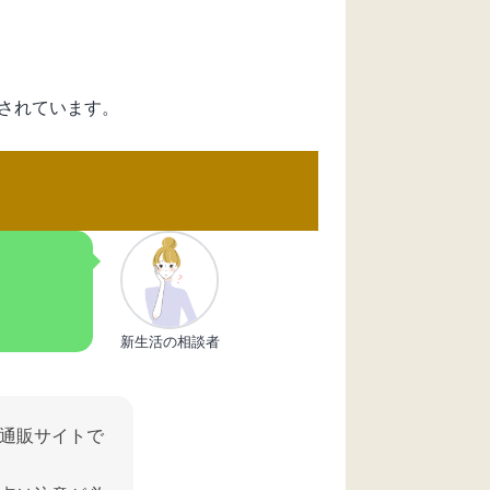
されています。
新生活の相談者
通販サイトで