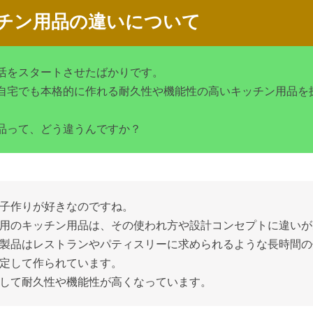
チン用品の違いについて
活をスタートさせたばかりです。
自宅でも本格的に作れる耐久性や機能性の高いキッチン用品を
品って、どう違うんですか？
子作りが好きなのですね。
用のキッチン用品は、その使われ方や設計コンセプトに違いが
製品はレストランやパティスリーに求められるような長時間の
定して作られています。
して耐久性や機能性が高くなっています。