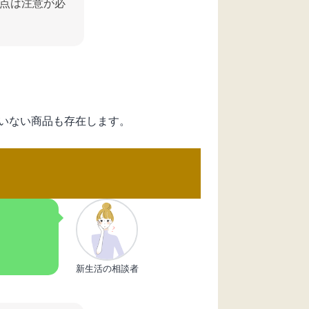
点は注意が必
いない商品も存在します。
新生活の相談者