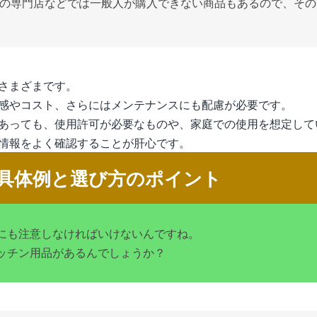
の専門店などでは一般人が購入できない商品もあるので、その
さまざまです。
感やコスト、さらにはメンテナンスにも配慮が必要です。
あっても、使用許可が必要なものや、家庭での使用を想定して
情報をよく確認することが肝心です。
具体例と選び方のポイント
にも注意しなければいけないんですね。
ッチン用品があるんでしょうか？