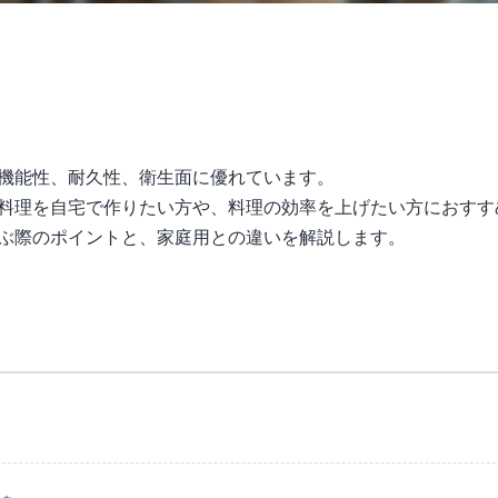
機能性、耐久性、衛生面に優れています。
料理を自宅で作りたい方や、料理の効率を上げたい方におすす
ぶ際のポイントと、家庭用との違いを解説します。