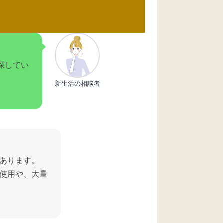
探してい
新生活の相談者
あります。
使用や、大量