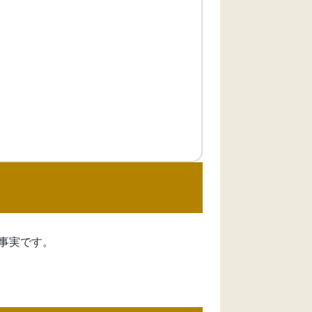
事実です。