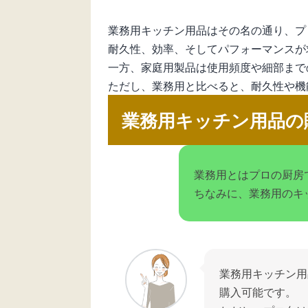
業務用キッチン用品はその名の通り、プ
耐久性、効率、そしてパフォーマンスが
一方、家庭用製品は使用頻度や細部まで
ただし、業務用と比べると、耐久性や機
業務用キッチン用品の
業務用とはプロの厨房
ちなみに、業務用のキ
業務用キッチン用
購入可能です。