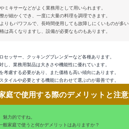
やミキサーなどがよく業務用として用いられます。
整が細かくでき、一度に大量の料理を調理できます。
よりもパワフルで、長時間使用しても故障しにくいものが多い
格は高くなりますし、設備が必要なものもあります。
ロセッサー、クッキングブレンダーなど各種あります。
対し、業務用製品は大きさや機能性に優れています。
を考慮する必要があり、また価格も高い傾向にあります。
スタイルや必要とする機能に合わせて選ぶのが最善です。
家庭で使用する際のデメリットと注意
、魅力的ですね。
一般家庭で使うと何かデメリットはありますか？