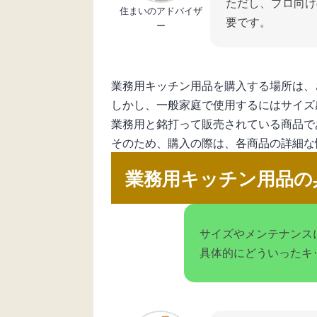
ただし、プロ向け
住まいのアドバイザ
要です。
ー
業務用キッチン用品を購入する場所は、
しかし、一般家庭で使用するにはサイズ
業務用と銘打って販売されている商品で
そのため、購入の際は、各商品の詳細な
業務用キッチン用品の
サイズやメンテナンス
具体的にどういったキ