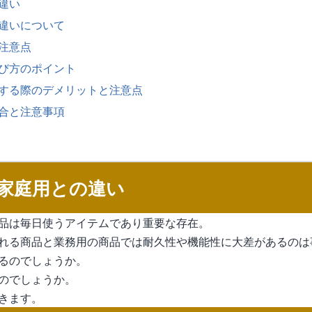
違い
違いについて
注意点
び方のポイント
する際のデメリットと注意点
合と注意事項
家庭用との違い
品は毎日使うアイテムであり重要な存在。
れる商品と業務用の商品では耐久性や機能性に大差があるのは
るのでしょうか。
のでしょうか。
きます。