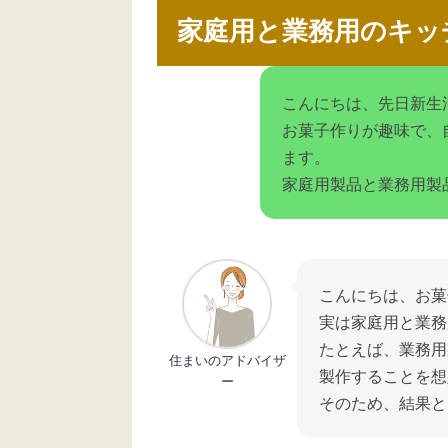
家庭用と業務用のキッ
こんにちは、先日新生
お菓子作りが趣味で、
ます。
家庭用製品と業務用製
こんにちは、お菓
実は家庭用と業務
たとえば、業務用
住まいのアドバイザ
製作することを想
ー
そのため、結果と