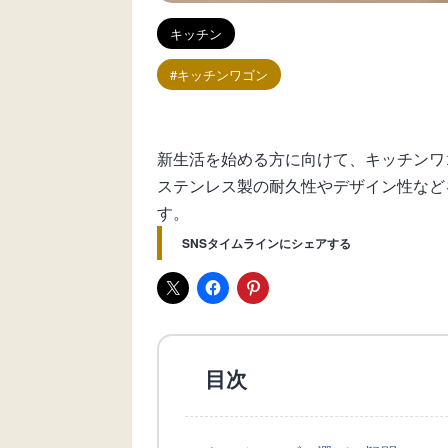
キッチン
キッチンワゴン
新生活を始める方に向けて、キッチンワ
ステンレス製の耐久性やデザイン性など
す。
SNSタイムラインにシェアする
目次