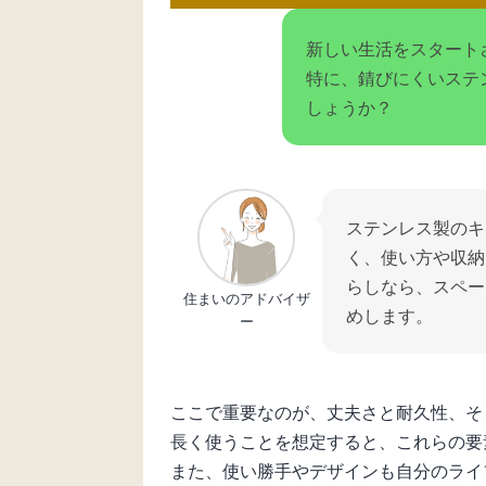
新しい生活をスタート
特に、錆びにくいステ
しょうか？
ステンレス製のキ
く、使い方や収納
らしなら、スペー
住まいのアドバイザ
めします。
ー
ここで重要なのが、丈夫さと耐久性、そ
長く使うことを想定すると、これらの要
また、使い勝手やデザインも自分のライ