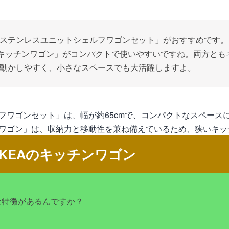
ステンレスユニットシェルフワゴンセット」がおすすめです。I
RS キッチンワゴン」がコンパクトで使いやすいですね。両方と
動かしやすく、小さなスペースでも大活躍しますよ。
フワゴンセット」は、幅が約65cmで、コンパクトなスペース
キッチンワゴン」は、収納力と移動性を兼ね備えているため、狭い
KEAのキッチンワゴン
な特徴があるんですか？