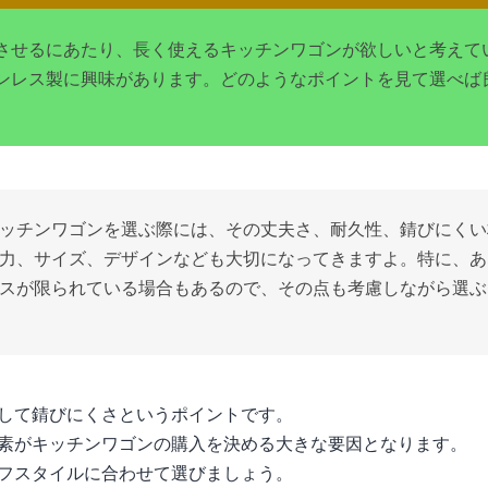
させるにあたり、長く使えるキッチンワゴンが欲しいと考えて
ンレス製に興味があります。どのようなポイントを見て選べば
ッチンワゴンを選ぶ際には、その丈夫さ、耐久性、錆びにくい
力、サイズ、デザインなども大切になってきますよ。特に、あ
スが限られている場合もあるので、その点も考慮しながら選ぶ
して錆びにくさというポイントです。
素がキッチンワゴンの購入を決める大きな要因となります。
フスタイルに合わせて選びましょう。