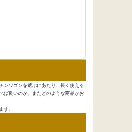
チンワゴンを選ぶにあたり、長く使える
べば良いのか、またどのような商品がお
ます。