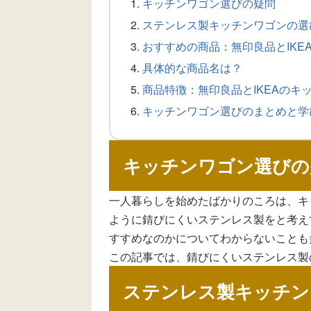
キッチンワゴン選びの疑問
ステンレス製キッチンワゴンの選
おすすめの商品：無印良品とIKE
具体的な商品名は？
商品特徴：無印良品とIKEAのキ
キッチンワゴン選びのまとめと学
キッチンワゴン選びの
一人暮らしを始めたばかりのころは、キ
ように錆びにくいステンレス製をと考え
すすめなのかについてわからないことも
この記事では、錆びにくいステンレス製
ステンレス製キッチン