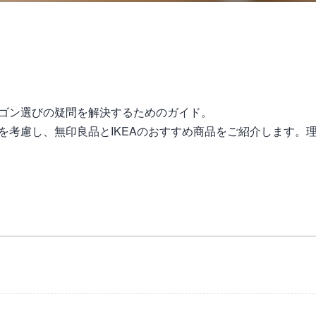
ゴン選びの疑問を解決するためのガイド。
を考慮し、無印良品とIKEAのおすすめ商品をご紹介します。