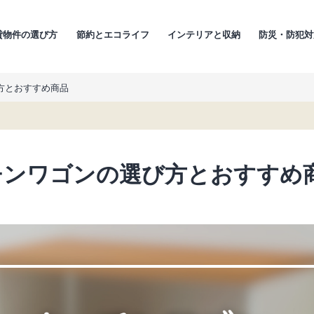
貸物件の選び方
節約とエコライフ
インテリアと収納
防災・防犯対
方とおすすめ商品
チンワゴンの選び方とおすすめ