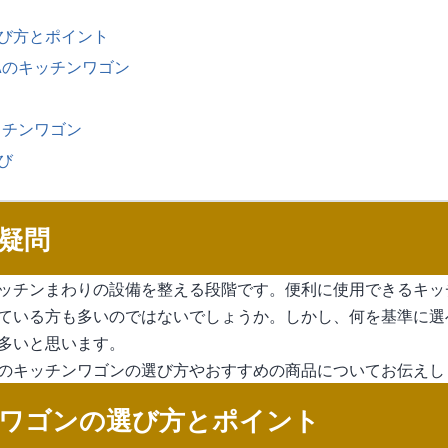
び方とポイント
Aのキッチンワゴン
ッチンワゴン
び
疑問
ッチンまわりの設備を整える段階です。便利に使用できるキッ
ている方も多いのではないでしょうか。しかし、何を基準に選
多いと思います。
のキッチンワゴンの選び方やおすすめの商品についてお伝えし
ワゴンの選び方とポイント