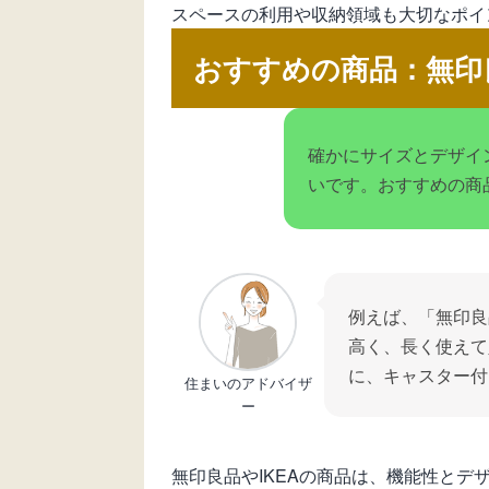
スペースの利用や収納領域も大切なポイ
おすすめの商品：無印
確かにサイズとデザイ
いです。おすすめの商
例えば、「無印良
高く、長く使えて
に、キャスター付
住まいのアドバイザ
ー
無印良品やIKEAの商品は、機能性と