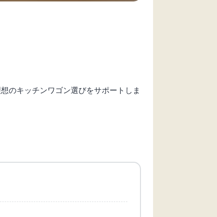
理想のキッチンワゴン選びをサポートしま