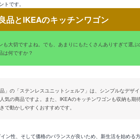
ントです。
良品とIKEAのキッチンワゴン
ンも大切ですよね。でも、あまりにもたくさんありすぎて選ぶ
品は何ですか？
品」の「ステンレスユニットシェルフ」は、シンプルなデザイ
人気の商品ですよ。また、IKEAのキッチンワゴンも収納も期
きで動かしやすくおすすめです。
デザイン性、そして価格のバランスが良いため、新生活を始める