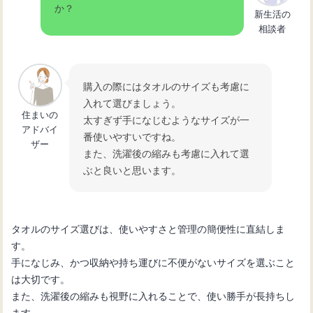
か？
新生活の
相談者
購入の際にはタオルのサイズも考慮に
入れて選びましょう。
住まいの
太すぎず手になじむようなサイズが一
アドバイ
番使いやすいですね。
ザー
また、洗濯後の縮みも考慮に入れて選
ぶと良いと思います。
タオルのサイズ選びは、使いやすさと管理の簡便性に直結しま
す。
手になじみ、かつ収納や持ち運びに不便がないサイズを選ぶこと
は大切です。
また、洗濯後の縮みも視野に入れることで、使い勝手が長持ちし
ます。