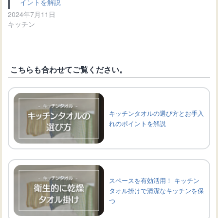
イントを解説
2024年7月11日
キッチン
こちらも合わせてご覧ください。
キッチンタオルの選び方とお手入
れのポイントを解説
スペースを有効活用！ キッチン
タオル掛けで清潔なキッチンを保
つ