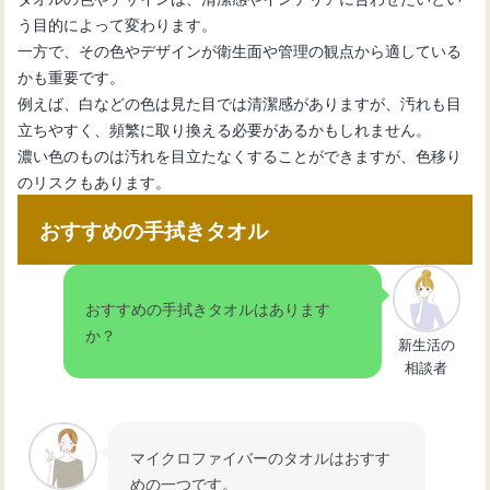
う目的によって変わります。
一方で、その色やデザインが衛生面や管理の観点から適している
かも重要です。
例えば、白などの色は見た目では清潔感がありますが、汚れも目
立ちやすく、頻繁に取り換える必要があるかもしれません。
濃い色のものは汚れを目立たなくすることができますが、色移り
のリスクもあります。
おすすめの手拭きタオル
おすすめの手拭きタオルはあります
か？
新生活の
相談者
マイクロファイバーのタオルはおすす
めの一つです。