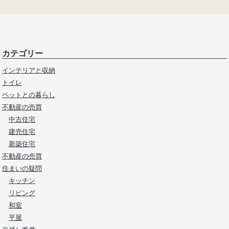
カテゴリー
インテリアと収納
トイレ
ペットとの暮らし
不動産の売買
中古住宅
建売住宅
新築住宅
不動産の売買
住まいの疑問
キッチン
リビング
和室
平屋