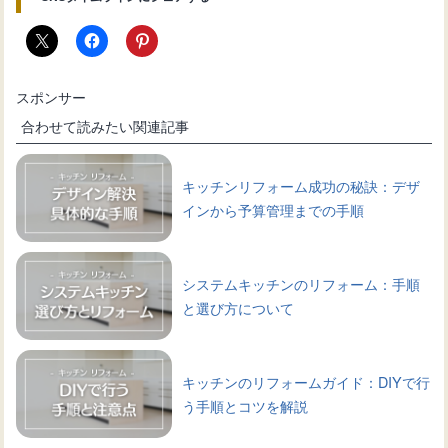
スポンサー
合わせて読みたい関連記事
キッチンリフォーム成功の秘訣：デザ
インから予算管理までの手順
システムキッチンのリフォーム：手順
と選び方について
キッチンのリフォームガイド：DIYで行
う手順とコツを解説