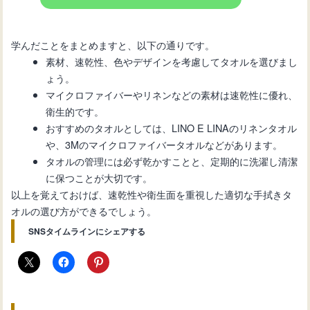
学んだことをまとめますと、以下の通りです。
素材、速乾性、色やデザインを考慮してタオルを選びまし
ょう。
マイクロファイバーやリネンなどの素材は速乾性に優れ、
衛生的です。
おすすめのタオルとしては、LINO E LINAのリネンタオル
や、3Mのマイクロファイバータオルなどがあります。
タオルの管理には必ず乾かすことと、定期的に洗濯し清潔
に保つことが大切です。
以上を覚えておけば、速乾性や衛生面を重視した適切な手拭きタ
オルの選び方ができるでしょう。
SNSタイムラインにシェアする