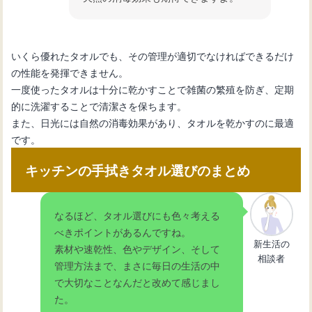
いくら優れたタオルでも、その管理が適切でなければできるだけ
の性能を発揮できません。
一度使ったタオルは十分に乾かすことで雑菌の繁殖を防ぎ、定期
的に洗濯することで清潔さを保ちます。
また、日光には自然の消毒効果があり、タオルを乾かすのに最適
です。
キッチンの手拭きタオル選びのまとめ
なるほど、タオル選びにも色々考える
べきポイントがあるんですね。
新生活の
素材や速乾性、色やデザイン、そして
相談者
管理方法まで、まさに毎日の生活の中
で大切なことなんだと改めて感じまし
た。