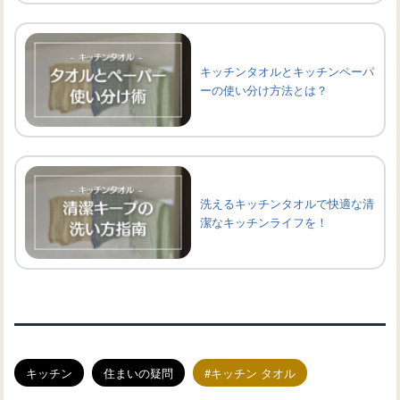
キッチンタオルとキッチンペーパ
ーの使い分け方法とは？
洗えるキッチンタオルで快適な清
潔なキッチンライフを！
キッチン
住まいの疑問
キッチン タオル