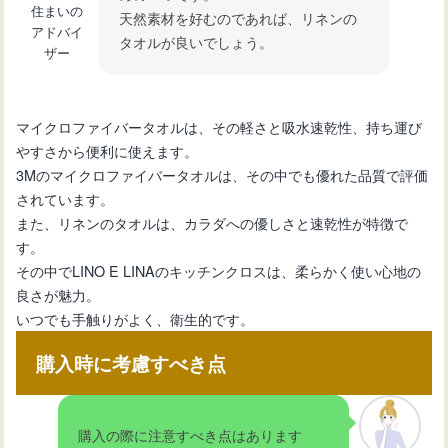
住まいの
天然素材を好むのであれば、リネンの
アドバイ
タオルが良いでしょう。
ザー
マイクロファイバータオルは、その軽さと吸水速乾性、持ち運び
やすさから便利に使えます。
3Mのマイクロファイバータオルは、その中でも優れた品質で評価
されています。
また、リネンのタオルは、カラダへの優しさと速乾性が特徴で
す。
その中でLINO E LINAのキッチンクロスは、柔らかく使い心地の
良さが魅力。
いつでも手触りがよく、衛生的です。
購入時に考慮すべき点
購入の際に注意すべき点はあります