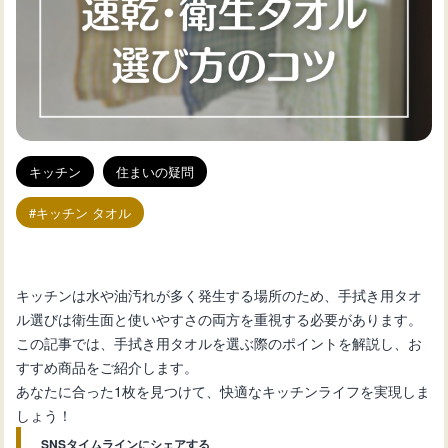
キッチン
住まいの疑問
キッチン タオル
キッチンは水や油汚れが多く発生する場所のため、手拭き用タオ
ル選びは衛生面と使いやすさの両方を重視する必要があります。
この記事では、手拭き用タオルを選ぶ際のポイントを解説し、お
すすめ商品をご紹介します。
あなたに合った1枚を見つけて、快適なキッチンライフを実現しま
しょう！
SNSタイムラインにシェアする