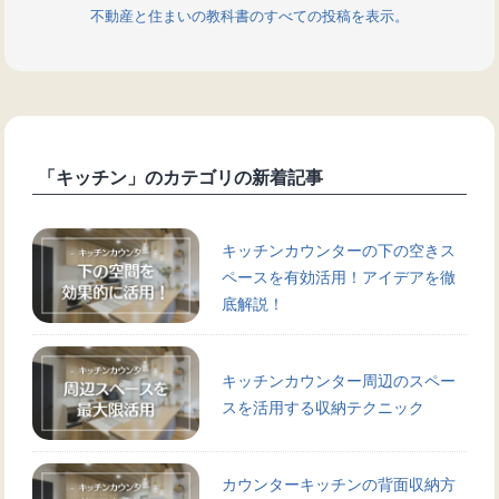
不動産と住まいの教科書のすべての投稿を表示。
「キッチン」のカテゴリの新着記事
キッチンカウンターの下の空きス
ペースを有効活用！アイデアを徹
底解説！
キッチンカウンター周辺のスペー
スを活用する収納テクニック
カウンターキッチンの背面収納方