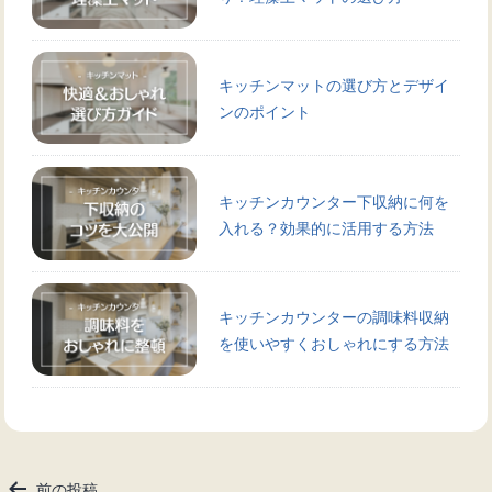
キッチンマットの選び方とデザイ
ンのポイント
キッチンカウンター下収納に何を
入れる？効果的に活用する方法
キッチンカウンターの調味料収納
を使いやすくおしゃれにする方法
投
前の投稿