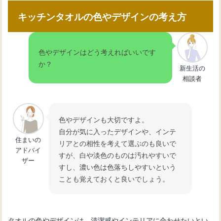
キッチンタオルの色やデザインの考え方
色やデザインはどう考えればいいです
か？
新生活の
相談者
色やデザインも大切ですよ。
自分が気に入ったデザインや、インテ
住まいの
リアとの相性を考えて選ぶのも良いで
アドバイ
すが、白や淡色のものは汚れやすいで
ザー
すし、濃い色は色落ちしやすいという
ことも覚えておくと良いでしょう。
タオルの色やデザインは、清潔感やインテリアに合わせたいとい