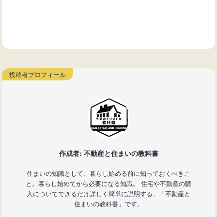
作成者: 不動産と住まいの教科書
住まいの知識として、暮らし始める前に知っておくべきこ
と。暮らし始めてから必要になる知識。 住宅や不動産の購
入についてできるだけ詳しく簡単に説明する、「不動産と
住まいの教科書」です。