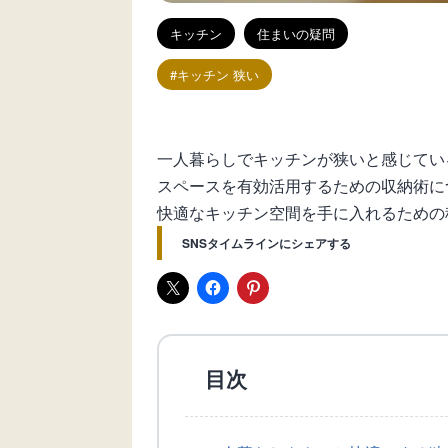
キッチン
住まいの疑問
キッチン 狭い
一人暮らしでキッチンが狭いと感じてい
スペースを有効活用するための収納術に
快適なキッチン空間を手に入れるための
SNSタイムラインにシェアする
目次