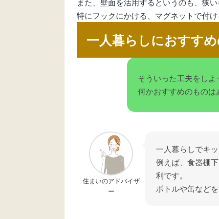
また、壁面を活用するというのも、狭い
特にフックにかける、マグネットで付け
一人暮らしにおすすめ
そういった工夫をしよ
何かおすすめのものは
一人暮らしでキッ
例えば、食器棚下
利です。
住まいのアドバイザ
ボトルや缶などを
ー