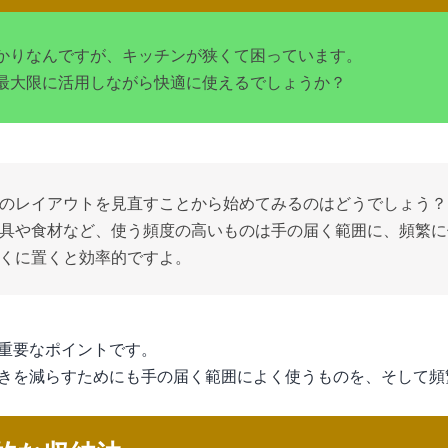
かりなんですが、キッチンが狭くて困っています。
最大限に活用しながら快適に使えるでしょうか？
のレイアウトを見直すことから始めてみるのはどうでしょう？
具や食材など、使う頻度の高いものは手の届く範囲に、頻繁に
くに置くと効率的ですよ。
重要なポイントです。
きを減らすためにも手の届く範囲によく使うものを、そして頻