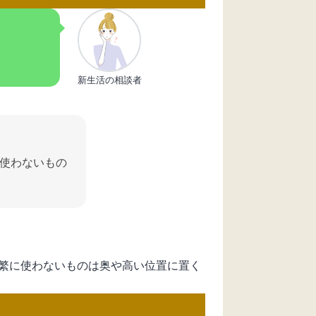
新生活の相談者
使わないもの
繁に使わないものは奥や高い位置に置く