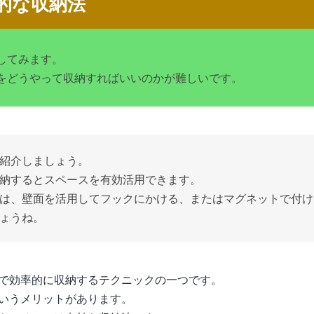
的な収納法
してみます。
をどうやって収納すればいいのかが難しいです。
紹介しましょう。
納するとスペースを有効活用できます。
は、壁面を活用してフックにかける、またはマグネットで付け
ょうね。
で効率的に収納するテクニックの一つです。
いうメリットがあります。