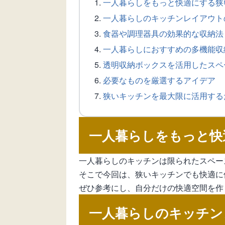
一人暮らしをもっと快適にする狭
一人暮らしのキッチンレイアウト
食器や調理器具の効果的な収納法
一人暮らしにおすすめの多機能収
透明収納ボックスを活用したスペ
必要なものを厳選するアイデア
狭いキッチンを最大限に活用する
一人暮らしをもっと快
一人暮らしのキッチンは限られたスペー
そこで今回は、狭いキッチンでも快適に
ぜひ参考にし、自分だけの快適空間を作
一人暮らしのキッチン