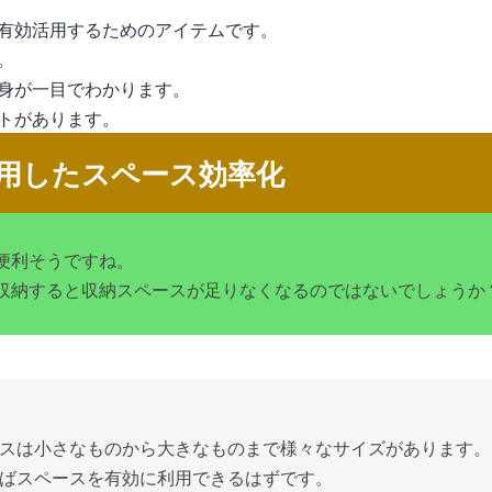
有効活用するためのアイテムです。
。
身が一目でわかります。
トがあります。
用したスペース効率化
便利そうですね。
収納すると収納スペースが足りなくなるのではないでしょうか
スは小さなものから大きなものまで様々なサイズがあります。
ばスペースを有効に利用できるはずです。