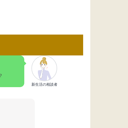
？
新生活の相談者