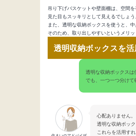
吊り下げバスケットや壁面棚は、空間を
見た目もスッキリとして見えるでしょう
また、透明な収納ボックスを使うと、中
そのため、取り出しやすいというメリッ
透明収納ボックスを活
透明な収納ボックスは
でも、一つ一つ分けて
心配ありません。
透明な収納ボック
これらを活用すれ
住まいのアドバイザ