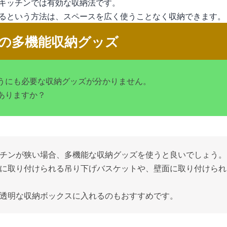
キッチンでは有効な収納法です。
るという方法は、スペースを広く使うことなく収納できます。
の多機能収納グッズ
うにも必要な収納グッズが分かりません。
ありますか？
チンが狭い場合、多機能な収納グッズを使うと良いでしょう。
に取り付けられる吊り下げバスケットや、壁面に取り付けられ
透明な収納ボックスに入れるのもおすすめです。