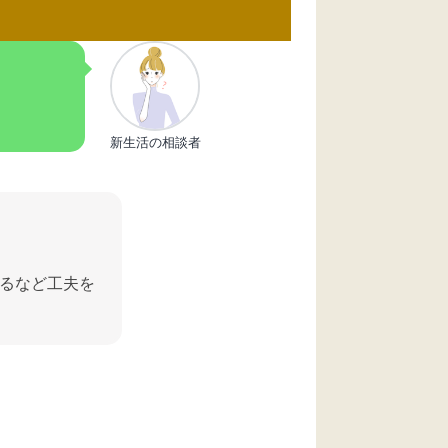
新生活の相談者
るなど工夫を