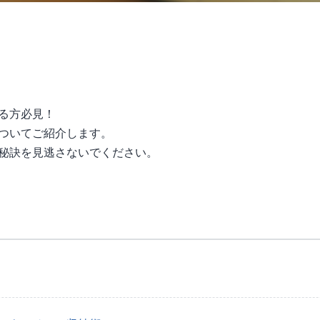
る方必見！
ついてご紹介します。
秘訣を見逃さないでください。