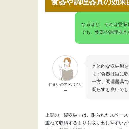
食器や調理器具の効果
なるほど、それは意識
でも、食器や調理器具
具体的な収納術を
まず食器は縦に収
一方、調理器具で
住まいのアドバイザ
凝らすと良いでし
ー
上記の「縦収納」は、限られたスペース
重ねて収納するよりも取り出しやすいと