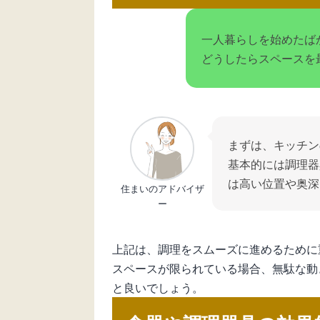
一人暮らしを始めたば
どうしたらスペースを
まずは、キッチン
基本的には調理器
は高い位置や奥深
住まいのアドバイザ
ー
上記は、調理をスムーズに進めるために
スペースが限られている場合、無駄な動
と良いでしょう。