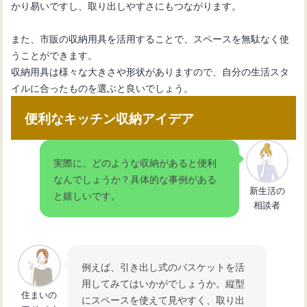
かり易いですし、取り出しやすさにもつながります。
また、市販の収納用具を活用することで、スペースを無駄なく使
うことができます。
収納用具は様々な大きさや形状がありますので、自分の生活スタ
イルに合ったものを選ぶと良いでしょう。
便利なキッチン収納アイデア
実際に、どのような収納があると便利
なんでしょうか？具体的な事例がある
新生活の
と嬉しいです。
相談者
例えば、引き出し式のバスケットを活
用してみてはいかがでしょうか。縦型
住まいの
にスペースを使えて見やすく、取り出