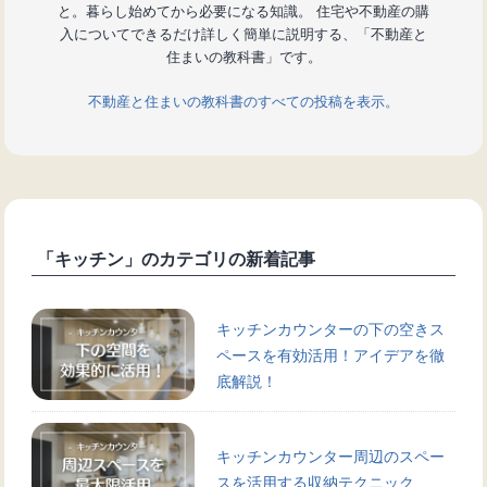
と。暮らし始めてから必要になる知識。 住宅や不動産の購
入についてできるだけ詳しく簡単に説明する、「不動産と
住まいの教科書」です。
不動産と住まいの教科書のすべての投稿を表示。
「キッチン」のカテゴリの新着記事
キッチンカウンターの下の空きス
ペースを有効活用！アイデアを徹
底解説！
キッチンカウンター周辺のスペー
スを活用する収納テクニック