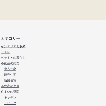
カテゴリー
インテリアと収納
トイレ
ペットとの暮らし
不動産の売買
中古住宅
建売住宅
新築住宅
不動産の売買
住まいの疑問
キッチン
リビング