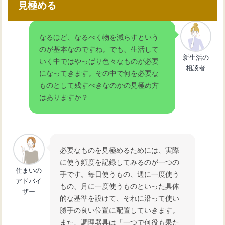
見極める
なるほど、なるべく物を減らすという
のが基本なのですね。でも、生活して
新生活の
いく中ではやっぱり色々なものが必要
相談者
になってきます。その中で何を必要な
ものとして残すべきなのかの見極め方
はありますか？
必要なものを見極めるためには、実際
に使う頻度を記録してみるのが一つの
住まいの
手です。毎日使うもの、週に一度使う
アドバイ
もの、月に一度使うものといった具体
ザー
的な基準を設けて、それに沿って使い
勝手の良い位置に配置していきます。
また、調理器具は「一つで何役も果た