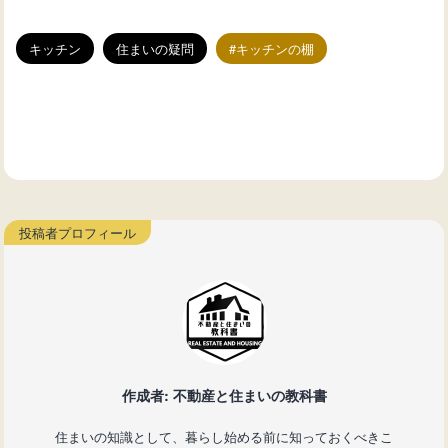
キッチン
住まいの疑問
キッチンの棚
作成者: 不動産と住まいの教科書
住まいの知識として、暮らし始める前に知っておくべきこ