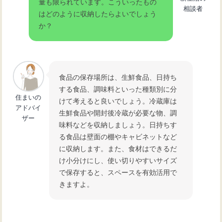
量も限られています。こういったもの
相談者
はどのように収納したらよいでしょう
か？
食品の保存場所は、生鮮食品、日持ち
する食品、調味料といった種類別に分
住まいの
けて考えると良いでしょう。冷蔵庫は
アドバイ
生鮮食品や開封後冷蔵が必要な物、調
ザー
味料などを収納しましょう。日持ちす
る食品は壁面の棚やキャビネットなど
に収納します。また、食材はできるだ
け小分けにし、使い切りやすいサイズ
で保存すると、スペースを有効活用で
きますよ。