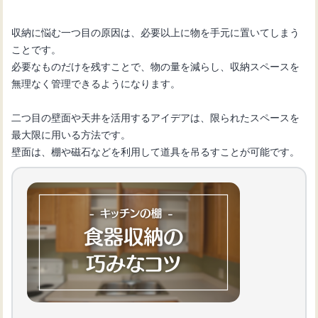
収納に悩む一つ目の原因は、必要以上に物を手元に置いてしまう
ことです。
必要なものだけを残すことで、物の量を減らし、収納スペースを
無理なく管理できるようになります。
二つ目の壁面や天井を活用するアイデアは、限られたスペースを
最大限に用いる方法です。
壁面は、棚や磁石などを利用して道具を吊るすことが可能です。