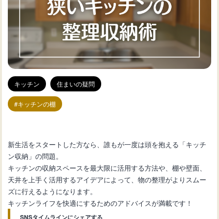
キッチン
住まいの疑問
キッチンの棚
新生活をスタートした方なら、誰もが一度は頭を抱える「キッチ
ン収納」の問題。
キッチンの収納スペースを最大限に活用する方法や、棚や壁面、
天井を上手く活用するアイデアによって、物の整理がよりスムー
ズに行えるようになります。
キッチンライフを快適にするためのアドバイスが満載です！
SNSタイムラインにシェアする