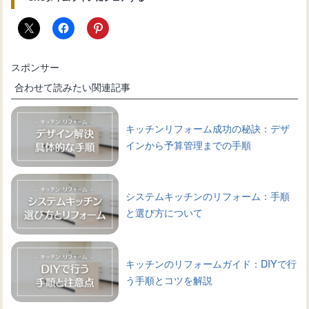
スポンサー
合わせて読みたい関連記事
キッチンリフォーム成功の秘訣：デザ
インから予算管理までの手順
システムキッチンのリフォーム：手順
と選び方について
キッチンのリフォームガイド：DIYで行
う手順とコツを解説