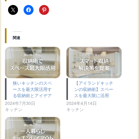
関連
狭いキッチンのスペ
【アイランドキッチ
ースを最大限活用す
ンの収納術】スペー
る収納術とアイデア
スを最大限に活用
2024年7月30日
2024年4月14日
キッチン
キッチン