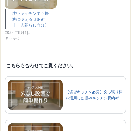
狭いキッチンでも快
適に使える収納術
【一人暮らし向け】
2024年8月1日
キッチン
こちらも合わせてご覧ください。
【賃貸キッチン必見】突っ張り棒
を活用した棚やキッチン収納術