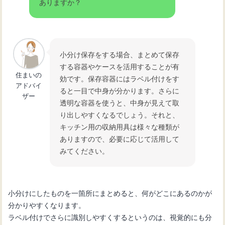
ありますか？
小分け保存をする場合、まとめて保存
する容器やケースを活用することが有
住まいの
効です。保存容器にはラベル付けをす
アドバイ
ると一目で中身が分かります。さらに
ザー
透明な容器を使うと、中身が見えて取
り出しやすくなるでしょう。それと、
キッチン用の収納用具は様々な種類が
ありますので、必要に応じて活用して
みてください。
小分けにしたものを一箇所にまとめると、何がどこにあるのかが
分かりやすくなります。
ラベル付けでさらに識別しやすくするというのは、視覚的にも分