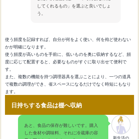
してくれるもの」を選ぶと良いでしょ
う。
使う頻度を記録すれば、自分が何をよく使い、何を殆ど使わない
かが明確になります。
使う頻度が高いものを手前に、低いものを奥に収納するなど、頻
度に応じて配置すると、必要なものがすぐに取り出せて便利で
す。
また、複数の機能を持つ調理器具を選ぶことにより、一つの道具
で複数の調理ができ、省スペースになるだけでなく時短にもなり
ます。
日持ちする食品は棚へ収納
あと、食品の保存が難しいです。購入
した食材や調味料、それに冷蔵庫の容
新生活の