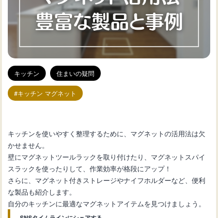
キッチン
住まいの疑問
キッチン マグネット
キッチンを使いやすく整理するために、マグネットの活用法は欠
かせません。
壁にマグネットツールラックを取り付けたり、マグネットスパイ
スラックを使ったりして、作業効率が格段にアップ！
さらに、マグネット付きストレージやナイフホルダーなど、便利
な製品も紹介します。
自分のキッチンに最適なマグネットアイテムを見つけましょう。
SNSタイムラインにシェアする