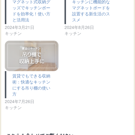
マグネット式収納グ
キッチンに機能的な
ッズでキッチンボー
マグネットボードを
ドを効率化！使い方
設置する新生活のス
と活用法
スメ
2024年3月21日
2024年8月26日
キッチン
キッチン
賃貸でもできる収納
術：快適なキッチン
にする吊り棚の使い
方
2024年7月26日
キッチン