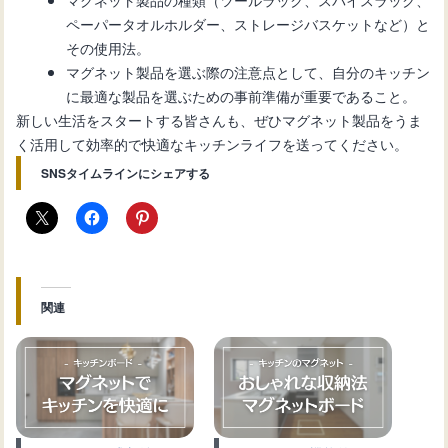
ペーパータオルホルダー、ストレージバスケットなど）と
その使用法。
マグネット製品を選ぶ際の注意点として、自分のキッチン
に最適な製品を選ぶための事前準備が重要であること。
新しい生活をスタートする皆さんも、ぜひマグネット製品をうま
く活用して効率的で快適なキッチンライフを送ってください。
SNSタイムラインにシェアする
関連