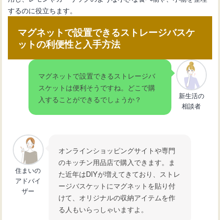
するのに役立ちます。
マグネットで設置できるストレージバスケ
ットの利便性と入手方法
マグネットで設置できるストレージバ
スケットは便利そうですね。どこで購
新生活の
入することができるでしょうか？
相談者
オンラインショッピングサイトや専門
のキッチン用品店で購入できます。ま
住まいの
た近年はDIYが増えてきており、ストレ
アドバイ
ージバスケットにマグネットを貼り付
ザー
けて、オリジナルの収納アイテムを作
る人もいらっしゃいますよ。