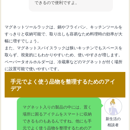
できるので便利ですよ。
マグネットツールラックは、鍋やフライパン、キッチンツールを
すっきりと収納可能で、取り出しも容易なため料理時の効率が大
幅に増すでしょう。
また、マグネットスパイスラックは狭いキッチンでもスペースを
取らず、視覚的にもわかりやすいため、使いやすさが増します。
ペーパータオルホルダーは、冷蔵庫などのマグネットが付く場所
に設置可能で使いやすいです。
手元でよく使う品物を整理するためのアイ
デア
マグネット入りの製品の中には、置く
場所に困るアイテムをスマートに収納
新生活の
できるものもあるんですね。他にも手
相談者
元でよく使う品物を整理するためのア