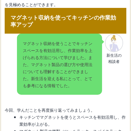
を見極めることができます。
マグネット収納を使ってキッチンの作業効
率アップ
マグネット収納を使うことでキッチン
スペースを有効活用し、作業効率を上
新生活の
げられる方法について学びました。ま
相談者
た、マグネット製品の選び方や使用法
についても理解することができまし
た。新生活を迎える私にとって、とて
も参考になる情報でした。
今回、学んだことを再度振り返ってみましょう。
キッチンでマグネットを使うとスペースを有効活用し、作
業効率が上がる。
マグネット製品の種類（ツールラック、スパイスラック、