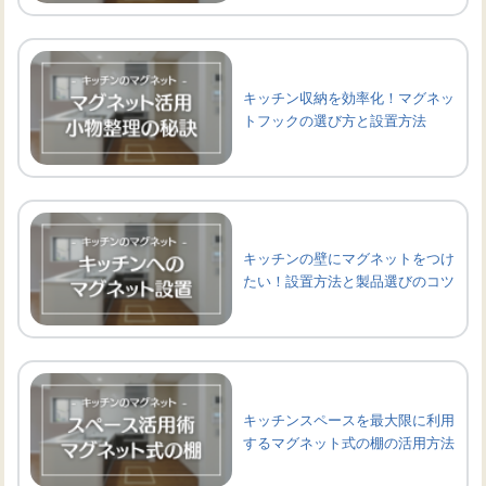
キッチン収納を効率化！マグネッ
トフックの選び方と設置方法
キッチンの壁にマグネットをつけ
たい！設置方法と製品選びのコツ
キッチンスペースを最大限に利用
するマグネット式の棚の活用方法