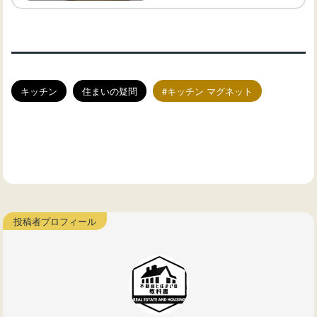
キッチン
住まいの疑問
キッチン マグネット