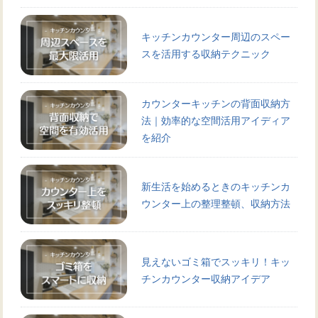
キッチンカウンター周辺のスペー
スを活用する収納テクニック
カウンターキッチンの背面収納方
法｜効率的な空間活用アイディア
を紹介
新生活を始めるときのキッチンカ
ウンター上の整理整頓、収納方法
見えないゴミ箱でスッキリ！キッ
チンカウンター収納アイデア