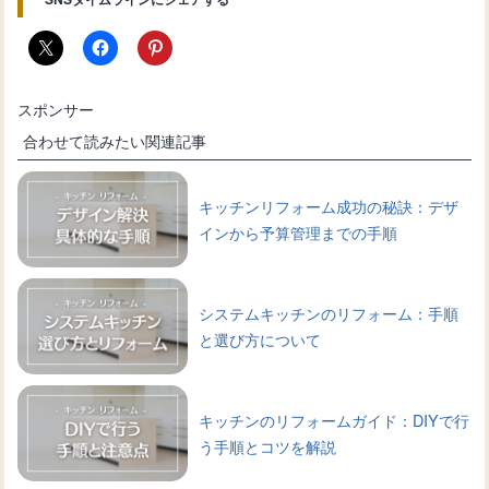
スポンサー
合わせて読みたい関連記事
キッチンリフォーム成功の秘訣：デザ
インから予算管理までの手順
システムキッチンのリフォーム：手順
と選び方について
キッチンのリフォームガイド：DIYで行
う手順とコツを解説