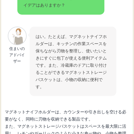
イデアはありますか？
はい。たとえば、マグネットナイフホ
ルダーは、キッチンの作業スペースを
住まいの
保ちながら刃物を整理し、使いたいと
アドバイ
きにすぐに包丁が使える便利アイテム
ザー
です。また、冷蔵庫のドアに取り付け
ることができるマグネットストレージ
バスケットは、小物の収納に便利で
す。
マグネットナイフホルダーは、カウンターや引き出しを空ける必
要がなく、同時に刃物を収納できる製品です。
また、マグネットストレージバスケットはスペースを最大限に活
用し、レモンやガーリックのような小さな食べ物や、小物を整理