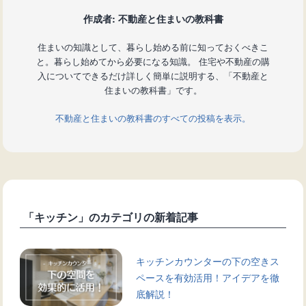
作成者: 不動産と住まいの教科書
住まいの知識として、暮らし始める前に知っておくべきこ
と。暮らし始めてから必要になる知識。 住宅や不動産の購
入についてできるだけ詳しく簡単に説明する、「不動産と
住まいの教科書」です。
不動産と住まいの教科書のすべての投稿を表示。
「キッチン」のカテゴリの新着記事
キッチンカウンターの下の空きス
ペースを有効活用！アイデアを徹
底解説！