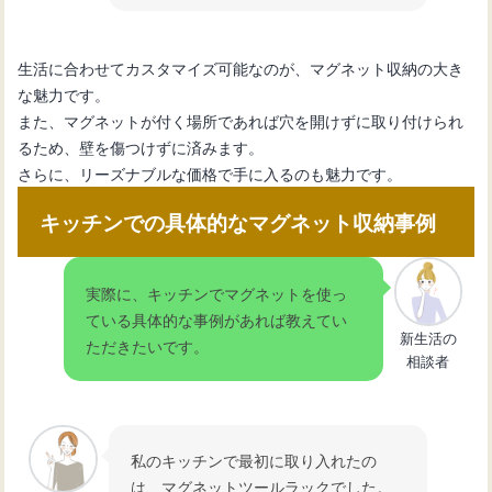
生活に合わせてカスタマイズ可能なのが、マグネット収納の大き
な魅力です。
また、マグネットが付く場所であれば穴を開けずに取り付けられ
るため、壁を傷つけずに済みます。
さらに、リーズナブルな価格で手に入るのも魅力です。
キッチンでの具体的なマグネット収納事例
実際に、キッチンでマグネットを使っ
ている具体的な事例があれば教えてい
新生活の
ただきたいです。
相談者
私のキッチンで最初に取り入れたの
は、マグネットツールラックでした。