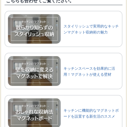
こちらも合わせてご覧ください。
スタイリッシュで実用的なキッチ
ンマグネット収納術の魅力
キッチンスペースを効果的に活
用！マグネットが使える壁材
キッチンに機能的なマグネットボ
ードを設置する新生活のススメ