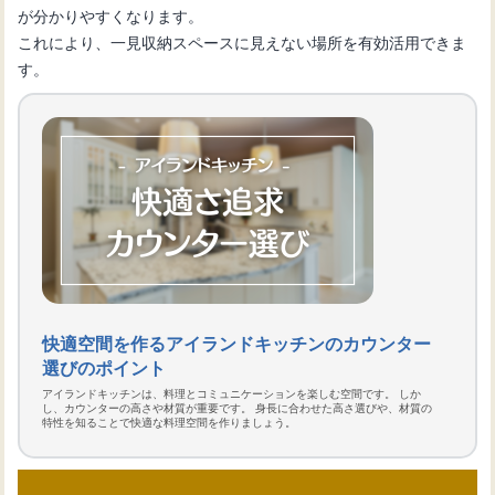
が分かりやすくなります。
これにより、一見収納スペースに見えない場所を有効活用できま
す。
快適空間を作るアイランドキッチンのカウンター
選びのポイント
アイランドキッチンは、料理とコミュニケーションを楽しむ空間です。 しか
し、カウンターの高さや材質が重要です。 身長に合わせた高さ選びや、材質の
特性を知ることで快適な料理空間を作りましょう。