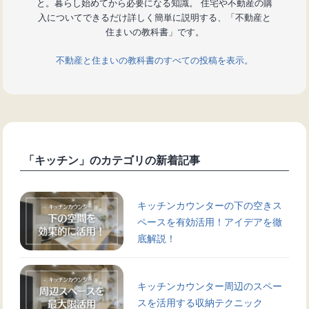
と。暮らし始めてから必要になる知識。 住宅や不動産の購
入についてできるだけ詳しく簡単に説明する、「不動産と
住まいの教科書」です。
不動産と住まいの教科書のすべての投稿を表示。
「キッチン」のカテゴリの新着記事
キッチンカウンターの下の空きス
ペースを有効活用！アイデアを徹
底解説！
キッチンカウンター周辺のスペー
スを活用する収納テクニック