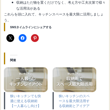
収納はただ物を置くだけでなく、考え方や工夫次第で様々
な活用法がある
これらを頭に入れて、キッチンスペースを最大限に活用しましょ
う。
SNSタイムラインにシェアする
関連
狭いキッチンでも快
狭いキッチンのスペ
適に使える収納術
ースを最大限活用す
【一人暮らし向け】
る収納術とアイデア