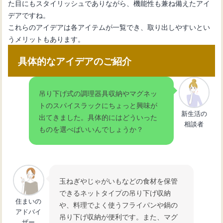
た目にもスタイリッシュでありながら、機能性も兼ね備えたアイ
デアですね。
これらのアイデアは各アイテムが一覧でき、取り出しやすいとい
うメリットもあります。
具体的なアイデアのご紹介
吊り下げ式の調理器具収納やマグネッ
トのスパイスラックにちょっと興味が
新生活の
出てきました。具体的にはどういった
相談者
ものを選べばいいんでしょうか？
玉ねぎやじゃがいもなどの食材を保管
できるネットタイプの吊り下げ収納
住まいの
や、料理でよく使うフライパンや鍋の
アドバイ
吊り下げ収納が便利です。また、マグ
ザー