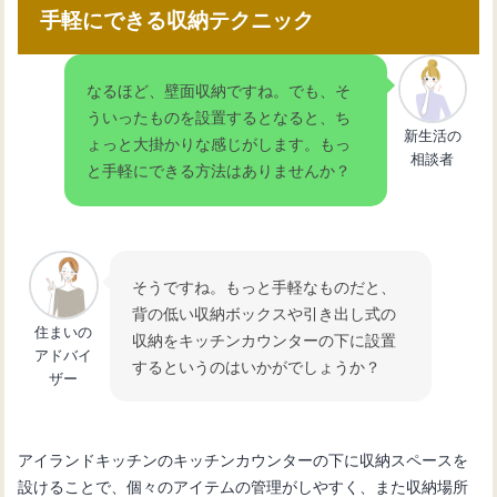
手軽にできる収納テクニック
なるほど、壁面収納ですね。でも、そ
ういったものを設置するとなると、ち
新生活の
ょっと大掛かりな感じがします。もっ
相談者
と手軽にできる方法はありませんか？
そうですね。もっと手軽なものだと、
背の低い収納ボックスや引き出し式の
住まいの
収納をキッチンカウンターの下に設置
アドバイ
するというのはいかがでしょうか？
ザー
アイランドキッチンのキッチンカウンターの下に収納スペースを
設けることで、個々のアイテムの管理がしやすく、また収納場所