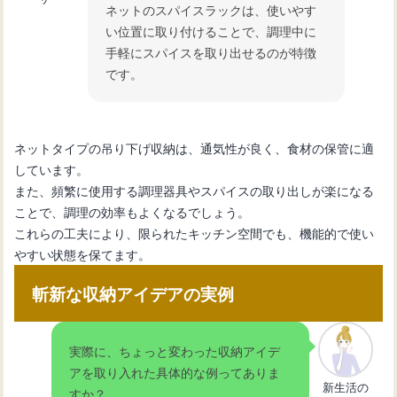
ネットのスパイスラックは、使いやす
い位置に取り付けることで、調理中に
手軽にスパイスを取り出せるのが特徴
です。
ネットタイプの吊り下げ収納は、通気性が良く、食材の保管に適
しています。
また、頻繁に使用する調理器具やスパイスの取り出しが楽になる
ことで、調理の効率もよくなるでしょう。
これらの工夫により、限られたキッチン空間でも、機能的で使い
やすい状態を保てます。
斬新な収納アイデアの実例
実際に、ちょっと変わった収納アイデ
アを取り入れた具体的な例ってありま
新生活の
すか？