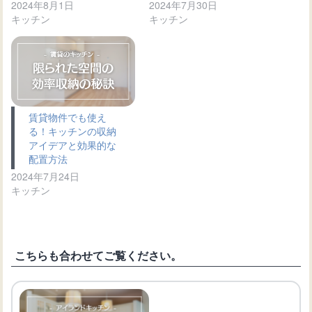
2024年8月1日
2024年7月30日
キッチン
キッチン
賃貸物件でも使え
る！キッチンの収納
アイデアと効果的な
配置方法
2024年7月24日
キッチン
こちらも合わせてご覧ください。