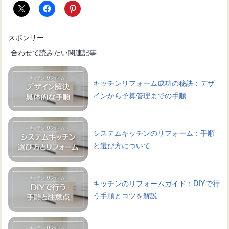
スポンサー
合わせて読みたい関連記事
キッチンリフォーム成功の秘訣：デザ
インから予算管理までの手順
システムキッチンのリフォーム：手順
と選び方について
キッチンのリフォームガイド：DIYで行
う手順とコツを解説