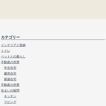
カテゴリー
インテリアと収納
トイレ
ペットとの暮らし
不動産の売買
中古住宅
建売住宅
新築住宅
不動産の売買
住まいの疑問
キッチン
リビング