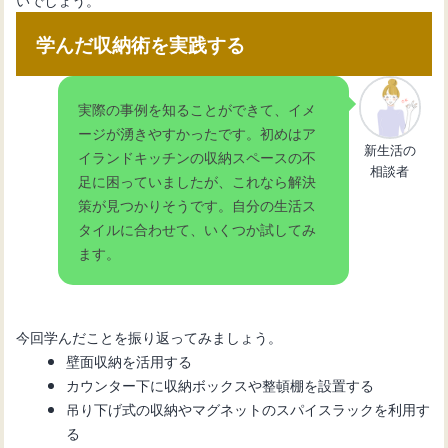
学んだ収納術を実践する
実際の事例を知ることができて、イメ
ージが湧きやすかったです。初めはア
新生活の
イランドキッチンの収納スペースの不
相談者
足に困っていましたが、これなら解決
策が見つかりそうです。自分の生活ス
タイルに合わせて、いくつか試してみ
ます。
今回学んだことを振り返ってみましょう。
壁面収納を活用する
カウンター下に収納ボックスや整頓棚を設置する
吊り下げ式の収納やマグネットのスパイスラックを利用す
る