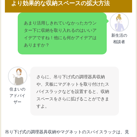
より効果的な収納スペースの拡大方法
あまり活用しきれていなかったカウン
ター下に収納を取り入れるのはいいア
新生活の
イデアですね！他にも何かアイデアは
相談者
ありますか？
さらに、吊り下げ式の調理器具収納
や、天板にマグネットを取り付けたス
住まいの
パイスラックなどを設置すると、収納
アドバイ
スペースをさらに拡げることができま
ザー
すよ。
吊り下げ式の調理器具収納やマグネットのスパイスラックは、見