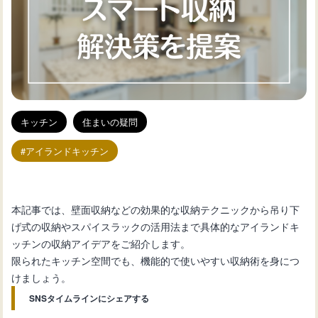
キッチン
住まいの疑問
アイランドキッチン
本記事では、壁面収納などの効果的な収納テクニックから吊り下
げ式の収納やスパイスラックの活用法まで具体的なアイランドキ
ッチンの収納アイデアをご紹介します。
限られたキッチン空間でも、機能的で使いやすい収納術を身につ
けましょう。
SNSタイムラインにシェアする