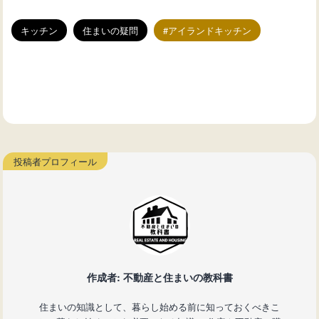
キッチン
住まいの疑問
アイランドキッチン
作成者: 不動産と住まいの教科書
住まいの知識として、暮らし始める前に知っておくべきこ