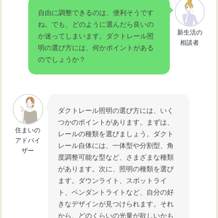
自由に調整できるのは、便利そうです
ね。でも、どのように選んだら良いの
新生活の
か迷ってしまいます。ダクトレール照
相談者
明の選び方には、何かポイントがある
のでしょうか？
ダクトレール照明の選び方には、いく
つかのポイントがあります。まずは、
住まいの
レールの種類を選びましょう。ダクト
アドバイ
レール自体には、一体型や分割型、角
ザー
度調整可能な型など、さまざまな種類
があります。次に、照明の種類を選び
ます。ダウンライト、スポットライ
ト、ペンダントライトなど、自分の好
きなデザインが見つけられます。それ
から、どのくらいの光量が欲しいかも