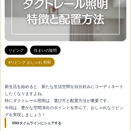
リビング
住まいの疑問
リビング おしゃれ 照明
新生活を始めると、新たな生活空間を自分好みにコーディネート
したくなりますよね。
特にダクトレール照明は、選び方と配置方法が重要です。
今回は、豊かな空間演出のポイントを学んで、おしゃれなリビン
グを実現しましょう！
SNSタイムラインにシェアする