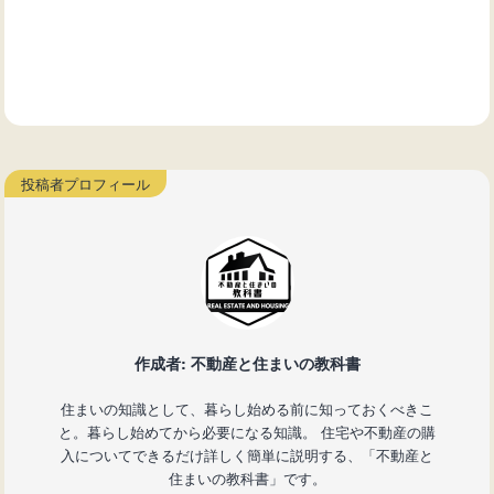
作成者: 不動産と住まいの教科書
住まいの知識として、暮らし始める前に知っておくべきこ
と。暮らし始めてから必要になる知識。 住宅や不動産の購
入についてできるだけ詳しく簡単に説明する、「不動産と
住まいの教科書」です。