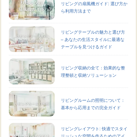
リビングの扇風機ガイド: 選び方か
ら利用方法まで
リビングテーブルの魅力と選び方
– あなたの生活スタイルに最適な
テーブルを見つけるガイド
リビング収納の全て：効果的な整
理整頓と収納ソリューション
リビングルームの照明について：
基本から応用までの完全ガイド
リビングレイアウト: 快適でスタイ
リッシュな空間を作るためのアイ