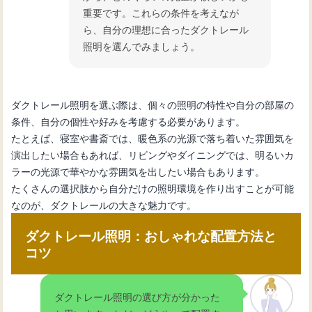
重要です。これらの条件を考えなが
ら、自分の理想に合ったダクトレール
照明を選んでみましょう。
ダクトレール照明を選ぶ際は、個々の照明の特性や自分の部屋の
条件、自分の個性や好みを考慮する必要があります。
たとえば、寝室や書斎では、暖色系の光源で落ち着いた雰囲気を
演出したい場合もあれば、リビングやダイニングでは、明るいカ
ラーの光源で華やかな雰囲気を出したい場合もあります。
たくさんの選択肢から自分だけの照明環境を作り出すことが可能
なのが、ダクトレールの大きな魅力です。
ダクトレール照明：おしゃれな配置方法と
コツ
ダクトレール照明の選び方が分かった