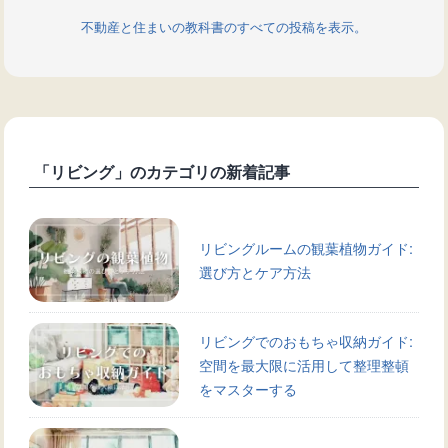
不動産と住まいの教科書のすべての投稿を表示。
「リビング」のカテゴリの新着記事
リビングルームの観葉植物ガイド:
選び方とケア方法
リビングでのおもちゃ収納ガイド:
空間を最大限に活用して整理整頓
をマスターする