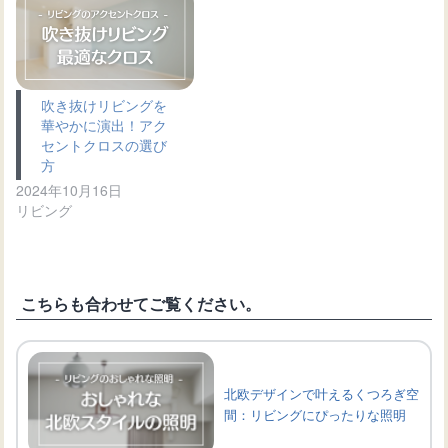
吹き抜けリビングを
華やかに演出！アク
セントクロスの選び
方
2024年10月16日
リビング
こちらも合わせてご覧ください。
北欧デザインで叶えるくつろぎ空
間：リビングにぴったりな照明