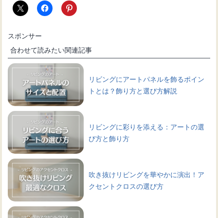
スポンサー
合わせて読みたい関連記事
リビングにアートパネルを飾るポイン
トとは？飾り方と選び方解説
リビングに彩りを添える：アートの選
び方と飾り方
吹き抜けリビングを華やかに演出！ア
クセントクロスの選び方