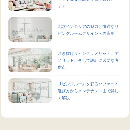
デア
北欧インテリアの魅力と快適なリ
ビングルームデザインへの応用
吹き抜けリビング：メリット、デ
メリット、そして設計に必要な考
慮点
リビングルームを彩るソファー：
選び方からメンテナンスまで詳し
く解説