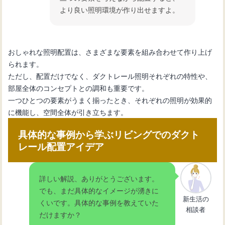
より良い照明環境が作り出せますよ。
おしゃれな照明配置は、さまざまな要素を組み合わせて作り上げ
られます。
ただし、配置だけでなく、ダクトレール照明それぞれの特性や、
部屋全体のコンセプトとの調和も重要です。
一つひとつの要素がうまく揃ったとき、それぞれの照明が効果的
に機能し、空間全体が引き立ちます。
具体的な事例から学ぶリビングでのダクト
レール配置アイデア
詳しい解説、ありがとうございます。
でも、まだ具体的なイメージが湧きに
新生活の
くいです。具体的な事例を教えていた
相談者
だけますか？