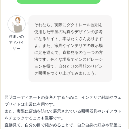
それなら、実際にダクトレール照明を
使用した部屋の写真やデザインの参考
住まいの
になるサイト、本はたくさんあります
アドバイ
よ。また、家具やインテリアの展示場
ザー
に足を運んで、直接見るのも一つの方
法です。色々な場所でインスピレーシ
ョンを得て、自分だけの理想のリビン
グ照明をつくり上げてみましょう。
照明コーディネートの参考とするために、インテリア雑誌やウェ
ブサイトは非常に有用です。
また、実際に店舗を訪れて展示されている照明器具やレイアウト
をチェックすることも重要です。
直接見て、自分の目で確かめることで、自分自身の好みや部屋に