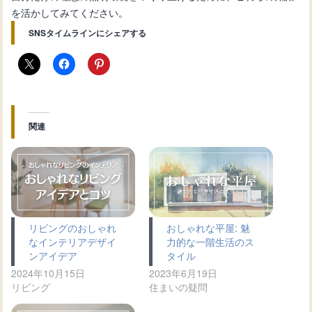
を活かしてみてください。
SNSタイムラインにシェアする
関連
リビングのおしゃれ
おしゃれな平屋: 魅
なインテリアデザイ
力的な一階生活のス
ンアイデア
タイル
2024年10月15日
2023年6月19日
リビング
住まいの疑問